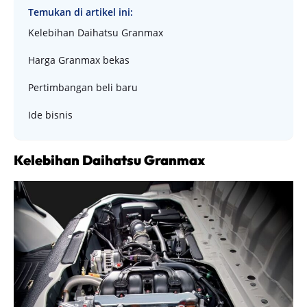
Temukan di artikel ini:
Kelebihan Daihatsu Granmax
Harga Granmax bekas
Pertimbangan beli baru
Ide bisnis
Kelebihan Daihatsu Granmax