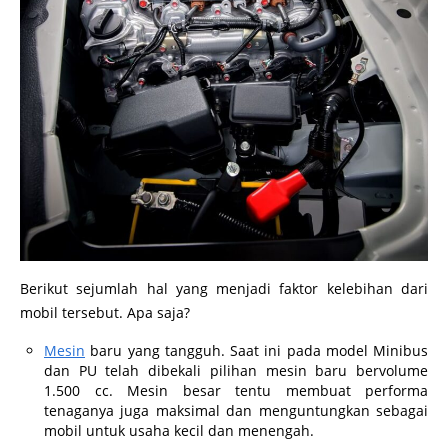
Berikut sejumlah hal yang menjadi faktor kelebihan dari
mobil tersebut. Apa saja?
Mesin
baru yang tangguh. Saat ini pada model Minibus
dan PU telah dibekali pilihan mesin baru bervolume
1.500 cc. Mesin besar tentu membuat performa
tenaganya juga maksimal dan menguntungkan sebagai
mobil untuk usaha kecil dan menengah.