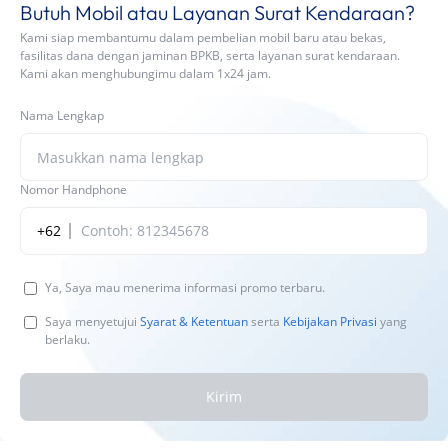
Butuh Mobil atau Layanan Surat Kendaraan?
Kami siap membantumu dalam pembelian mobil baru atau bekas,
fasilitas dana dengan jaminan BPKB, serta layanan surat kendaraan.
Kami akan menghubungimu dalam 1x24 jam.
Nama Lengkap
Nomor Handphone
+62
Ya, Saya mau menerima informasi promo terbaru.
Saya menyetujui
Syarat & Ketentuan
serta
Kebijakan Privasi
yang
berlaku.
Kirim