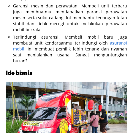
Garansi mesin dan perawatan. Membeli unit terbaru
juga membuatmu mendapatkan garansi perawatan
mesin serta suku cadang. Ini membantu keuangan tetap
stabil dan tidak merugi untuk melakukan perawatan
mobil berkala.
Terlindungi asuransi. Membeli mobil baru juga
membuat unit kendaraanmu terlindungi oleh
asuransi
mobil
. Ini membuat pemilik lebih tenang dan nyaman
saat menjalankan usaha. Sangat menguntungkan
bukan?
Ide bisnis