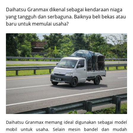
Daihatsu Granmax dikenal sebagai kendaraan niaga
yang tangguh dan serbaguna. Baiknya beli bekas atau
baru untuk memulai usaha?
Daihatsu Granmax memang ideal digunakan sebagai model
mobil untuk usaha. Selain mesin bandel dan mudah