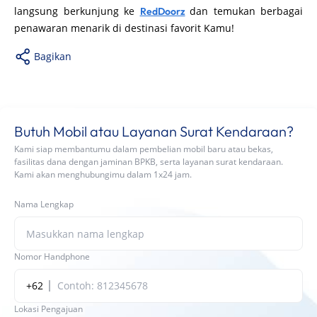
langsung berkunjung ke
dan temukan berbagai
RedDoorz
penawaran menarik di destinasi favorit Kamu!
Bagikan
Butuh Mobil atau Layanan Surat Kendaraan?
Kami siap membantumu dalam pembelian mobil baru atau bekas,
fasilitas dana dengan jaminan BPKB, serta layanan surat kendaraan.
Kami akan menghubungimu dalam 1x24 jam.
Nama Lengkap
Nomor Handphone
+62
Lokasi Pengajuan