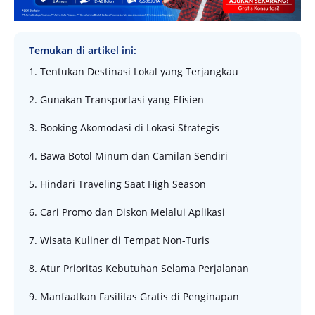
Temukan di artikel ini:
1. Tentukan Destinasi Lokal yang Terjangkau
2. Gunakan Transportasi yang Efisien
3. Booking Akomodasi di Lokasi Strategis
4. Bawa Botol Minum dan Camilan Sendiri
5. Hindari Traveling Saat High Season
6. Cari Promo dan Diskon Melalui Aplikasi
7. Wisata Kuliner di Tempat Non-Turis
8. Atur Prioritas Kebutuhan Selama Perjalanan
9. Manfaatkan Fasilitas Gratis di Penginapan