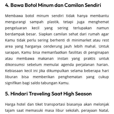
4. Bawa Botol Minum dan Camilan Sendiri
Membawa botol minum sendiri tidak hanya membantu
mengurangi sampah plastik, tetapi juga menghemat
pengeluaran kecil yang sering terlupakan namun
berdampak besar. Siapkan camilan sehat dari rumah agar
Kamu tidak perlu sering berhenti di minimarket atau rest
area yang harganya cenderung jauh lebih mahal. Untuk
sarapan, Kamu bisa memanfaatkan fasilitas di penginapan
atau membawa makanan instan yang praktis untuk
dikonsumsi sebelum memulai agenda perjalanan harian.
Kebiasaan kecil ini jika dikumpulkan selama beberapa hari
liburan bisa memberikan penghematan yang cukup
signifikan bagi saldo tabungan Kamu.
5. Hindari Traveling Saat High Season
Harga hotel dan tiket transportasi biasanya akan melonjak
tajam saat memasuki masa libur sekolah, perayaan Natal,