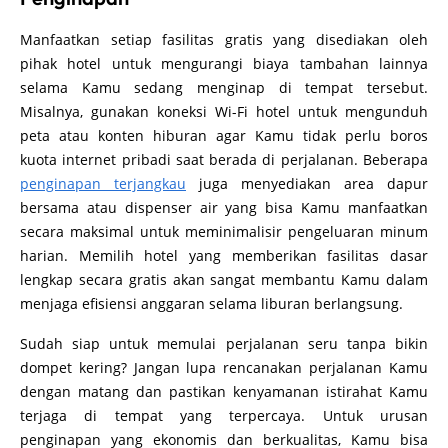
Manfaatkan setiap fasilitas gratis yang disediakan oleh
pihak hotel untuk mengurangi biaya tambahan lainnya
selama Kamu sedang menginap di tempat tersebut.
Misalnya, gunakan koneksi Wi-Fi hotel untuk mengunduh
peta atau konten hiburan agar Kamu tidak perlu boros
kuota internet pribadi saat berada di perjalanan. Beberapa
penginapan terjangkau
juga menyediakan area dapur
bersama atau dispenser air yang bisa Kamu manfaatkan
secara maksimal untuk meminimalisir pengeluaran minum
harian. Memilih hotel yang memberikan fasilitas dasar
lengkap secara gratis akan sangat membantu Kamu dalam
menjaga efisiensi anggaran selama liburan berlangsung.
Sudah siap untuk memulai perjalanan seru tanpa bikin
dompet kering? Jangan lupa rencanakan perjalanan Kamu
dengan matang dan pastikan kenyamanan istirahat Kamu
terjaga di tempat yang terpercaya. Untuk urusan
penginapan yang ekonomis dan berkualitas, Kamu bisa