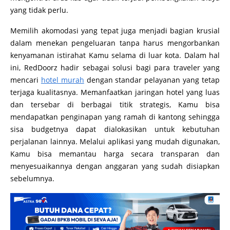
yang tidak perlu.
Memilih akomodasi yang tepat juga menjadi bagian krusial
dalam menekan pengeluaran tanpa harus mengorbankan
kenyamanan istirahat Kamu selama di luar kota. Dalam hal
ini, RedDoorz hadir sebagai solusi bagi para traveler yang
mencari
hotel murah
dengan standar pelayanan yang tetap
terjaga kualitasnya. Memanfaatkan jaringan hotel yang luas
dan tersebar di berbagai titik strategis, Kamu bisa
mendapatkan penginapan yang ramah di kantong sehingga
sisa budgetnya dapat dialokasikan untuk kebutuhan
perjalanan lainnya. Melalui aplikasi yang mudah digunakan,
Kamu bisa memantau harga secara transparan dan
menyesuaikannya dengan anggaran yang sudah disiapkan
sebelumnya.