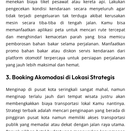
menekan biaya tiket pesawat atau kereta api. Lakukan
pengecekan kondisi kendaraan secara menyeluruh agar
tidak terjadi pengeluaran tak terduga akibat kerusakan
mesin secara tiba-tiba di tengah jalan. Kamu bisa
memanfaatkan aplikasi peta untuk mencari rute tercepat
dan menghindari kemacetan parah yang bisa memicu
pemborosan bahan bakar selama perjalanan. Manfaatkan
promo bahan bakar atau diskon servis kendaraan dari
platform otomotif terpercaya untuk persiapan perjalanan
yang jauh lebih maksimal dan hemat.
3. Booking Akomodasi di Lokasi Strategis
Menginap di pusat kota seringkali sangat mahal, namun
menginap terlalu jauh dari tempat wisata justru akan
membengkakkan biaya transportasi lokal Kamu nantinya.
Strategi terbaik adalah mencari penginapan yang berada di
pinggiran pusat kota namun memiliki akses transportasi
publik yang memadai atau dekat dengan jalan raya utama.