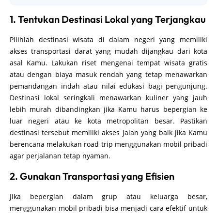
1. Tentukan Destinasi Lokal yang Terjangkau
Pilihlah destinasi wisata di dalam negeri yang memiliki
akses transportasi darat yang mudah dijangkau dari kota
asal Kamu. Lakukan riset mengenai tempat wisata gratis
atau dengan biaya masuk rendah yang tetap menawarkan
pemandangan indah atau nilai edukasi bagi pengunjung.
Destinasi lokal seringkali menawarkan kuliner yang jauh
lebih murah dibandingkan jika Kamu harus bepergian ke
luar negeri atau ke kota metropolitan besar. Pastikan
destinasi tersebut memiliki akses jalan yang baik jika Kamu
berencana melakukan road trip menggunakan mobil pribadi
agar perjalanan tetap nyaman.
2. Gunakan Transportasi yang Efisien
Jika bepergian dalam grup atau keluarga besar,
menggunakan mobil pribadi bisa menjadi cara efektif untuk