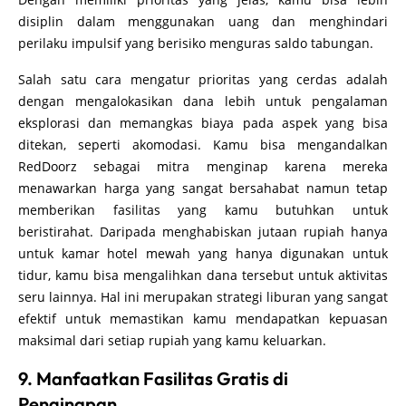
disiplin dalam menggunakan uang dan menghindari
perilaku impulsif yang berisiko menguras saldo tabungan.
Salah satu cara mengatur prioritas yang cerdas adalah
dengan mengalokasikan dana lebih untuk pengalaman
eksplorasi dan memangkas biaya pada aspek yang bisa
ditekan, seperti akomodasi. Kamu bisa mengandalkan
RedDoorz sebagai mitra menginap karena mereka
menawarkan harga yang sangat bersahabat namun tetap
memberikan fasilitas yang kamu butuhkan untuk
beristirahat. Daripada menghabiskan jutaan rupiah hanya
untuk kamar hotel mewah yang hanya digunakan untuk
tidur, kamu bisa mengalihkan dana tersebut untuk aktivitas
seru lainnya. Hal ini merupakan strategi liburan yang sangat
efektif untuk memastikan kamu mendapatkan kepuasan
maksimal dari setiap rupiah yang kamu keluarkan.
9. Manfaatkan Fasilitas Gratis di
Penginapan