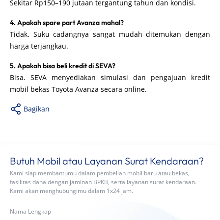
Sekitar Rp150–190 jutaan tergantung tahun dan kondisi.
4. Apakah spare part Avanza mahal?
Tidak. Suku cadangnya sangat mudah ditemukan dengan
harga terjangkau.
5. Apakah bisa beli kredit di SEVA?
Bisa. SEVA menyediakan simulasi dan pengajuan kredit
mobil bekas Toyota Avanza secara online.
Bagikan
Butuh Mobil atau Layanan Surat Kendaraan?
Kami siap membantumu dalam pembelian mobil baru atau bekas,
fasilitas dana dengan jaminan BPKB, serta layanan surat kendaraan.
Kami akan menghubungimu dalam 1x24 jam.
Nama Lengkap