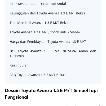
Fitur Keselamatan Dasar tapi Andal
Keunggulan Beli Toyota Avanza 1.3 E M/T Bekas
Tips Membeli Avanza 1.3 E M/T Bekas
Toyota Avanza 1.3 E M/T, Cocok untuk Siapa?
Harga dan Pembiayaan Toyota Avanza 1.3 E M/T
Beli Toyota Avanza 1.3 E M/T di SEVA, Aman dan
Terjamin
Kesimpulan
FAQ Toyota Avanza 1.3 E M/T Bekas
Desain Toyota Avanza 1.3 E M/T Simpel tapi
Fungsional