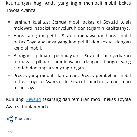
keuntungan bagi Anda yang ingin membeli mobil bekas
Toyota Avanza:
Jaminan kualitas: Semua mobil bekas di Seva.id telah
melewati inspeksi menyeluruh dan terjamin kualitasnya.
Harga yang kompetitif: Seva.id menawarkan harga mobil
bekas Toyota Avanza yang kompetitif dan sesuai dengan
kondisi mobil.
Beragam pilihan pembiayaan: Seva.id menyediakan
berbagai pilihan pembiayaan dengan bunga yang
rendah dan angsuran yang ringan.
Proses yang mudah dan aman: Proses pembelian mobil
bekas Toyota Avanza di Seva.id mudah, aman, dan
terpercaya.
Kunjungi
Seva.id
sekarang dan temukan mobil bekas Toyota
Avanza impian Anda!
Bagikan
Tags: