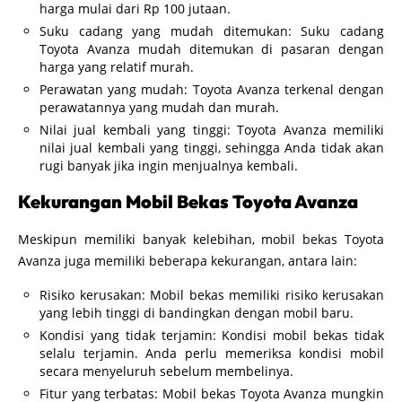
harga mulai dari Rp 100 jutaan.
Suku cadang yang mudah ditemukan: Suku cadang
Toyota Avanza mudah ditemukan di pasaran dengan
harga yang relatif murah.
Perawatan yang mudah: Toyota Avanza terkenal dengan
perawatannya yang mudah dan murah.
Nilai jual kembali yang tinggi: Toyota Avanza memiliki
nilai jual kembali yang tinggi, sehingga Anda tidak akan
rugi banyak jika ingin menjualnya kembali.
Kekurangan Mobil Bekas Toyota Avanza
Meskipun memiliki banyak kelebihan, mobil bekas Toyota
Avanza juga memiliki beberapa kekurangan, antara lain:
Risiko kerusakan: Mobil bekas memiliki risiko kerusakan
yang lebih tinggi di bandingkan dengan mobil baru.
Kondisi yang tidak terjamin: Kondisi mobil bekas tidak
selalu terjamin. Anda perlu memeriksa kondisi mobil
secara menyeluruh sebelum membelinya.
Fitur yang terbatas: Mobil bekas Toyota Avanza mungkin