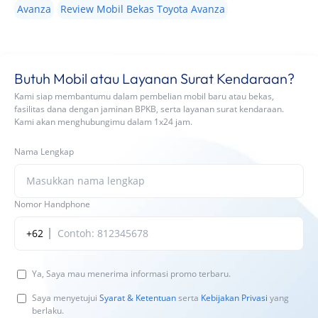
Avanza
Review Mobil Bekas Toyota Avanza
Butuh Mobil atau Layanan Surat Kendaraan?
Kami siap membantumu dalam pembelian mobil baru atau bekas,
fasilitas dana dengan jaminan BPKB, serta layanan surat kendaraan.
Kami akan menghubungimu dalam 1x24 jam.
Nama Lengkap
Nomor Handphone
+62
Ya, Saya mau menerima informasi promo terbaru.
Saya menyetujui
Syarat & Ketentuan
serta
Kebijakan Privasi
yang
berlaku.