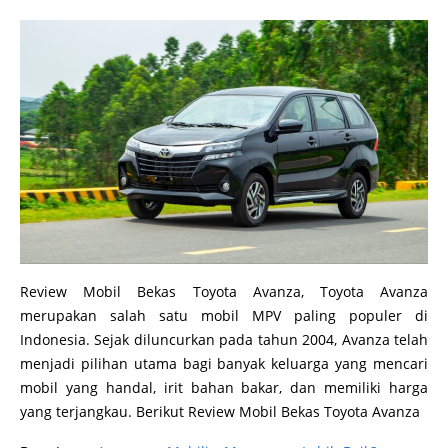
Review Mobil Bekas Toyota Avanza, Toyota Avanza
merupakan salah satu mobil MPV paling populer di
Indonesia. Sejak diluncurkan pada tahun 2004, Avanza telah
menjadi pilihan utama bagi banyak keluarga yang mencari
mobil yang handal, irit bahan bakar, dan memiliki harga
yang terjangkau. Berikut Review Mobil Bekas Toyota Avanza