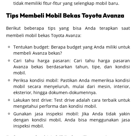
tidak memiliki fitur-fitur yang selengkap mobil baru.
Tips Membeli Mobil Bekas Toyota Avanza
Berikut beberapa tips yang bisa Anda terapkan saat
membeli mobil bekas Toyota Avanza:
Tentukan budget: Berapa budget yang Anda miliki untuk
membeli Avanza bekas?
Cari tahu harga pasaran: Cari tahu harga pasaran
Avanza bekas berdasarkan tahun, tipe, dan kondisi
mobil.
Periksa kondisi mobil: Pastikan Anda memeriksa kondisi
mobil secara menyeluruh, mulai dari mesin, interior,
eksterior, hingga dokumen-dokumennya.
Lakukan test drive: Test drive adalah cara terbaik untuk
mengetahui performa dan kondisi mobil.
Gunakan jasa inspeksi mobil: Jika Anda tidak yakin
dengan kondisi mobil, Anda bisa menggunakan jasa
inspeksi mobil.