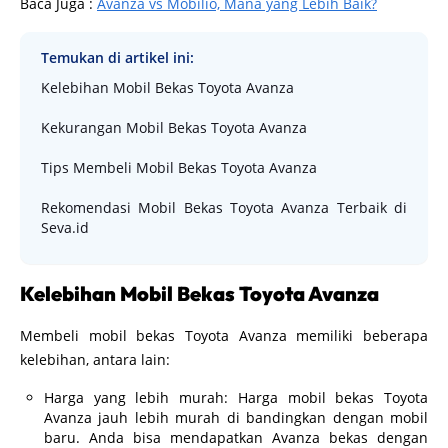
Baca Juga :
Avanza vs Mobilio, Mana yang Lebih Baik?
Temukan di artikel ini:
Kelebihan Mobil Bekas Toyota Avanza
Kekurangan Mobil Bekas Toyota Avanza
Tips Membeli Mobil Bekas Toyota Avanza
Rekomendasi Mobil Bekas Toyota Avanza Terbaik di
Seva.id
Kelebihan Mobil Bekas Toyota Avanza
Membeli mobil bekas Toyota Avanza memiliki beberapa
kelebihan, antara lain:
Harga yang lebih murah: Harga mobil bekas Toyota
Avanza jauh lebih murah di bandingkan dengan mobil
baru. Anda bisa mendapatkan Avanza bekas dengan