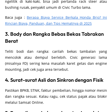
ngelitik di kaki-kaki, bisa jadi pertanda rack steer atau
bushing rusak, penyakit umum di Civic Turbo lama.
Baca juga :
Berapa Biaya Service Berkala Honda Brio? Ini
Rincian Biaya, Panduan, dan Tips Hematnya di 2025
3. Body dan Rangka Bebas Bekas Tabrakan
Berat
Teliti bodi dan rangka: carilah bekas tambalan yang
mencolok atau dempul berlebih. Civic generasi lama
(misalnya FD) sering kena masalah karet getas dan engine
mounting, jadi cek juga area tersebut.
4. Surat-surat Asli dan Sinkron dengan Fisik
Pastikan BPKB, STNK, faktur pembelian, hingga nomor mesin
dan rangka sesuai. Kalau ragu, cek status pajak atau blokir
melalui Samsat Online.