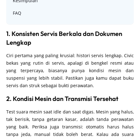
Kesimpulan
FAQ
1. Konsisten Servis Berkala dan Dokumen
Lengkap
Ciri pertama yang paling krusial: histori servis lengkap. Civic
bekas yang rutin di servis, apalagi di bengkel resmi atau
yang terpercaya, biasanya punya kondisi mesin dan
suspensi yang lebih stabil. Pastikan juga kamu dapat buku
servis dan struk sebagai bukti perawatan.
2. Kondisi Mesin dan Transmisi Tersehat
Test suara mesin saat idle dan saat digas. Mesin yang halus,
tak berisik, tanpa getaran kasar, adalah tanda perawatan
yang baik. Periksa juga transmisi: otomatis harus halus
tanpa jeda, manual tidak boleh berat. Kalau ada suara