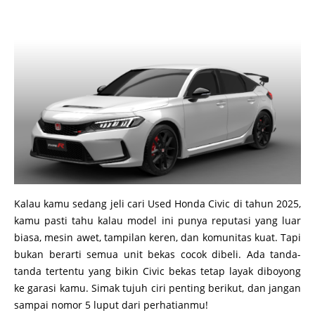
Kalau kamu sedang jeli cari Used Honda Civic di tahun 2025,
kamu pasti tahu kalau model ini punya reputasi yang luar
biasa, mesin awet, tampilan keren, dan komunitas kuat. Tapi
bukan berarti semua unit bekas cocok dibeli. Ada tanda-
tanda tertentu yang bikin Civic bekas tetap layak diboyong
ke garasi kamu. Simak tujuh ciri penting berikut, dan jangan
sampai nomor 5 luput dari perhatianmu!