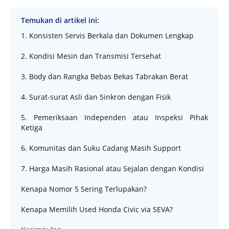
Temukan di artikel ini:
1. Konsisten Servis Berkala dan Dokumen Lengkap
2. Kondisi Mesin dan Transmisi Tersehat
3. Body dan Rangka Bebas Bekas Tabrakan Berat
4. Surat-surat Asli dan Sinkron dengan Fisik
5. Pemeriksaan Independen atau Inspeksi Pihak
Ketiga
6. Komunitas dan Suku Cadang Masih Support
7. Harga Masih Rasional atau Sejalan dengan Kondisi
Kenapa Nomor 5 Sering Terlupakan?
Kenapa Memilih Used Honda Civic via SEVA?