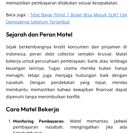
memastikan pembayaran dilakukan sesuai kesepakatan.
Baca juga :
Telat Bayar Pinjol 1 Bulan Bisa Masuk SLIK? Cek
Dampaknya Sebelum Terlambat
Sejarah dan Peran Matel
Sejak berkembangnya kredit konsumen dan pinjaman di
Indonesia, peran debt collector semakin krusial. Matel
bekerja untuk perusahaan pembiayaan, bank, atau lembaga
keuangan lainnya. Tugas utama mereka bukan hanya
menagih, tetapi juga menjaga hubungan baik dengan
nasabah. Dengan pendekatan yang tepat, mereka
membantu memastikan bahwa kewajiban finansial dapat
dipenuhi tanpa menimbulkan konflik.
Cara Matel Bekerja
Matel memantau jadwal
Monitoring Pembayaran:
pembayaran nasabah, mengingatkan jika ada
keterlambatan.