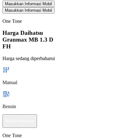
Masukkan Informasi Mobil
Masukkan Informasi Mobil
One Tone
Harga Daihatsu
Granmax MB 1.3 D
FH
Harga sedang diperbaharui
Manual
Bensin
Minta Penawaran
One Tone