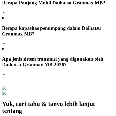
Berapa Panjang Mobil Daihatsu Granmax MB?
Berapa kapasitas penumpang dalam Daihatsu
Granmax MB?
Apa jenis sistem transmisi yang digunakan oleh
Daihatsu Granmax MB 2026?
Yuk, cari tahu & tanya lebih lanjut
tentang