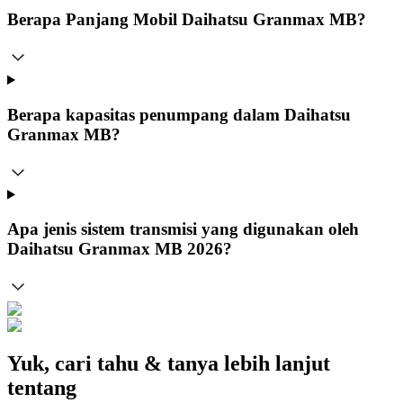
Berapa Panjang Mobil Daihatsu Granmax MB?
Berapa kapasitas penumpang dalam Daihatsu
Granmax MB?
Apa jenis sistem transmisi yang digunakan oleh
Daihatsu Granmax MB 2026?
Yuk, cari tahu & tanya lebih lanjut
tentang