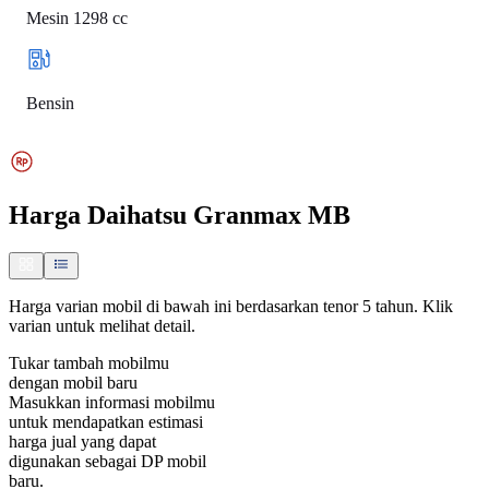
Mesin 1298 cc
Bensin
Harga
Daihatsu Granmax MB
Harga varian mobil di bawah ini berdasarkan tenor 5 tahun. Klik
varian untuk melihat detail.
Tukar tambah mobilmu
dengan mobil baru
Masukkan informasi mobilmu
untuk mendapatkan estimasi
harga jual yang dapat
digunakan sebagai DP mobil
baru.