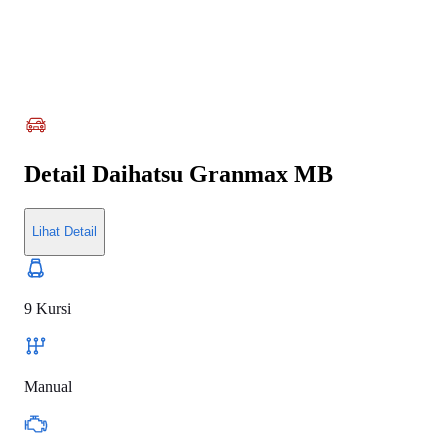
Detail
Daihatsu Granmax MB
Lihat Detail
9 Kursi
Manual