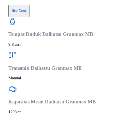
Lihat Detail
Tempat Duduk
Daihatsu Granmax MB
9 Kursi
Transmisi
Daihatsu Granmax MB
Manual
Kapasitas Mesin
Daihatsu Granmax MB
1298 cc