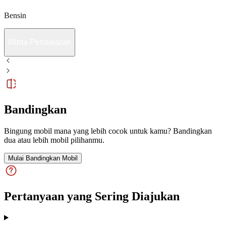
Bensin
Minta Penawaran
Bandingkan
Bingung mobil mana yang lebih cocok untuk kamu? Bandingkan
dua atau lebih mobil pilihanmu.
Mulai Bandingkan Mobil
Pertanyaan yang Sering Diajukan