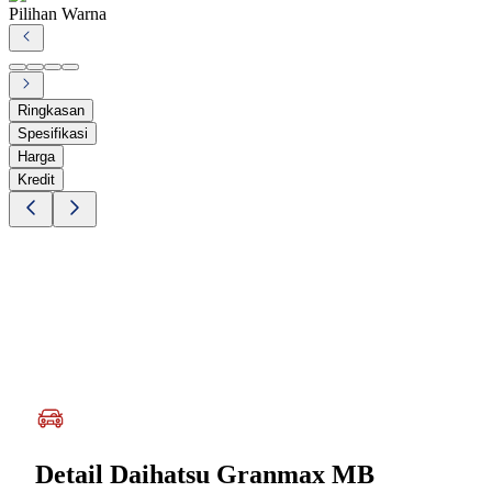
Pilihan Warna
Ringkasan
Spesifikasi
Harga
Kredit
Detail
Daihatsu Granmax MB