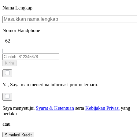
Nama Lengkap
Nomor Handphone
+62
Kirim
Ya, Saya mau menerima informasi promo terbaru.
Saya menyetujui
Syarat & Ketentuan
serta
Kebijakan Privasi
yang
berlaku
.
atau
Simulasi Kredit