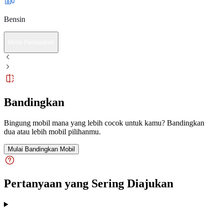
Bensin
Minta Penawaran
Bandingkan
Bingung mobil mana yang lebih cocok untuk kamu? Bandingkan
dua atau lebih mobil pilihanmu.
Mulai Bandingkan Mobil
Pertanyaan yang Sering Diajukan