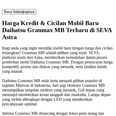
Baca Selengkapnya
Harga Kredit & Cicilan Mobil Baru
Daihatsu Granmax MB Terbaru di SEVA
Astra
Bagi anda yang ingin memiliki mobil baru dengan harga dan cicilan
terjangkau? Granmax MB adalah pilihan yang tepat. SEVA,
platform resmi dari Astra, memberikan kemudahan dalam proses
pembelian mobil Daihatsu Granmax MB. Dengan penawaran harga
kompetitif, promo dan diskon yang menarik, serta fasilitas kredit
yang mudah.
Daihatsu Granmax MB telah lama menjadi pilihan populer di
segmen Minivan di Indonesia, dari segi eksterior Granmax MB
menampilkan tampilan modern yang menarik, Gril depan yang
menonjol memberikan kesan tangguh dan maskulin. Lampu depan
yang stylish dilengkapi dengan LED yang memberikan
pencahayaan optimal.
Interior Granmax MB dirancang dengan fokus pada ruang dan