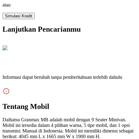
atau
Simulasi Kredit
Lanjutkan Pencarianmu
Informasi dapat berubah tanpa pemberitahuan terlebih dahulu
Tentang Mobil
Daihatsu Granmax MB adalah mobil dengan 9 Seater Minivan.
Mobil ini tersedia dalam 4 pilihan warna, 5 tipe mobil, dan 1 opsi
transmisi: Manual di Indonesia. Mobil ini memiliki dimensi sebagai
berikut: 4045 mm L x 1665 mm W x 1900 mm H.