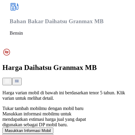
Bahan Bakar
Daihatsu Granmax MB
Bensin
Harga
Daihatsu Granmax MB
Harga varian mobil di bawah ini berdasarkan tenor 5 tahun. Klik
varian untuk melihat detail.
Tukar tambah mobilmu dengan mobil baru
Masukkan informasi mobilmu untuk
mendapatkan estimasi harga jual yang dapat
digunakan sebagai DP mobil baru.
Masukkan Informasi Mobil