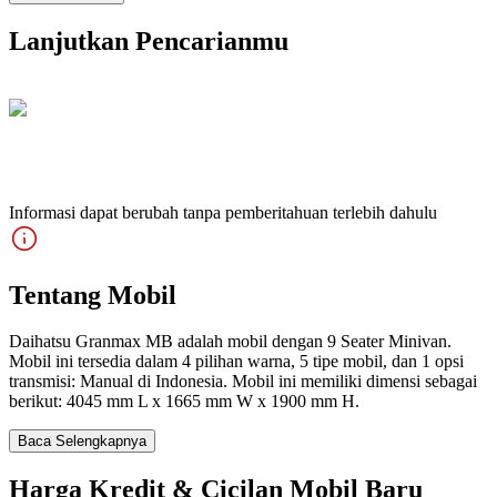
Lanjutkan Pencarianmu
Informasi dapat berubah tanpa pemberitahuan terlebih dahulu
Tentang Mobil
Daihatsu Granmax MB adalah mobil dengan 9 Seater Minivan.
Mobil ini tersedia dalam 4 pilihan warna, 5 tipe mobil, dan 1 opsi
transmisi: Manual di Indonesia. Mobil ini memiliki dimensi sebagai
berikut: 4045 mm L x 1665 mm W x 1900 mm H.
Baca Selengkapnya
Harga Kredit & Cicilan Mobil Baru