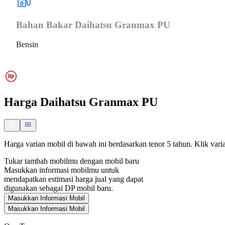
Bahan Bakar
Daihatsu Granmax PU
Bensin
Harga
Daihatsu Granmax PU
Harga varian mobil di bawah ini berdasarkan tenor 5 tahun. Klik varia
Tukar tambah mobilmu dengan mobil baru
Masukkan informasi mobilmu untuk
mendapatkan estimasi harga jual yang dapat
digunakan sebagai DP mobil baru.
Masukkan Informasi Mobil
Masukkan Informasi Mobil