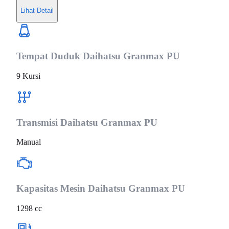
Lihat Detail
Tempat Duduk
Daihatsu Granmax PU
9 Kursi
Transmisi
Daihatsu Granmax PU
Manual
Kapasitas Mesin
Daihatsu Granmax PU
1298 cc