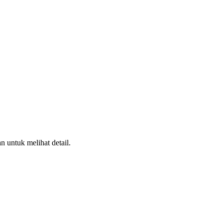
n untuk melihat detail.