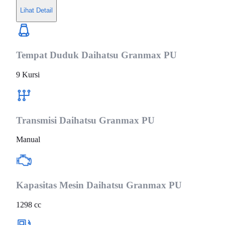
Lihat Detail
Tempat Duduk
Daihatsu Granmax PU
9 Kursi
Transmisi
Daihatsu Granmax PU
Manual
Kapasitas Mesin
Daihatsu Granmax PU
1298 cc