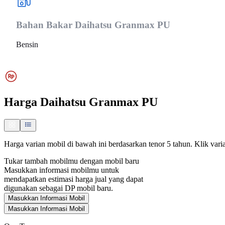
Bahan Bakar
Daihatsu Granmax PU
Bensin
Harga
Daihatsu Granmax PU
Harga varian mobil di bawah ini berdasarkan tenor 5 tahun. Klik varia
Tukar tambah mobilmu dengan mobil baru
Masukkan informasi mobilmu untuk
mendapatkan estimasi harga jual yang dapat
digunakan sebagai DP mobil baru.
Masukkan Informasi Mobil
Masukkan Informasi Mobil