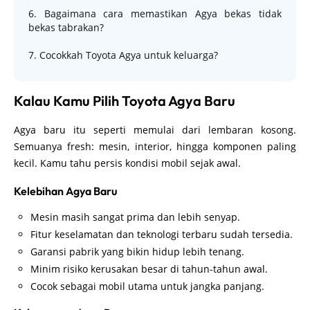
6. Bagaimana cara memastikan Agya bekas tidak
bekas tabrakan?
7. Cocokkah Toyota Agya untuk keluarga?
Kalau Kamu Pilih Toyota Agya Baru
Agya baru itu seperti memulai dari lembaran kosong.
Semuanya fresh: mesin, interior, hingga komponen paling
kecil. Kamu tahu persis kondisi mobil sejak awal.
Kelebihan Agya Baru
Mesin masih sangat prima dan lebih senyap.
Fitur keselamatan dan teknologi terbaru sudah tersedia.
Garansi pabrik yang bikin hidup lebih tenang.
Minim risiko kerusakan besar di tahun-tahun awal.
Cocok sebagai mobil utama untuk jangka panjang.