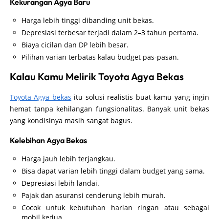
Kekurangan Agya Baru
Harga lebih tinggi dibanding unit bekas.
Depresiasi terbesar terjadi dalam 2–3 tahun pertama.
Biaya cicilan dan DP lebih besar.
Pilihan varian terbatas kalau budget pas-pasan.
Kalau Kamu Melirik Toyota Agya Bekas
Toyota Agya bekas
itu solusi realistis buat kamu yang ingin
hemat tanpa kehilangan fungsionalitas. Banyak unit bekas
yang kondisinya masih sangat bagus.
Kelebihan Agya Bekas
Harga jauh lebih terjangkau.
Bisa dapat varian lebih tinggi dalam budget yang sama.
Depresiasi lebih landai.
Pajak dan asuransi cenderung lebih murah.
Cocok untuk kebutuhan harian ringan atau sebagai
mobil kedua.