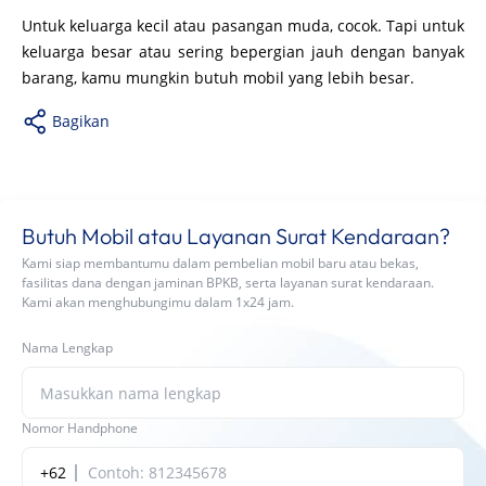
Untuk keluarga kecil atau pasangan muda, cocok. Tapi untuk
keluarga besar atau sering bepergian jauh dengan banyak
barang, kamu mungkin butuh mobil yang lebih besar.
Bagikan
Butuh Mobil atau Layanan Surat Kendaraan?
Kami siap membantumu dalam pembelian mobil baru atau bekas,
fasilitas dana dengan jaminan BPKB, serta layanan surat kendaraan.
Kami akan menghubungimu dalam 1x24 jam.
Nama Lengkap
Nomor Handphone
+62