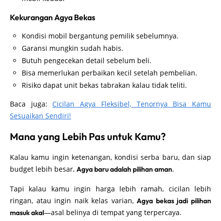
Kekurangan Agya Bekas
Kondisi mobil bergantung pemilik sebelumnya.
Garansi mungkin sudah habis.
Butuh pengecekan detail sebelum beli.
Bisa memerlukan perbaikan kecil setelah pembelian.
Risiko dapat unit bekas tabrakan kalau tidak teliti.
Baca juga:
Cicilan Agya Fleksibel, Tenornya Bisa Kamu
Sesuaikan Sendiri!
Mana yang Lebih Pas untuk Kamu?
Kalau kamu ingin ketenangan, kondisi serba baru, dan siap
budget lebih besar,
.
Agya baru adalah pilihan aman
Tapi kalau kamu ingin harga lebih ramah, cicilan lebih
ringan, atau ingin naik kelas varian,
Agya bekas jadi pilihan
—asal belinya di tempat yang terpercaya.
masuk akal