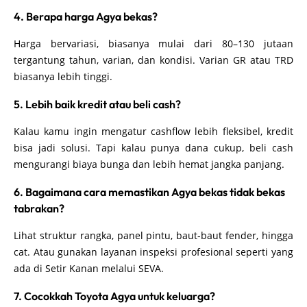
4. Berapa harga Agya bekas?
Harga bervariasi, biasanya mulai dari 80–130 jutaan
tergantung tahun, varian, dan kondisi. Varian GR atau TRD
biasanya lebih tinggi.
5. Lebih baik kredit atau beli cash?
Kalau kamu ingin mengatur cashflow lebih fleksibel, kredit
bisa jadi solusi. Tapi kalau punya dana cukup, beli cash
mengurangi biaya bunga dan lebih hemat jangka panjang.
6. Bagaimana cara memastikan Agya bekas tidak bekas
tabrakan?
Lihat struktur rangka, panel pintu, baut-baut fender, hingga
cat. Atau gunakan layanan inspeksi profesional seperti yang
ada di Setir Kanan melalui SEVA.
7. Cocokkah Toyota Agya untuk keluarga?