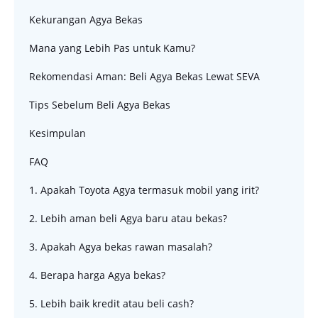
Kekurangan Agya Bekas
Mana yang Lebih Pas untuk Kamu?
Rekomendasi Aman: Beli Agya Bekas Lewat SEVA
Tips Sebelum Beli Agya Bekas
Kesimpulan
FAQ
1. Apakah Toyota Agya termasuk mobil yang irit?
2. Lebih aman beli Agya baru atau bekas?
3. Apakah Agya bekas rawan masalah?
4. Berapa harga Agya bekas?
5. Lebih baik kredit atau beli cash?