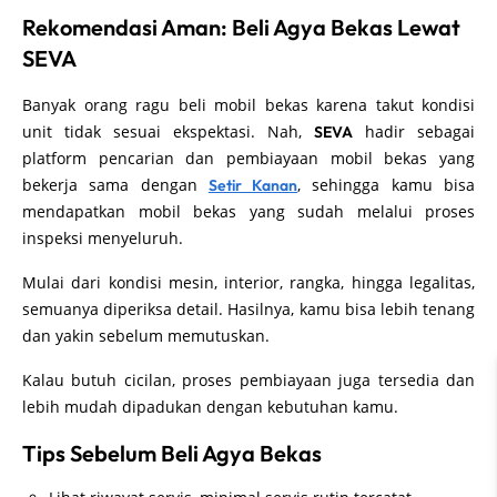
Rekomendasi Aman: Beli Agya Bekas Lewat
SEVA
Banyak orang ragu beli mobil bekas karena takut kondisi
unit tidak sesuai ekspektasi. Nah,
hadir sebagai
SEVA
platform pencarian dan pembiayaan mobil bekas yang
bekerja sama dengan
, sehingga kamu bisa
Setir Kanan
mendapatkan mobil bekas yang sudah melalui proses
inspeksi menyeluruh.
Mulai dari kondisi mesin, interior, rangka, hingga legalitas,
semuanya diperiksa detail. Hasilnya, kamu bisa lebih tenang
dan yakin sebelum memutuskan.
Kalau butuh cicilan, proses pembiayaan juga tersedia dan
lebih mudah dipadukan dengan kebutuhan kamu.
Tips Sebelum Beli Agya Bekas