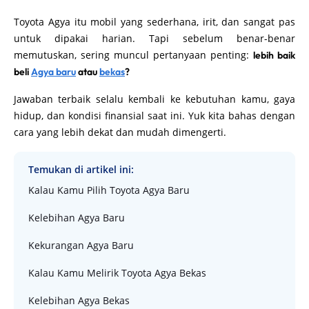
Toyota Agya itu mobil yang sederhana, irit, dan sangat pas
untuk dipakai harian. Tapi sebelum benar-benar
memutuskan, sering muncul pertanyaan penting:
lebih baik
beli
Agya baru
atau
bekas
?
Jawaban terbaik selalu kembali ke kebutuhan kamu, gaya
hidup, dan kondisi finansial saat ini. Yuk kita bahas dengan
cara yang lebih dekat dan mudah dimengerti.
Temukan di artikel ini:
Kalau Kamu Pilih Toyota Agya Baru
Kelebihan Agya Baru
Kekurangan Agya Baru
Kalau Kamu Melirik Toyota Agya Bekas
Kelebihan Agya Bekas