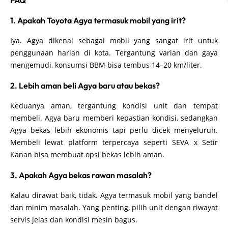
FAQ
1. Apakah Toyota Agya termasuk mobil yang irit?
Iya. Agya dikenal sebagai mobil yang sangat irit untuk
penggunaan harian di kota. Tergantung varian dan gaya
mengemudi, konsumsi BBM bisa tembus 14–20 km/liter.
2. Lebih aman beli Agya baru atau bekas?
Keduanya aman, tergantung kondisi unit dan tempat
membeli. Agya baru memberi kepastian kondisi, sedangkan
Agya bekas lebih ekonomis tapi perlu dicek menyeluruh.
Membeli lewat platform terpercaya seperti SEVA x Setir
Kanan bisa membuat opsi bekas lebih aman.
3. Apakah Agya bekas rawan masalah?
Kalau dirawat baik, tidak. Agya termasuk mobil yang bandel
dan minim masalah. Yang penting, pilih unit dengan riwayat
servis jelas dan kondisi mesin bagus.