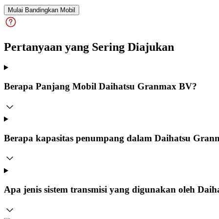
Mulai Bandingkan Mobil
Pertanyaan yang Sering Diajukan
Berapa Panjang Mobil Daihatsu Granmax BV?
Berapa kapasitas penumpang dalam Daihatsu Gra
Apa jenis sistem transmisi yang digunakan oleh Da