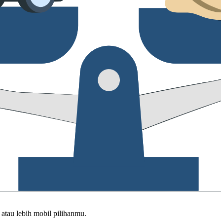
tau lebih mobil pilihanmu.