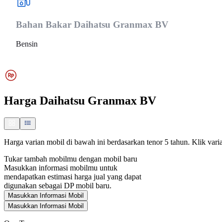
Bahan Bakar
Daihatsu Granmax BV
Bensin
Harga
Daihatsu Granmax BV
Harga varian mobil di bawah ini berdasarkan tenor 5 tahun. Klik varia
Tukar tambah mobilmu dengan mobil baru
Masukkan informasi mobilmu untuk
mendapatkan estimasi harga jual yang dapat
digunakan sebagai DP mobil baru.
Masukkan Informasi Mobil
Masukkan Informasi Mobil