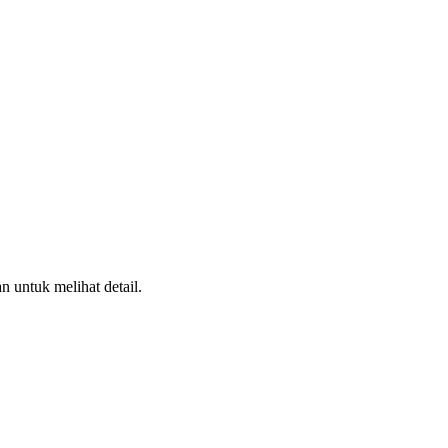
n untuk melihat detail.