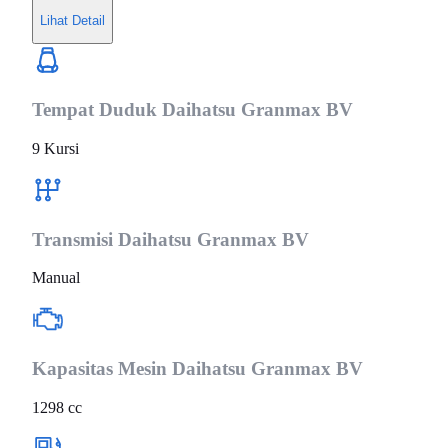
Lihat Detail
Tempat Duduk
Daihatsu Granmax BV
9 Kursi
Transmisi
Daihatsu Granmax BV
Manual
Kapasitas Mesin
Daihatsu Granmax BV
1298 cc