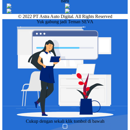
baru
© 2022 PT Astra Auto Digital. All Rights Reserved
Yuk gabung jadi Teman SEVA
Cukup dengan sekali klik tombol di bawah