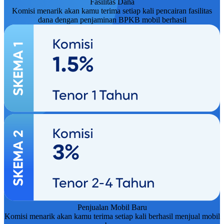
Fasilitas Dana
Komisi menarik akan kamu terima setiap kali pencairan fasilitas
dana dengan penjaminan BPKB mobil berhasil
Penjualan Mobil Baru
Komisi menarik akan kamu terima setiap kali berhasil menjual mobil