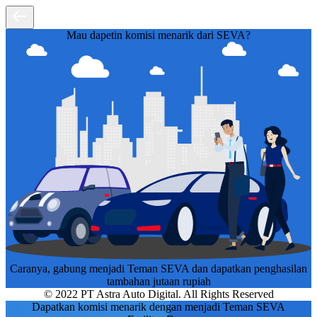
Mau dapetin komisi menarik dari SEVA?
Caranya, gabung menjadi Teman SEVA dan dapatkan penghasilan
tambahan jutaan rupiah
© 2022 PT Astra Auto Digital. All Rights Reserved
Dapatkan komisi menarik dengan menjadi Teman SEVA