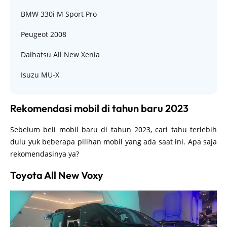
BMW 330i M Sport Pro
Peugeot 2008
Daihatsu All New Xenia
Isuzu MU-X
Rekomendasi mobil di tahun baru 2023
Sebelum beli mobil baru di tahun 2023, cari tahu terlebih
dulu yuk beberapa pilihan mobil yang ada saat ini. Apa saja
rekomendasinya ya?
Toyota All New Voxy