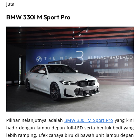
juta.
BMW 330i M Sport Pro
Pilihan selanjutnya adalah
BMW 330i M Sport Pro
yang kini
hadir dengan lampu depan full-LED serta bentuk bodi yang
lebih ramping. Efek cahaya biru di bawah unit lampu depan