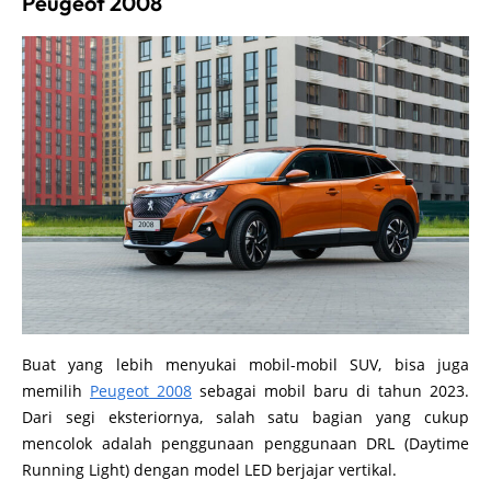
Peugeot 2008
Buat yang lebih menyukai mobil-mobil SUV, bisa juga
memilih
Peugeot 2008
sebagai mobil baru di tahun 2023.
Dari segi eksteriornya, salah satu bagian yang cukup
mencolok adalah penggunaan penggunaan DRL (Daytime
Running Light) dengan model LED berjajar vertikal.