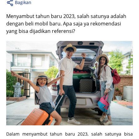
Bagikan
Menyambut tahun baru 2023, salah satunya adalah
dengan beli mobil baru. Apa saja ya rekomendasi
yang bisa dijadikan referensi?
Dalam menyambut tahun baru 2023, salah satunya bisa