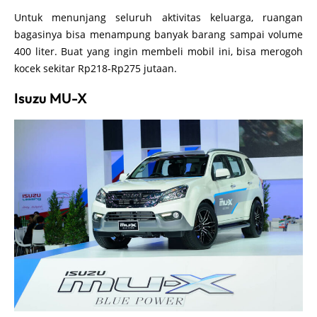
Untuk menunjang seluruh aktivitas keluarga, ruangan
bagasinya bisa menampung banyak barang sampai volume
400 liter. Buat yang ingin membeli mobil ini, bisa merogoh
kocek sekitar Rp218-Rp275 jutaan.
Isuzu MU-X