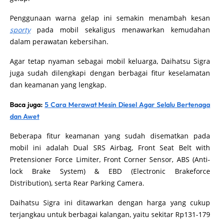
Penggunaan warna gelap ini semakin menambah kesan
sporty
pada mobil sekaligus menawarkan kemudahan
dalam perawatan kebersihan.
Agar tetap nyaman sebagai mobil keluarga, Daihatsu Sigra
juga sudah dilengkapi dengan berbagai fitur keselamatan
dan keamanan yang lengkap.
Baca juga:
5 Cara Merawat Mesin Diesel Agar Selalu Bertenaga
dan Awet
Beberapa fitur keamanan yang sudah disematkan pada
mobil ini adalah Dual SRS Airbag, Front Seat Belt with
Pretensioner Force Limiter, Front Corner Sensor, ABS (Anti-
lock Brake System) & EBD (Electronic Brakeforce
Distribution), serta Rear Parking Camera.
Daihatsu Sigra ini ditawarkan dengan harga yang cukup
terjangkau untuk berbagai kalangan, yaitu sekitar Rp131-179