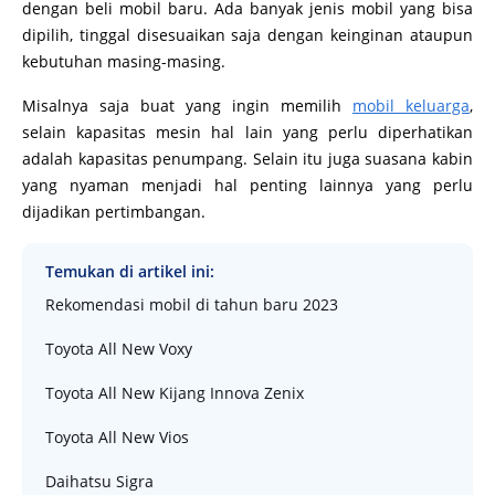
dengan beli mobil baru. Ada banyak jenis mobil yang bisa
dipilih, tinggal disesuaikan saja dengan keinginan ataupun
kebutuhan masing-masing.
Misalnya saja buat yang ingin memilih
mobil keluarga
,
selain kapasitas mesin hal lain yang perlu diperhatikan
adalah kapasitas penumpang. Selain itu juga suasana kabin
yang nyaman menjadi hal penting lainnya yang perlu
dijadikan pertimbangan.
Temukan di artikel ini:
Rekomendasi mobil di tahun baru 2023
Toyota All New Voxy
Toyota All New Kijang Innova Zenix
Toyota All New Vios
Daihatsu Sigra