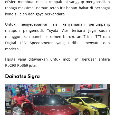
efisien membuat mesin kompak ini sanggup menghasilkan
tenaga maksimal namun tetap irit bahan bakar di berbagai
kondisi jalan dan gaya berkendara.
Untuk mengedepankan sisi kenyamanan penumpang
maupun pengemudi, Toyota Vios terbaru juga sudah
menggunakan panel instrumen berukuran 7 inci TFT dan
Digital LED Speedometer yang terlihat menyatu dan
modern.
Harga yang ditawarkan untuk mobil ini berkisar antara
Rp293-Rp369 juta.
Daihatsu Sigra