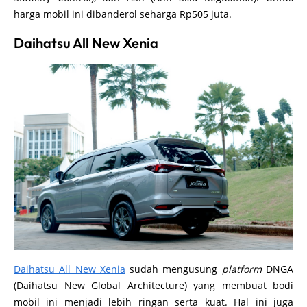
harga mobil ini dibanderol seharga Rp505 juta.
Daihatsu All New Xenia
Daihatsu All New Xenia
sudah mengusung
platform
DNGA
(Daihatsu New Global Architecture) yang membuat bodi
mobil ini menjadi lebih ringan serta kuat. Hal ini juga