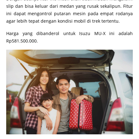
slip dan bisa keluar dari medan yang rusak sekalipun. Fitur
ini dapat mengontrol putaran mesin pada empat rodanya
agar lebih tepat dengan kondisi mobil di trek tertentu.
Harga yang dibanderol untuk Isuzu MU-X ini adalah
Rp581.500.000.