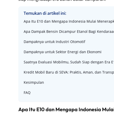
Temukan di artikel ini:
Apa Itu E10 dan Mengapa Indonesia Mulai Menerap
Apa Dampak Bensin Dicampur Etanol Bagi Kendaraa
Dampaknya untuk Industri Otomotif
Dampaknya untuk Sektor Energi dan Ekonomi
Saatnya Evaluasi Mobilmu, Sudah Siap dengan Era E
Kredit Mobil Baru di SEVA: Praktis, Aman, dan Trans
Kesimpulan
FAQ
Apa Itu E10 dan Mengapa Indonesia Mul