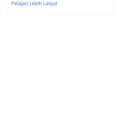
Pelajari Lebih Lanjut