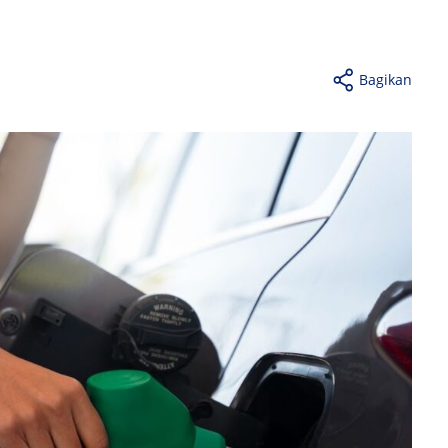
Bagikan