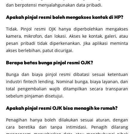
dan berpotensi menyalahgunakan data pribadi.
Apakah pinjol resmi boleh mengakses kontak di HP?
Tidak. Pinjol resmi OJK hanya diperbolehkan mengakses
kamera, mikrofon, dan lokasi. Akses ke kontak, galeri, atau
pesan pribadi tidak diperkenankan. Jika aplikasi meminta
akses berlebihan, patut dicurigai.
Berapa batas bunga pinjol resmi OJK?
Bunga dan biaya pinjol resmi dibatasi sesuai ketentuan
industri fintech lending. Nominal bunga, biaya layanan, dan
total pengembalian wajib ditampilkan secara transparan
sebelum pinjaman disetujui.
Apakah pinjol resmi OJK bisa menagih ke rumah?
Penagihan hanya boleh dilakukan sesuai aturan, dengan
cara beretika dan tanpa intimidasi. Penagih dilarang