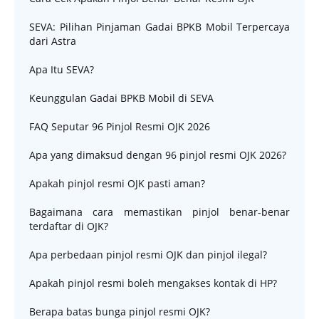
SEVA: Pilihan Pinjaman Gadai BPKB Mobil Terpercaya
dari Astra
Apa Itu SEVA?
Keunggulan Gadai BPKB Mobil di SEVA
FAQ Seputar 96 Pinjol Resmi OJK 2026
Apa yang dimaksud dengan 96 pinjol resmi OJK 2026?
Apakah pinjol resmi OJK pasti aman?
Bagaimana cara memastikan pinjol benar-benar
terdaftar di OJK?
Apa perbedaan pinjol resmi OJK dan pinjol ilegal?
Apakah pinjol resmi boleh mengakses kontak di HP?
Berapa batas bunga pinjol resmi OJK?