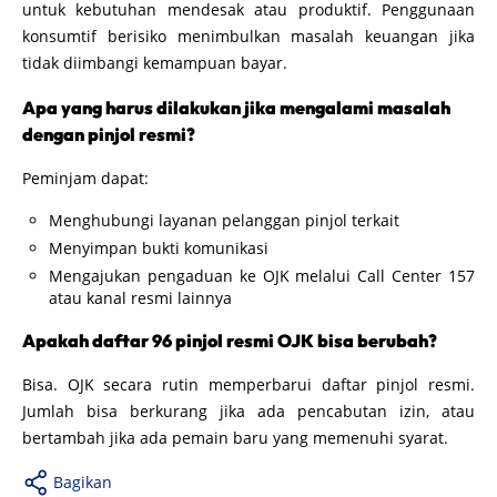
untuk kebutuhan mendesak atau produktif. Penggunaan
konsumtif berisiko menimbulkan masalah keuangan jika
tidak diimbangi kemampuan bayar.
Apa yang harus dilakukan jika mengalami masalah
dengan pinjol resmi?
Peminjam dapat:
Menghubungi layanan pelanggan pinjol terkait
Menyimpan bukti komunikasi
Mengajukan pengaduan ke OJK melalui Call Center 157
atau kanal resmi lainnya
Apakah daftar 96 pinjol resmi OJK bisa berubah?
Bisa. OJK secara rutin memperbarui daftar pinjol resmi.
Jumlah bisa berkurang jika ada pencabutan izin, atau
bertambah jika ada pemain baru yang memenuhi syarat.
Bagikan