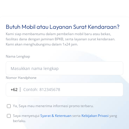
Butuh Mobil atau Layanan Surat Kendaraan?
Kami siap membantumu dalam pembelian mobil baru atau bekas,
fasilitas dana dengan jaminan BPKB, serta layanan surat kendaraan.
Kami akan menghubungimu dalam 1x24 jam.
Nama Lengkap
Nomor Handphone
+62
Ya, Saya mau menerima informasi promo terbaru.
Saya menyetujui
Syarat & Ketentuan
serta
Kebijakan Privasi
yang
berlaku.