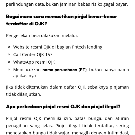
perlindungan data, bukan jaminan bebas risiko gagal bayar.
Bagaimana cara memastikan pinjol benar-benar
terdaftar di OJK?
Pengecekan bisa dilakukan melalui:
Website resmi OJK di bagian fintech lending
Call Center OJK 157
WhatsApp resmi OJK
Mencocokkan
, bukan hanya nama
nama perusahaan (PT)
aplikasinya
Jika tidak ditemukan dalam daftar OJK, sebaiknya pinjaman
tidak dilanjutkan.
Apa perbedaan pinjol resmi OJK dan pinjol ilegal?
Pinjol resmi OJK memiliki izin, batas bunga, dan aturan
penagihan yang jelas. Pinjol ilegal tidak terdaftar, sering
menetapkan bunga tidak wajar, menagih dengan intimidasi,