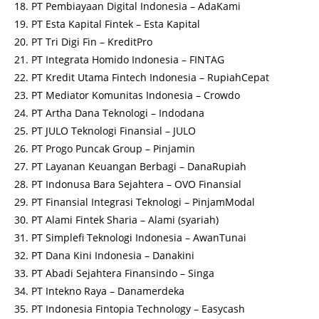
PT Pembiayaan Digital Indonesia – AdaKami
PT Esta Kapital Fintek – Esta Kapital
PT Tri Digi Fin – KreditPro
PT Integrata Homido Indonesia – FINTAG
PT Kredit Utama Fintech Indonesia – RupiahCepat
PT Mediator Komunitas Indonesia – Crowdo
PT Artha Dana Teknologi – Indodana
PT JULO Teknologi Finansial – JULO
PT Progo Puncak Group – Pinjamin
PT Layanan Keuangan Berbagi – DanaRupiah
PT Indonusa Bara Sejahtera – OVO Finansial
PT Finansial Integrasi Teknologi – PinjamModal
PT Alami Fintek Sharia – Alami (syariah)
PT Simplefi Teknologi Indonesia – AwanTunai
PT Dana Kini Indonesia – Danakini
PT Abadi Sejahtera Finansindo – Singa
PT Intekno Raya – Danamerdeka
PT Indonesia Fintopia Technology – Easycash