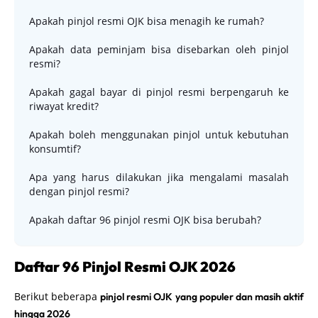
Apakah pinjol resmi OJK bisa menagih ke rumah?
Apakah data peminjam bisa disebarkan oleh pinjol
resmi?
Apakah gagal bayar di pinjol resmi berpengaruh ke
riwayat kredit?
Apakah boleh menggunakan pinjol untuk kebutuhan
konsumtif?
Apa yang harus dilakukan jika mengalami masalah
dengan pinjol resmi?
Apakah daftar 96 pinjol resmi OJK bisa berubah?
Daftar 96 Pinjol Resmi OJK 2026
Berikut beberapa
pinjol resmi OJK yang populer dan masih aktif
hingga 2026