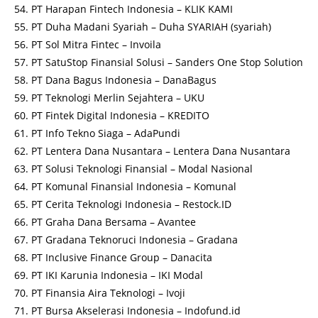
PT Harapan Fintech Indonesia – KLIK KAMI
PT Duha Madani Syariah – Duha SYARIAH (syariah)
PT Sol Mitra Fintec – Invoila
PT SatuStop Finansial Solusi – Sanders One Stop Solution
PT Dana Bagus Indonesia – DanaBagus
PT Teknologi Merlin Sejahtera – UKU
PT Fintek Digital Indonesia – KREDITO
PT Info Tekno Siaga – AdaPundi
PT Lentera Dana Nusantara – Lentera Dana Nusantara
PT Solusi Teknologi Finansial – Modal Nasional
PT Komunal Finansial Indonesia – Komunal
PT Cerita Teknologi Indonesia – Restock.ID
PT Graha Dana Bersama – Avantee
PT Gradana Teknoruci Indonesia – Gradana
PT Inclusive Finance Group – Danacita
PT IKI Karunia Indonesia – IKI Modal
PT Finansia Aira Teknologi – Ivoji
PT Bursa Akselerasi Indonesia – Indofund.id