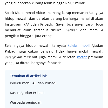
yang dilaporkan kurang lebih hingga Rp1,3 miliar.
Sosok Muhammad Akbar memang kerap memamerkan gaya
hidup mewah dan deretan barang berharga mahal di akun
Instagram @Ajudan_Pribadi. Gaya bicaranya yang lucu
membuat akun tersebut disukai
netizen
dan memiliki
pengikut hingga 1 juta orang.
Selain gaya hidup mewah, ternyata
koleksi mobil
Ajudan
Pribadi juga cukup banyak. Tidak hanya mobil mewah,
selebgram
tersebut juga memiliki deretan
motor
premium
yang jika ditotal harganya fantastis.
Temukan di artikel ini:
Koleksi mobil Ajudan Pribadi
Kasus Ajudan Pribadi
Waspada penipuan