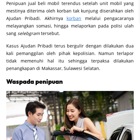
Penipuan jual beli mobil terendus setelah unit mobil yang
mestinya diterima oleh korban tak kunjung diserahkan oleh
Ajudan Pribadi. Akhirnya
korban
melalui pengacaranya
melayangkan somasi, hingga melaporkan pada polisi ulah
sang
selebgram
tersebut.
Kasus Ajudan Pribadi terus bergulir dengan dilakukan dua
kali pemanggilan oleh pihak kepolisian. Namun terlapor
tidak memenuhi hal itu sehingga terpaksa dilakukan
penangkapan di Makassar, Sulawesi Selatan.
Waspada penipuan