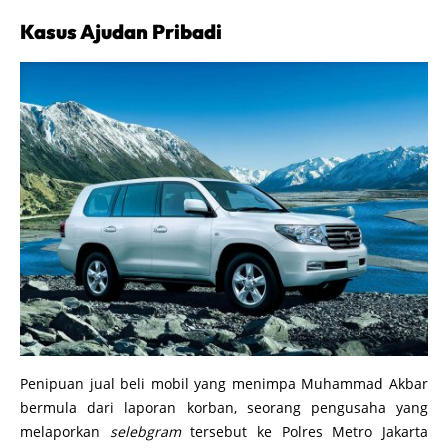
Kasus Ajudan Pribadi
Penipuan jual beli mobil yang menimpa Muhammad Akbar
bermula dari laporan korban, seorang pengusaha yang
melaporkan
selebgram
tersebut ke Polres Metro Jakarta