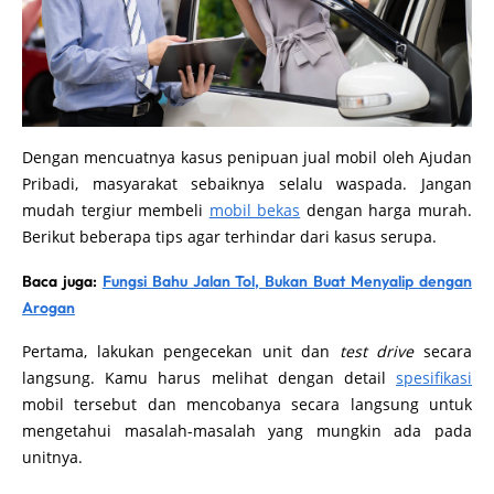
Dengan mencuatnya kasus penipuan jual mobil oleh Ajudan
Pribadi, masyarakat sebaiknya selalu waspada. Jangan
mudah tergiur membeli
mobil bekas
dengan harga murah.
Berikut beberapa tips agar terhindar dari kasus serupa.
Baca juga:
Fungsi Bahu Jalan Tol, Bukan Buat Menyalip dengan
Arogan
Pertama, lakukan pengecekan unit dan
test drive
secara
langsung. Kamu harus melihat dengan detail
spesifikasi
mobil tersebut dan mencobanya secara langsung untuk
mengetahui masalah-masalah yang mungkin ada pada
unitnya.