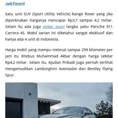
Jadi Favorit
Satu unit SUV (Sport Utility Vehicle) Range Rover yang jika
diperkirakan harganya mencapai Rp3,7 sampai 4,2 miliar.
Selain itu ada juga
sedan
sport
langka yaitu Porsche 911
Carrera 4S. Mobil varian ini diketahui sangat eksklusif dan
hanya ada 4 unit di Indonesia.
Harga mobil yang mampu melesat sampai 299 kilometer per
jam itu ditebus Muhammad Akbar dengan harga sekitar
Rp4,2 miliar. Selain itu, Ajudan Pribadi Juga pernah terlihat
mengemudikan Lamborghini Aventador dan Bentley Flying
Spur.