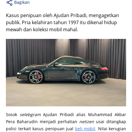
Bagikan
Kasus penipuan oleh Ajudan Pribadi, mengagetkan
publik. Pria kelahiran tahun 1997 itu dikenal hidup
mewah dan koleksi mobil mahal.
Sosok
selebgram
Ajudan Pribadi alias Muhammad Akbar
Pera Baharudin menjadi perhatian
netizen
usai ditangkap
polisi terkait kasus penipuan jual
beli mobil
. Nilai kerugian