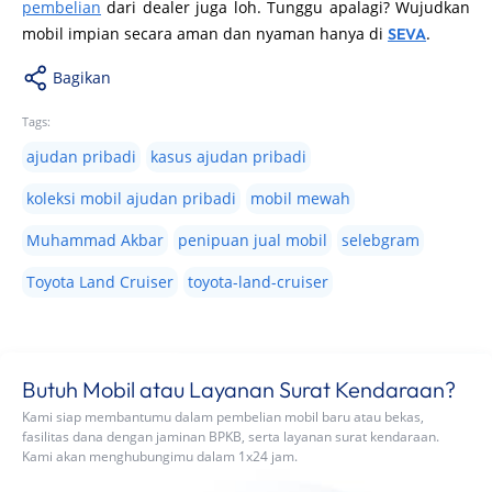
pembelian
dari dealer juga loh. Tunggu apalagi? Wujudkan
mobil impian secara aman dan nyaman hanya di
.
SEVA
Bagikan
Tags:
ajudan pribadi
kasus ajudan pribadi
koleksi mobil ajudan pribadi
mobil mewah
Muhammad Akbar
penipuan jual mobil
selebgram
Toyota Land Cruiser
toyota-land-cruiser
Butuh Mobil atau Layanan Surat Kendaraan?
Kami siap membantumu dalam pembelian mobil baru atau bekas,
fasilitas dana dengan jaminan BPKB, serta layanan surat kendaraan.
Kami akan menghubungimu dalam 1x24 jam.