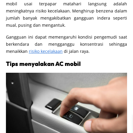
mobil usai terpapar matahari langsung adalah
meningkatnya risiko kecelakaan. Menghirup benzena dalam
jumlah banyak mengakibatkan gangguan indera seperti
mual, pusing dan mengantuk.
Gangguan ini dapat memengaruhi kondisi pengemudi saat
berkendara dan mengganggu konsentrasi sehingga
menaikkan
risiko kecelakaan
di jalan raya.
Tips menyalakan AC mobil