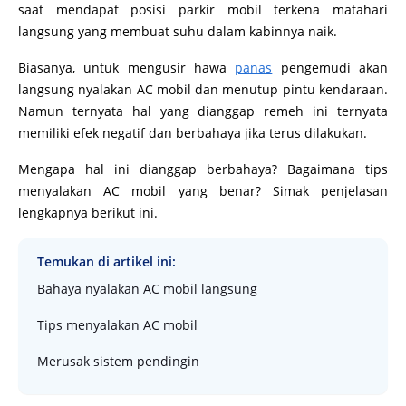
saat mendapat posisi parkir mobil terkena matahari
langsung yang membuat suhu dalam kabinnya naik.
Biasanya, untuk mengusir hawa
panas
pengemudi akan
langsung nyalakan AC mobil dan menutup pintu kendaraan.
Namun ternyata hal yang dianggap remeh ini ternyata
memiliki efek negatif dan berbahaya jika terus dilakukan.
Mengapa hal ini dianggap berbahaya? Bagaimana tips
menyalakan AC mobil yang benar? Simak penjelasan
lengkapnya berikut ini.
Temukan di artikel ini:
Bahaya nyalakan AC mobil langsung
Tips menyalakan AC mobil
Merusak sistem pendingin