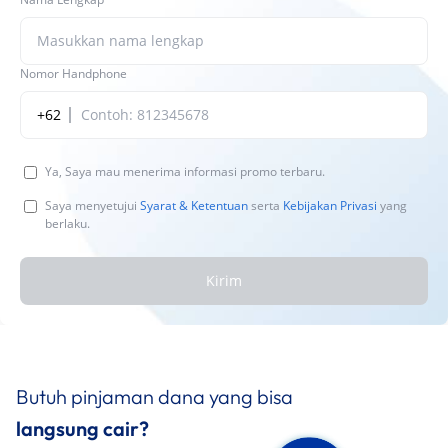
Nomor Handphone
+62
Ya, Saya mau menerima informasi promo terbaru.
Saya menyetujui
Syarat & Ketentuan
serta
Kebijakan Privasi
yang
berlaku.
Kirim
Butuh pinjaman dana yang bisa
langsung cair?