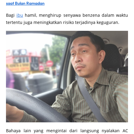
saat Bulan Ramadan
Bagi
ibu
hamil, menghirup senyawa benzena dalam waktu
tertentu juga meningkatkan risiko terjadinya keguguran.
Bahaya lain yang mengintai dari langsung nyalakan AC