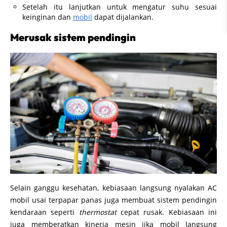
Setelah itu lanjutkan untuk mengatur suhu sesuai
keinginan dan
mobil
dapat dijalankan.
Merusak sistem pendingin
Selain ganggu kesehatan, kebiasaan langsung nyalakan AC
mobil usai terpapar panas juga membuat sistem pendingin
kendaraan seperti
thermostat
cepat rusak. Kebiasaan ini
juga memberatkan kinerja mesin jika mobil langsung