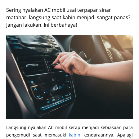
Sering nyalakan AC mobil usai terpapar sinar
matahari langsung saat kabin menjadi sangat panas?
Jangan lakukan. Ini berbahaya!
Langsung nyalakan AC mobil kerap menjadi kebiasaan para
pengemudi saat memasuki
kabin
kendaraannya. Apalagi