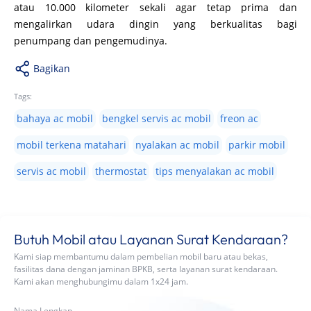
atau 10.000 kilometer sekali agar tetap prima dan
mengalirkan udara dingin yang berkualitas bagi
penumpang dan pengemudinya.
Bagikan
Tags:
bahaya ac mobil
bengkel servis ac mobil
freon ac
mobil terkena matahari
nyalakan ac mobil
parkir mobil
servis ac mobil
thermostat
tips menyalakan ac mobil
Butuh Mobil atau Layanan Surat Kendaraan?
Kami siap membantumu dalam pembelian mobil baru atau bekas,
fasilitas dana dengan jaminan BPKB, serta layanan surat kendaraan.
Kami akan menghubungimu dalam 1x24 jam.
Nama Lengkap