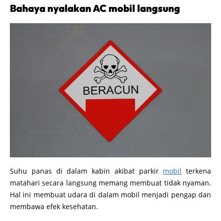
Bahaya nyalakan AC mobil langsung
Suhu panas di dalam kabin akibat parkir
mobil
terkena
matahari secara langsung memang membuat tidak nyaman.
Hal ini membuat udara di dalam mobil menjadi pengap dan
membawa efek kesehatan.