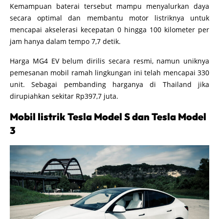
Kemampuan baterai tersebut mampu menyalurkan daya
secara optimal dan membantu motor listriknya untuk
mencapai akselerasi kecepatan 0 hingga 100 kilometer per
jam hanya dalam tempo 7,7 detik.
Harga MG4 EV belum dirilis secara resmi, namun uniknya
pemesanan mobil ramah lingkungan ini telah mencapai 330
unit. Sebagai pembanding harganya di Thailand jika
dirupiahkan sekitar Rp397,7 juta.
Mobil listrik Tesla Model S dan Tesla Model
3