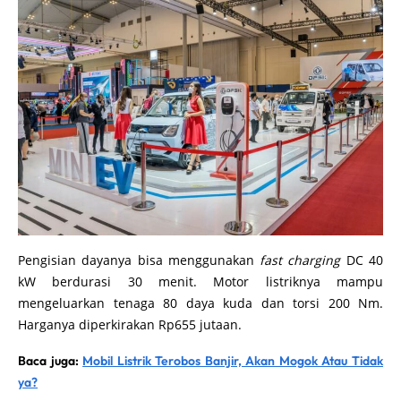
Pengisian dayanya bisa menggunakan
fast charging
DC 40
kW berdurasi 30 menit. Motor listriknya mampu
mengeluarkan tenaga 80 daya kuda dan torsi 200 Nm.
Harganya diperkirakan Rp655 jutaan.
Baca juga:
Mobil Listrik Terobos Banjir, Akan Mogok Atau Tidak
ya?