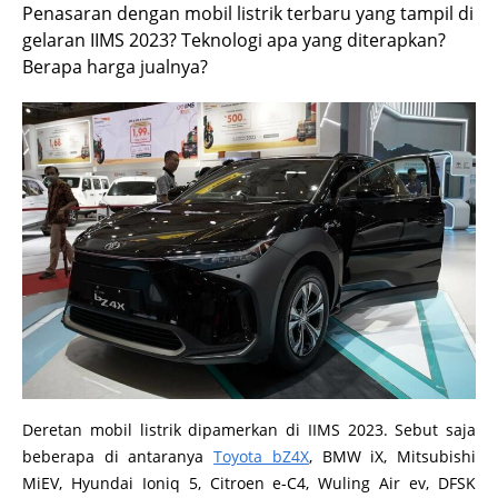
Penasaran dengan mobil listrik terbaru yang tampil di
gelaran IIMS 2023? Teknologi apa yang diterapkan?
Berapa harga jualnya?
Deretan mobil listrik dipamerkan di IIMS 2023. Sebut saja
beberapa di antaranya
Toyota bZ4X
, BMW iX, Mitsubishi
MiEV, Hyundai Ioniq 5, Citroen e-C4, Wuling Air ev, DFSK