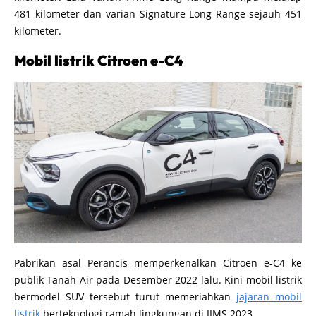
481 kilometer dan varian Signature Long Range sejauh 451
kilometer.
Mobil listrik Citroen e-C4
Pabrikan asal Perancis memperkenalkan Citroen e-C4 ke
publik Tanah Air pada Desember 2022 lalu. Kini mobil listrik
bermodel SUV tersebut turut memeriahkan
jajaran mobil
listrik
berteknologi ramah lingkungan di IIMS 2023.