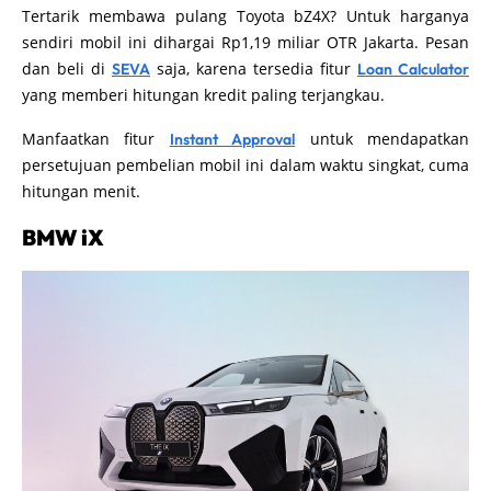
Tertarik membawa pulang Toyota bZ4X? Untuk harganya
sendiri mobil ini dihargai Rp1,19 miliar OTR Jakarta. Pesan
dan beli di
saja, karena tersedia fitur
SEVA
Loan Calculator
yang memberi hitungan kredit paling terjangkau.
Manfaatkan fitur
untuk mendapatkan
Instant Approval
persetujuan pembelian mobil ini dalam waktu singkat, cuma
hitungan menit.
BMW iX