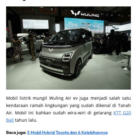
Mobil listrik mungil Wuling Air ev juga menjadi salah satu
kendaraan ramah lingkungan yang sudah dikenal di Tanah
Air. Mobil ini bahkan sudah wira-wiri di gelarang
KTT G20
Bali
tahun lalu.
Baca juga:
5 Mobil Hybrid Toyota dan 6 Kelebihannya