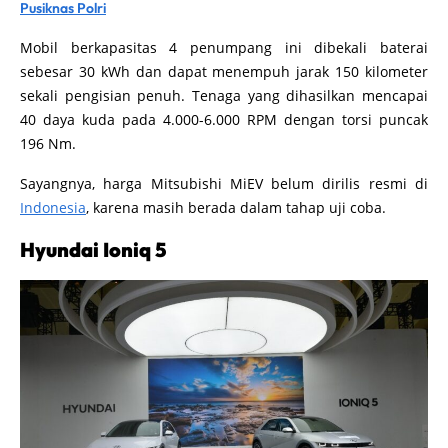
Pusiknas Polri
Mobil berkapasitas 4 penumpang ini dibekali baterai
sebesar 30 kWh dan dapat menempuh jarak 150 kilometer
sekali pengisian penuh. Tenaga yang dihasilkan mencapai
40 daya kuda pada 4.000-6.000 RPM dengan torsi puncak
196 Nm.
Sayangnya, harga Mitsubishi MiEV belum dirilis resmi di
Indonesia
, karena masih berada dalam tahap uji coba.
Hyundai Ioniq 5