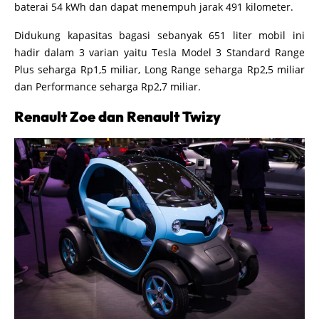
baterai 54 kWh dan dapat menempuh jarak 491 kilometer.
Didukung kapasitas bagasi sebanyak 651 liter mobil ini
hadir dalam 3 varian yaitu Tesla Model 3 Standard Range
Plus seharga Rp1,5 miliar, Long Range seharga Rp2,5 miliar
dan Performance seharga Rp2,7 miliar.
Renault Zoe dan Renault Twizy