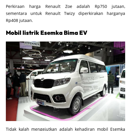
Perkiraan harga Renault Zoe adalah Rp750 jutaan,
sementara untuk Renault Twizy diperkirakan harganya
Rp408 jutaan.
Mobil listrik Esemka Bima EV
Tidak kalah mengejutkan adalah kehadiran mobil Esemka