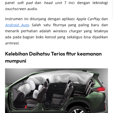
panel
soft pad
dan
head unit
7 inci dengan teknologi
touchscreen audio.
Instrumen ini ditunjang dengan aplikasi
Apple CarPlay
dan
Android Auto
. Salah satu fiturnya yang paling baru dan
menarik perhatian adalah
wireless charger
yang letaknya
ada pada bagian boks konsol yang sekaligus bisa dijadikan
armrest
.
Kelebihan Daihatsu Terios fitur keamanan
mumpuni