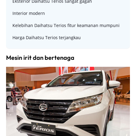
Eksterior Daihatsu Terios sangat gagah
Interior modern
Kelebihan Daihatsu Terios fitur keamanan mumpuni
Harga Daihatsu Terios terjangkau
Mesin irit dan bertenaga