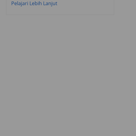
Pelajari Lebih Lanjut