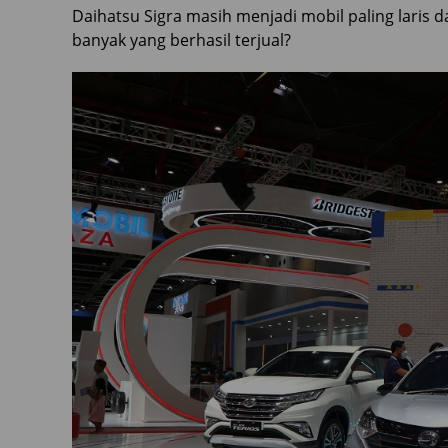
Daihatsu Sigra masih menjadi mobil paling laris d
banyak yang berhasil terjual?