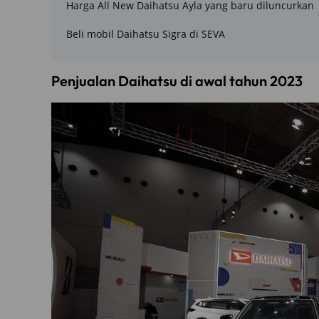
Harga All New Daihatsu Ayla yang baru diluncurkan
Beli mobil Daihatsu Sigra di SEVA
Penjualan Daihatsu di awal tahun 2023