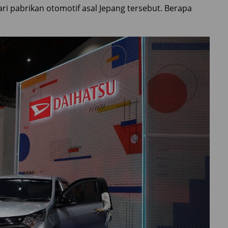
ari pabrikan otomotif asal Jepang tersebut. Berapa