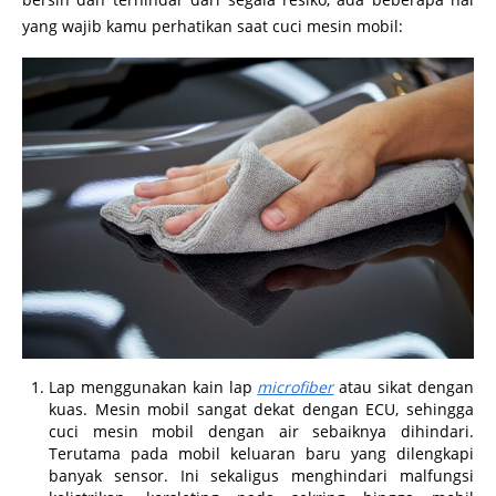
yang wajib kamu perhatikan saat cuci mesin mobil:
Lap menggunakan kain lap
microfiber
atau sikat dengan
kuas. Mesin mobil sangat dekat dengan ECU, sehingga
cuci mesin mobil dengan air sebaiknya dihindari.
Terutama pada mobil keluaran baru yang dilengkapi
banyak sensor. Ini sekaligus menghindari malfungsi