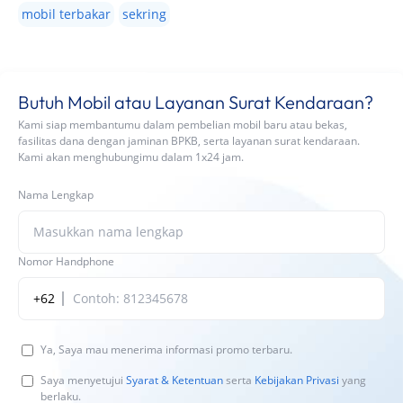
mobil terbakar
sekring
Butuh Mobil atau Layanan Surat Kendaraan?
Kami siap membantumu dalam pembelian mobil baru atau bekas,
fasilitas dana dengan jaminan BPKB, serta layanan surat kendaraan.
Kami akan menghubungimu dalam 1x24 jam.
Nama Lengkap
Nomor Handphone
+62
Ya, Saya mau menerima informasi promo terbaru.
Saya menyetujui
Syarat & Ketentuan
serta
Kebijakan Privasi
yang
berlaku.