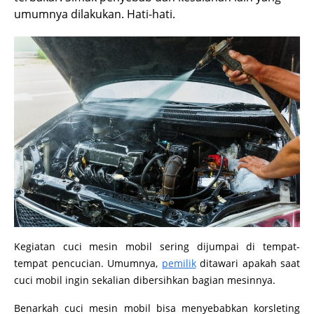
umumnya dilakukan. Hati-hati.
Kegiatan cuci mesin mobil sering dijumpai di tempat-
tempat pencucian. Umumnya,
pemilik
ditawari apakah saat
cuci mobil ingin sekalian dibersihkan bagian mesinnya.
Benarkah cuci mesin mobil bisa menyebabkan korsleting