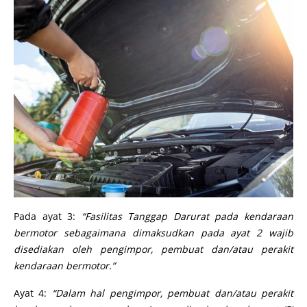
Pada ayat 3:
“Fasilitas Tanggap Darurat pada kendaraan
bermotor sebagaimana dimaksudkan pada ayat 2 wajib
disediakan oleh pengimpor, pembuat dan/atau perakit
kendaraan bermotor.”
Ayat 4:
“Dalam hal pengimpor, pembuat dan/atau perakit