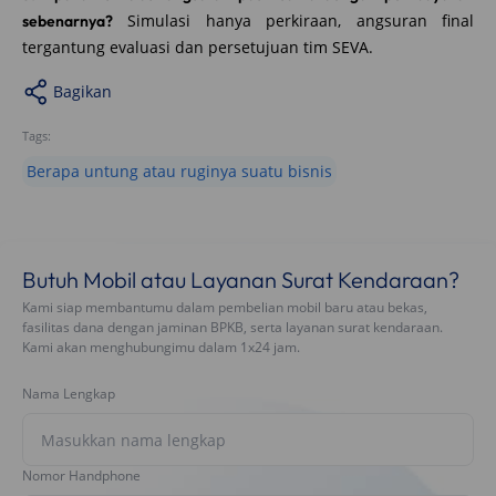
Simulasi hanya perkiraan, angsuran final
sebenarnya?
tergantung evaluasi dan persetujuan tim SEVA.
Bagikan
Tags:
Berapa untung atau ruginya suatu bisnis
Butuh Mobil atau Layanan Surat Kendaraan?
Kami siap membantumu dalam pembelian mobil baru atau bekas,
fasilitas dana dengan jaminan BPKB, serta layanan surat kendaraan.
Kami akan menghubungimu dalam 1x24 jam.
Nama Lengkap
Nomor Handphone