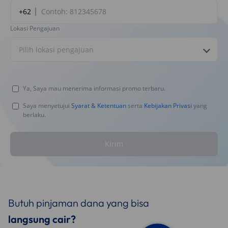
+62
Lokasi Pengajuan
Pilih lokasi pengajuan
Ya, Saya mau menerima informasi promo terbaru.
Saya menyetujui
Syarat & Ketentuan
serta
Kebijakan Privasi
yang
berlaku.
Kirim
Butuh pinjaman dana yang bisa
langsung cair?