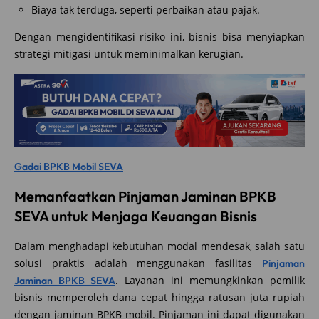
Biaya tak terduga, seperti perbaikan atau pajak.
Dengan mengidentifikasi risiko ini, bisnis bisa menyiapkan
strategi mitigasi untuk meminimalkan kerugian.
Gadai BPKB Mobil SEVA
Memanfaatkan Pinjaman Jaminan BPKB
SEVA untuk Menjaga Keuangan Bisnis
Dalam menghadapi kebutuhan modal mendesak, salah satu
solusi praktis adalah menggunakan fasilitas
Pinjaman
. Layanan ini memungkinkan pemilik
Jaminan BPKB SEVA
bisnis memperoleh dana cepat hingga ratusan juta rupiah
dengan jaminan BPKB mobil. Pinjaman ini dapat digunakan