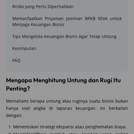
Risiko yang Perlu Diperhatikan
Memanfaatkan Pinjaman Jaminan BPKB SEVA untuk
Menjaga Keuangan Bisnis
Tips Mengelola Keuangan Bisnis Agar Tetap Untung
Kesimpulan
FAQ
Mengapa Menghitung Untung dan Rugi Itu
Penting?
Memahami berapa untung atau ruginya suatu bisnis bukan
hanya soal angka di laporan keuangan. Ini berkaitan
dengan:
Menentukan strategi ekspansi atau penghematan biaya.