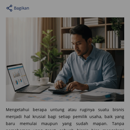
Bagikan
Mengetahui berapa untung atau ruginya suatu bisnis
menjadi hal krusial bagi setiap pemilik usaha, baik yang
baru memulai maupun yang sudah mapan. Tanpa