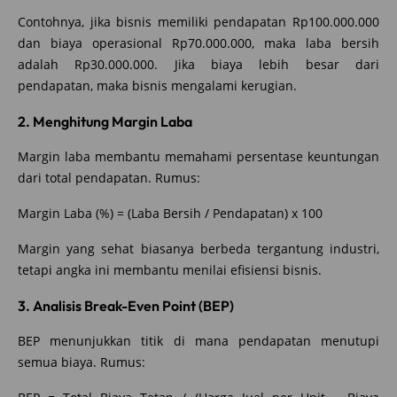
Contohnya, jika bisnis memiliki pendapatan Rp100.000.000
dan biaya operasional Rp70.000.000, maka laba bersih
adalah Rp30.000.000. Jika biaya lebih besar dari
pendapatan, maka bisnis mengalami kerugian.
2. Menghitung Margin Laba
Margin laba membantu memahami persentase keuntungan
dari total pendapatan. Rumus:
Margin Laba (%) = (Laba Bersih / Pendapatan) x 100
Margin yang sehat biasanya berbeda tergantung industri,
tetapi angka ini membantu menilai efisiensi bisnis.
3. Analisis Break-Even Point (BEP)
BEP menunjukkan titik di mana pendapatan menutupi
semua biaya. Rumus: