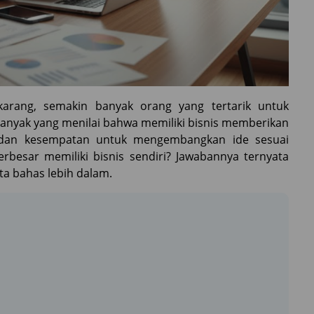
ekarang, semakin banyak orang yang tertarik untuk
banyak yang menilai bahwa memiliki bisnis memberikan
s, dan kesempatan untuk mengembangkan ide sesuai
besar memiliki bisnis sendiri? Jawabannya ternyata
ta bahas lebih dalam.