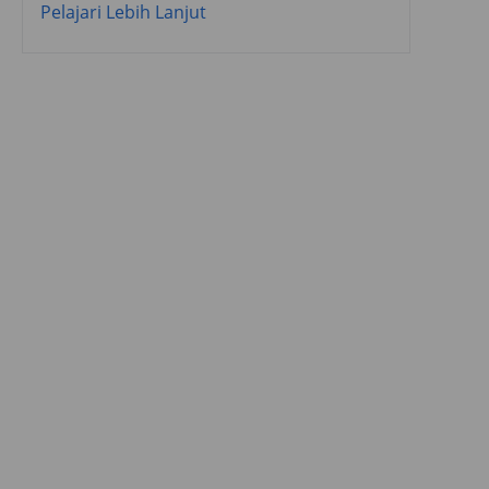
Pelajari Lebih Lanjut