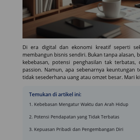
Di era digital dan ekonomi kreatif seperti s
membangun bisnis sendiri. Bukan tanpa alasan, 
kebebasan, potensi penghasilan tak terbata
passion. Namun, apa sebenarnya keuntungan ter
tidak sesederhana uang atau omzet besar. Mari ki
Temukan di artikel ini:
1. Kebebasan Mengatur Waktu dan Arah Hidup
2. Potensi Pendapatan yang Tidak Terbatas
3. Kepuasan Pribadi dan Pengembangan Diri