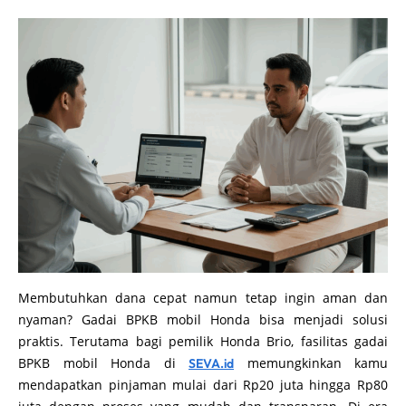
Membutuhkan dana cepat namun tetap ingin aman dan
nyaman? Gadai BPKB mobil Honda bisa menjadi solusi
praktis. Terutama bagi pemilik Honda Brio, fasilitas gadai
BPKB mobil Honda di
memungkinkan kamu
SEVA.id
mendapatkan pinjaman mulai dari Rp20 juta hingga Rp80