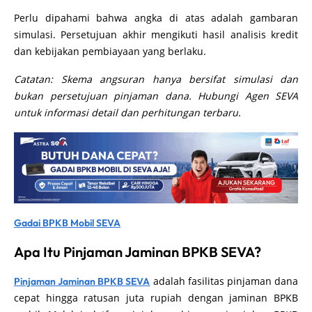
Perlu dipahami bahwa angka di atas adalah gambaran
simulasi. Persetujuan akhir mengikuti hasil analisis kredit
dan kebijakan pembiayaan yang berlaku.
Catatan: Skema angsuran hanya bersifat simulasi dan
bukan persetujuan pinjaman dana. Hubungi Agen SEVA
untuk informasi detail dan perhitungan terbaru.
Gadai BPKB Mobil SEVA
Apa Itu Pinjaman Jaminan BPKB SEVA?
adalah fasilitas pinjaman dana
Pinjaman Jaminan BPKB SEVA
cepat hingga ratusan juta rupiah dengan jaminan BPKB