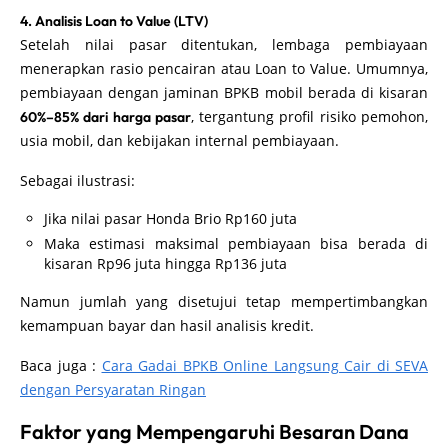
4. Analisis Loan to Value (LTV)
Setelah nilai pasar ditentukan, lembaga pembiayaan
menerapkan rasio pencairan atau Loan to Value. Umumnya,
pembiayaan dengan jaminan BPKB mobil berada di kisaran
, tergantung profil risiko pemohon,
60%–85% dari harga pasar
usia mobil, dan kebijakan internal pembiayaan.
Sebagai ilustrasi:
Jika nilai pasar Honda Brio Rp160 juta
Maka estimasi maksimal pembiayaan bisa berada di
kisaran Rp96 juta hingga Rp136 juta
Namun jumlah yang disetujui tetap mempertimbangkan
kemampuan bayar dan hasil analisis kredit.
Baca juga :
Cara Gadai BPKB Online Langsung Cair di SEVA
dengan Persyaratan Ringan
Faktor yang Mempengaruhi Besaran Dana