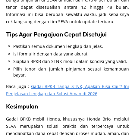
tenor dapat disesuaikan antara 12 hingga 48 bulan.
Informasi ini bisa berubah sewaktu-waktu, jadi sebaiknya
cek langsung dengan tim SEVA untuk update terbaru.
Tips Agar Pengajuan Cepat Disetujui
Pastikan semua dokumen lengkap dan jelas.
Isi formulir dengan data yang akurat.
Siapkan BPKB dan STNK mobil dalam kondisi yang valid.
Pilih tenor dan jumlah pinjaman sesuai kemampuan
bayar.
Baca juga :
Gadai BPKB Tanpa STNK, Apakah Bisa Cair? Ini
Penjelasan Lengkap dan Solusi Aman di 2026
Kesimpulan
Gadai BPKB mobil Honda, khususnya Honda Brio, melalui
SEVA merupakan solusi praktis dan terpercaya untuk
mendapatkan dana cepat dengan proses mudah, aman, dan