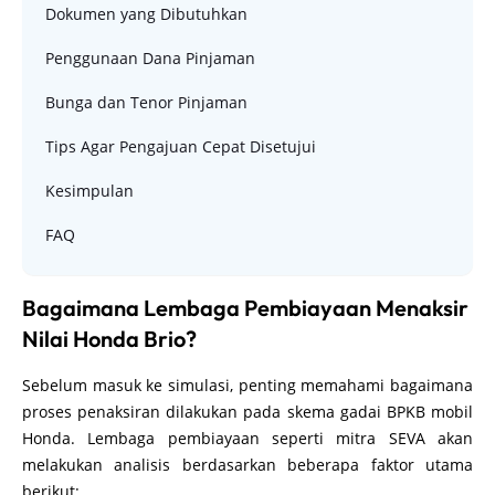
Dokumen yang Dibutuhkan
Penggunaan Dana Pinjaman
Bunga dan Tenor Pinjaman
Tips Agar Pengajuan Cepat Disetujui
Kesimpulan
FAQ
Bagaimana Lembaga Pembiayaan Menaksir
Nilai Honda Brio?
Sebelum masuk ke simulasi, penting memahami bagaimana
proses penaksiran dilakukan pada skema gadai BPKB mobil
Honda. Lembaga pembiayaan seperti mitra SEVA akan
melakukan analisis berdasarkan beberapa faktor utama
berikut: