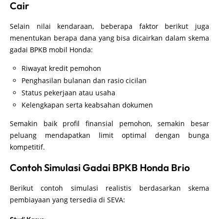
Cair
Selain nilai kendaraan, beberapa faktor berikut juga
menentukan berapa dana yang bisa dicairkan dalam skema
gadai BPKB mobil Honda:
Riwayat kredit pemohon
Penghasilan bulanan dan rasio cicilan
Status pekerjaan atau usaha
Kelengkapan serta keabsahan dokumen
Semakin baik profil finansial pemohon, semakin besar
peluang mendapatkan limit optimal dengan bunga
kompetitif.
Contoh Simulasi Gadai BPKB Honda Brio
Berikut contoh simulasi realistis berdasarkan skema
pembiayaan yang tersedia di SEVA: