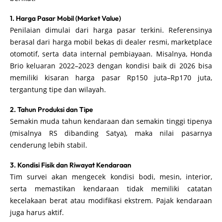
1. Harga Pasar Mobil (Market Value)
Penilaian dimulai dari harga pasar terkini. Referensinya
berasal dari harga mobil bekas di dealer resmi, marketplace
otomotif, serta data internal pembiayaan. Misalnya, Honda
Brio keluaran 2022–2023 dengan kondisi baik di 2026 bisa
memiliki kisaran harga pasar Rp150 juta–Rp170 juta,
tergantung tipe dan wilayah.
2. Tahun Produksi dan Tipe
Semakin muda tahun kendaraan dan semakin tinggi tipenya
(misalnya RS dibanding Satya), maka nilai pasarnya
cenderung lebih stabil.
3. Kondisi Fisik dan Riwayat Kendaraan
Tim survei akan mengecek kondisi bodi, mesin, interior,
serta memastikan kendaraan tidak memiliki catatan
kecelakaan berat atau modifikasi ekstrem. Pajak kendaraan
juga harus aktif.