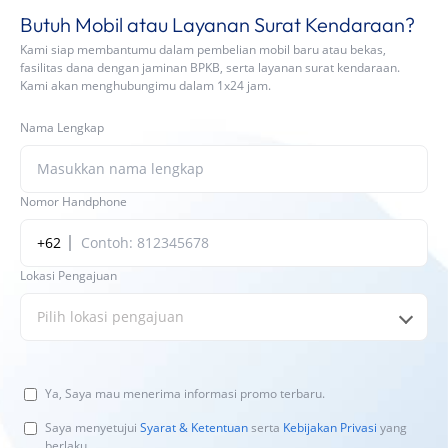
Butuh Mobil atau Layanan Surat Kendaraan?
Kami siap membantumu dalam pembelian mobil baru atau bekas,
fasilitas dana dengan jaminan BPKB, serta layanan surat kendaraan.
Kami akan menghubungimu dalam 1x24 jam.
Nama Lengkap
Nomor Handphone
+62
Lokasi Pengajuan
Pilih lokasi pengajuan
Ya, Saya mau menerima informasi promo terbaru.
Saya menyetujui
Syarat & Ketentuan
serta
Kebijakan Privasi
yang
berlaku.