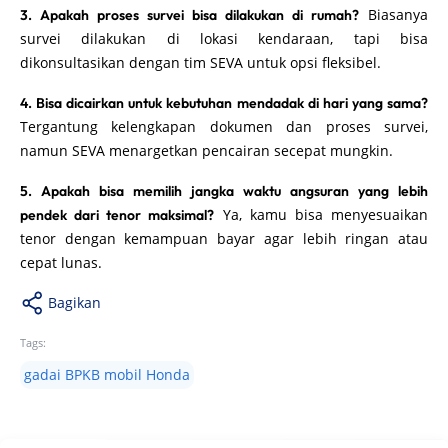
Biasanya
3. Apakah proses survei bisa dilakukan di rumah?
survei dilakukan di lokasi kendaraan, tapi bisa
dikonsultasikan dengan tim SEVA untuk opsi fleksibel.
4. Bisa dicairkan untuk kebutuhan mendadak di hari yang sama?
Tergantung kelengkapan dokumen dan proses survei,
namun SEVA menargetkan pencairan secepat mungkin.
5. Apakah bisa memilih jangka waktu angsuran yang lebih
Ya, kamu bisa menyesuaikan
pendek dari tenor maksimal?
tenor dengan kemampuan bayar agar lebih ringan atau
cepat lunas.
Bagikan
Tags:
gadai BPKB mobil Honda