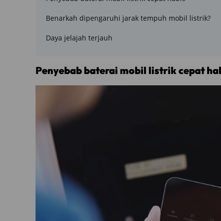
Benarkah dipengaruhi jarak tempuh mobil listrik?
Daya jelajah terjauh
Penyebab baterai mobil listrik cepat ha