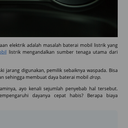
n elektrik adalah masalah baterai mobil listrik yang
bil
listrik mengandalkan sumber tenaga utama dari
ski jarang digunakan, pemilik sebaiknya waspada. Bisa
an sehingga membuat daya baterai mobil
drop
.
aminya, ayo kenali sejumlah penyebab hal tersebut.
empengaruhi dayanya cepat habis? Berapa biaya