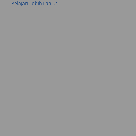
Pelajari Lebih Lanjut