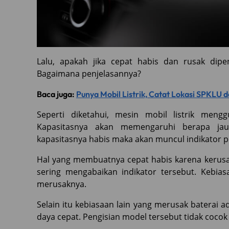
Lalu, apakah jika cepat habis dan rusak dipe
Bagaimana penjelasannya?
Baca juga:
Punya Mobil Listrik, Catat Lokasi SPKLU d
Seperti diketahui, mesin mobil listrik men
Kapasitasnya akan memengaruhi berapa jauh
kapasitasnya habis maka akan muncul indikator p
Hal yang membuatnya cepat habis karena kerus
sering mengabaikan indikator tersebut. Kebi
merusaknya.
Selain itu kebiasaan lain yang merusak baterai
daya cepat. Pengisian model tersebut tidak coco