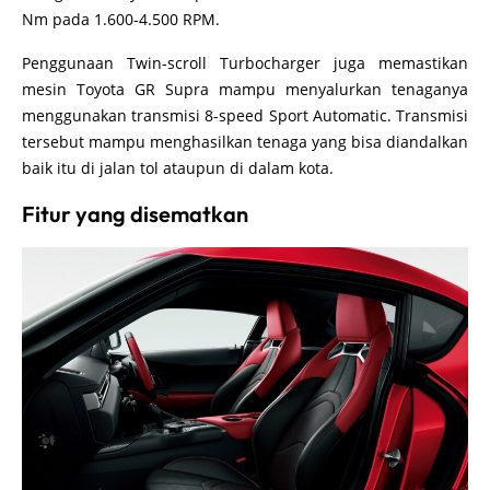
Nm pada 1.600-4.500 RPM.
Penggunaan Twin-scroll Turbocharger juga memastikan
mesin Toyota GR Supra mampu menyalurkan tenaganya
menggunakan transmisi 8-speed Sport Automatic. Transmisi
tersebut mampu menghasilkan tenaga yang bisa diandalkan
baik itu di jalan tol ataupun di dalam kota.
Fitur yang disematkan