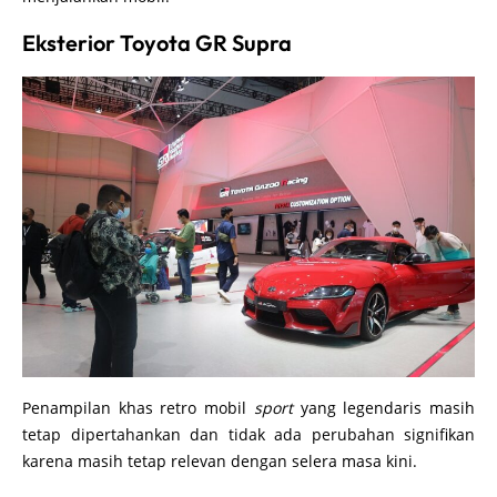
Eksterior Toyota GR Supra
Penampilan khas retro mobil
sport
yang legendaris masih
tetap dipertahankan dan tidak ada perubahan signifikan
karena masih tetap relevan dengan selera masa kini.