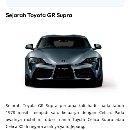
Sejarah Toyota GR Supra
Sejarah Toyota GR Supra pertama kali hadir pada tahun
1978 masih menjadi satu keluarga dengan Celica. Pada
awalnya mobil ini diberi nama Toyota Celica Supra atau
Celica XX di negara asalnya yaitu Jepang.