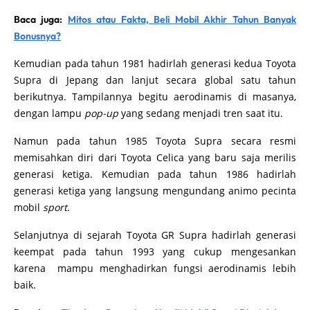
Baca juga:
Mitos atau Fakta, Beli Mobil Akhir Tahun Banyak
Bonusnya?
Kemudian pada tahun 1981 hadirlah generasi kedua Toyota
Supra di Jepang dan lanjut secara global satu tahun
berikutnya. Tampilannya begitu aerodinamis di masanya,
dengan lampu
pop-up
yang sedang menjadi tren saat itu.
Namun pada tahun 1985 Toyota Supra secara resmi
memisahkan diri dari Toyota Celica yang baru saja merilis
generasi ketiga. Kemudian pada tahun 1986 hadirlah
generasi ketiga yang langsung mengundang animo pecinta
mobil
sport
.
Selanjutnya di sejarah Toyota GR Supra hadirlah generasi
keempat pada tahun 1993 yang cukup mengesankan
karena mampu menghadirkan fungsi aerodinamis lebih
baik.