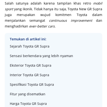
Salah satunya adalah karena tampilan khas retro
mobil
sport
yang ikonik. Tidak hanya itu saja, Toyota New GR Supra
juga merupakan wujud komitmen Toyota dalam
menjalankan semangat
continuous improvement
dan
menghadirkan
ever-better cars
.
Temukan di artikel ini:
Sejarah Toyota GR Supra
Sensasi berkendara yang lebih nyaman
Eksterior Toyota GR Supra
Interior Toyota GR Supra
Spesifikasi Toyota GR Supra
Fitur yang disematkan
Harga Toyota GR Supra