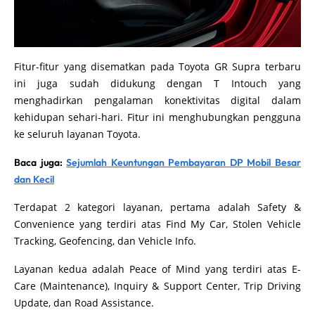
Fitur-fitur yang disematkan pada Toyota GR Supra terbaru
ini juga sudah didukung dengan T Intouch yang
menghadirkan pengalaman konektivitas digital dalam
kehidupan sehari-hari. Fitur ini menghubungkan pengguna
ke seluruh layanan Toyota.
Baca juga:
Sejumlah Keuntungan Pembayaran DP Mobil Besar
dan Kecil
Terdapat 2 kategori layanan, pertama adalah Safety &
Convenience yang terdiri atas Find My Car, Stolen Vehicle
Tracking, Geofencing, dan Vehicle Info.
Layanan kedua adalah Peace of Mind yang terdiri atas E-
Care (Maintenance), Inquiry & Support Center, Trip Driving
Update, dan Road Assistance.