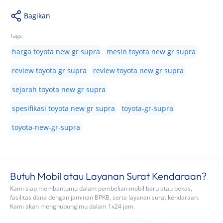
Bagikan
Tags:
harga toyota new gr supra
mesin toyota new gr supra
review toyota gr supra
review toyota new gr supra
sejarah toyota new gr supra
spesifikasi toyota new gr supra
toyota-gr-supra
toyota-new-gr-supra
Butuh Mobil atau Layanan Surat Kendaraan?
Kami siap membantumu dalam pembelian mobil baru atau bekas,
fasilitas dana dengan jaminan BPKB, serta layanan surat kendaraan.
Kami akan menghubungimu dalam 1x24 jam.