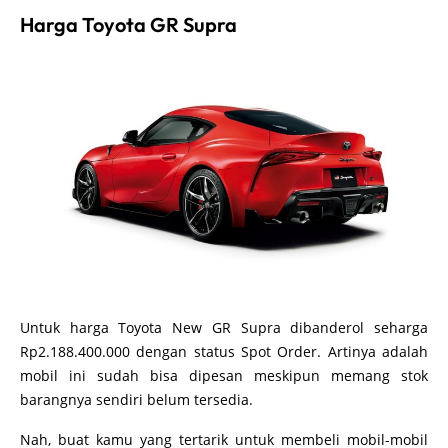
Harga Toyota GR Supra
Untuk harga Toyota New GR Supra dibanderol seharga
Rp2.188.400.000 dengan status Spot Order. Artinya adalah
mobil ini sudah bisa dipesan meskipun memang stok
barangnya sendiri belum tersedia.
Nah, buat kamu yang tertarik untuk membeli mobil-mobil