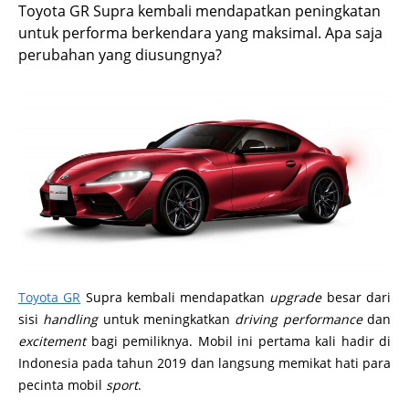
Toyota GR Supra kembali mendapatkan peningkatan
untuk performa berkendara yang maksimal. Apa saja
perubahan yang diusungnya?
Toyota GR
Supra kembali mendapatkan
upgrade
besar dari
sisi
handling
untuk meningkatkan
driving performance
dan
excitement
bagi pemiliknya. Mobil ini pertama kali hadir di
Indonesia pada tahun 2019 dan langsung memikat hati para
pecinta mobil
sport
.