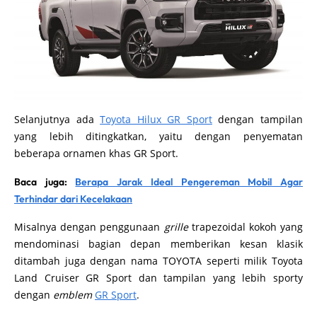
Selanjutnya ada
Toyota Hilux GR Sport
dengan tampilan
yang lebih ditingkatkan, yaitu dengan penyematan
beberapa ornamen khas GR Sport.
Baca juga:
Berapa Jarak Ideal Pengereman Mobil Agar
Terhindar dari Kecelakaan
Misalnya dengan penggunaan
grille
trapezoidal kokoh yang
mendominasi bagian depan memberikan kesan klasik
ditambah juga dengan nama TOYOTA seperti milik Toyota
Land Cruiser GR Sport dan tampilan yang lebih sporty
dengan
emblem
GR Sport
.