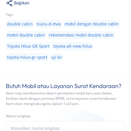
Bagikan
Tags:
double cabin
isuzu-d-max
mobil dengan double cabin
mobil double cabin
rekomendasi mobil double cabin
Toyota Hilux GR Sport
toyota-all-new-hilux
toyota-hilux-gr-sport
uji kir
Butuh Mobil atau Layanan Surat Kendaraan?
Kami siap membantumu dalam pembelian mobil baru atau bekas,
fasilitas dana dengan jaminan BPKB, serta layanan surat kendaraan.
Kami akan menghubungimu dalam 1x24 jam.
Nama Lengkap