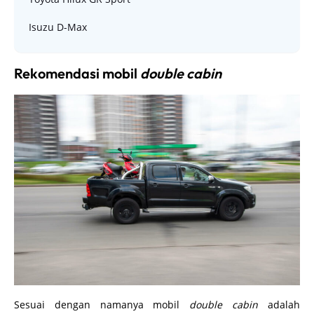
Isuzu D-Max
Rekomendasi mobil
double cabin
Sesuai dengan namanya mobil
double cabin
adalah