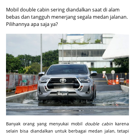
Mobil double cabin sering diandalkan saat di alam
bebas dan tangguh menerjang segala medan jalanan.
Pilihannya apa saja ya?
Banyak orang yang menyukai mobil
double cabin
karena
selain bisa diandalkan untuk berbagai medan jalan, tetapi