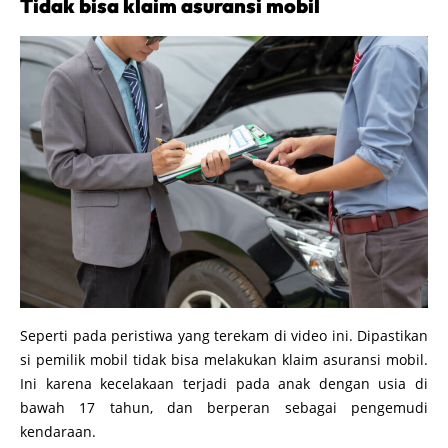
Tidak bisa klaim asuransi mobil
Seperti pada peristiwa yang terekam di video ini. Dipastikan
si pemilik mobil tidak bisa melakukan klaim asuransi mobil.
Ini karena kecelakaan terjadi pada anak dengan usia di
bawah 17 tahun, dan berperan sebagai pengemudi
kendaraan.