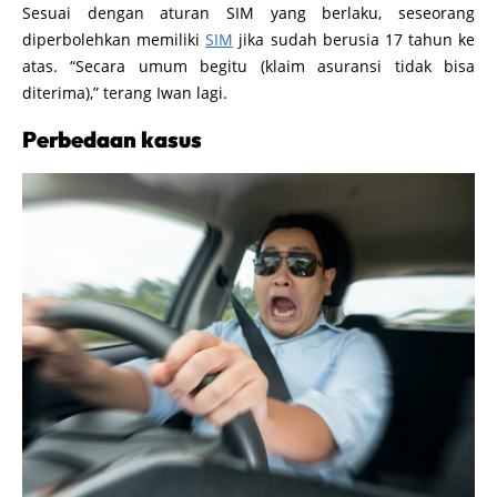
Sesuai dengan aturan SIM yang berlaku, seseorang
diperbolehkan memiliki
SIM
jika sudah berusia 17 tahun ke
atas. “Secara umum begitu (klaim asuransi tidak bisa
diterima),” terang Iwan lagi.
Perbedaan kasus