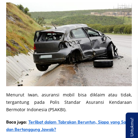
Menurut Iwan, asuransi mobil bisa diklaim atau tidak,
tergantung pada Polis Standar Asuransi Kendaraan
Bermotor Indonesia (PSAKBI).
Baca juga:
Terlibat dalam Tabrakan Beruntun, Siapa yang Salah
dan Bertanggung Jawab?