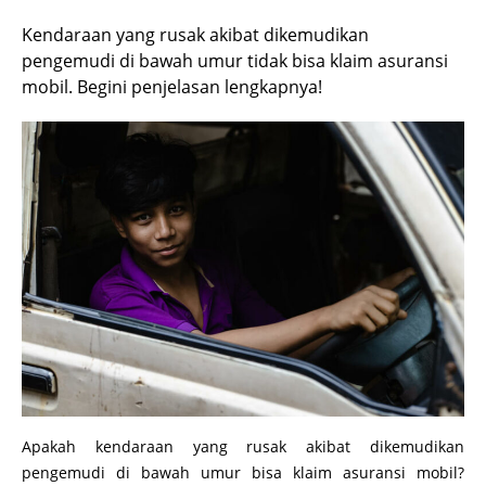
Kendaraan yang rusak akibat dikemudikan
pengemudi di bawah umur tidak bisa klaim asuransi
mobil. Begini penjelasan lengkapnya!
Apakah kendaraan yang rusak akibat dikemudikan
pengemudi di bawah umur bisa klaim asuransi mobil?