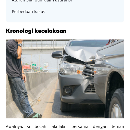
Perbedaan kasus
Kronologi kecelakaan
Awalnya, si bocah laki-laki –bersama dengan teman