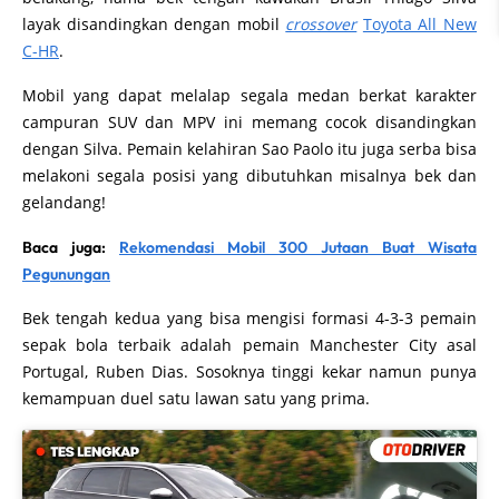
layak disandingkan dengan mobil
crossover
Toyota All New
C-HR
.
Mobil yang dapat melalap segala medan berkat karakter
campuran SUV dan MPV ini memang cocok disandingkan
dengan Silva. Pemain kelahiran Sao Paolo itu juga serba bisa
melakoni segala posisi yang dibutuhkan misalnya bek dan
gelandang!
Baca juga:
Rekomendasi Mobil 300 Jutaan Buat Wisata
Pegunungan
Bek tengah kedua yang bisa mengisi formasi 4-3-3 pemain
sepak bola terbaik adalah pemain Manchester City asal
Portugal, Ruben Dias. Sosoknya tinggi kekar namun punya
kemampuan duel satu lawan satu yang prima.