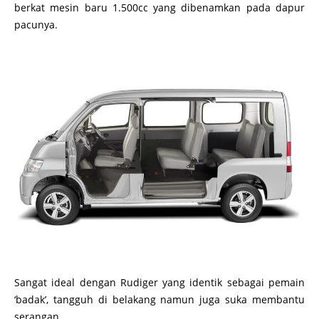
berkat mesin baru 1.500cc yang dibenamkan pada dapur
pacunya.
Sangat ideal dengan Rudiger yang identik sebagai pemain
‘badak’, tangguh di belakang namun juga suka membantu
serangan.