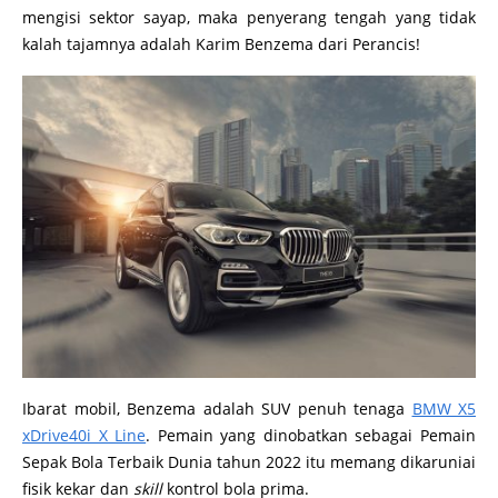
mengisi sektor sayap, maka penyerang tengah yang tidak
kalah tajamnya adalah Karim Benzema dari Perancis!
Ibarat mobil, Benzema adalah SUV penuh tenaga
BMW X5
xDrive40i X Line
. Pemain yang dinobatkan sebagai Pemain
Sepak Bola Terbaik Dunia tahun 2022 itu memang dikaruniai
fisik kekar dan
skill
kontrol bola prima.