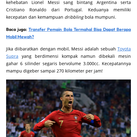
kehebatan Lionel Messi sang bintang Argentina serta
Cristiano Ronaldo dari Portugal. Keduanya memiliki
kecepatan dan kemampuan
dribbling
bola mumpuni.
Baca juga:
Transfer Pemain Bola Termahal Bisa Dapat Berapa
Mobil Mewah?
Jika diibaratkan dengan mobil, Messi adalah sebuah
Toyota
Supra
yang berdimensi kompak namun dibekali mesin
gahar 6 silinder segaris bervolume 3.000cc. Kecepatannya
mampu digeber sampai 270 kilometer per jam!