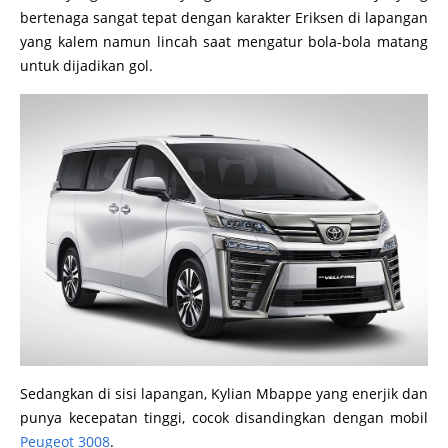
bertenaga sangat tepat dengan karakter Eriksen di lapangan
yang kalem namun lincah saat mengatur bola-bola matang
untuk dijadikan gol.
Sedangkan di sisi lapangan, Kylian Mbappe yang enerjik dan
punya kecepatan tinggi, cocok disandingkan dengan mobil
Peugeot 3008
.