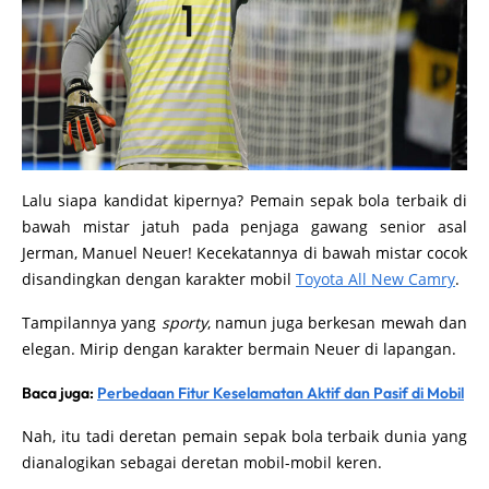
Lalu siapa kandidat kipernya? Pemain sepak bola terbaik di
bawah mistar jatuh pada penjaga gawang senior asal
Jerman, Manuel Neuer! Kecekatannya di bawah mistar cocok
disandingkan dengan karakter mobil
Toyota All New Camry
.
Tampilannya yang
sporty
, namun juga berkesan mewah dan
elegan. Mirip dengan karakter bermain Neuer di lapangan.
Baca juga:
Perbedaan Fitur Keselamatan Aktif dan Pasif di Mobil
Nah, itu tadi deretan pemain sepak bola terbaik dunia yang
dianalogikan sebagai deretan mobil-mobil keren.