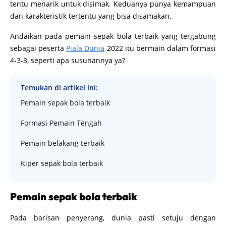
tentu menarik untuk disimak. Keduanya punya kemampuan
dan karakteristik tertentu yang bisa disamakan.
Andaikan pada pemain sepak bola terbaik yang tergabung
sebagai peserta
Piala Dunia
2022 itu bermain dalam formasi
4-3-3, seperti apa susunannya ya?
Temukan di artikel ini:
Pemain sepak bola terbaik
Formasi Pemain Tengah
Pemain belakang terbaik
Kiper sepak bola terbaik
Pemain sepak bola terbaik
Pada barisan penyerang, dunia pasti setuju dengan