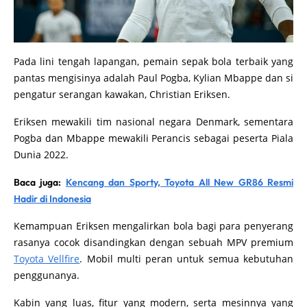
Pada lini tengah lapangan, pemain sepak bola terbaik yang
pantas mengisinya adalah Paul Pogba, Kylian Mbappe dan si
pengatur serangan kawakan, Christian Eriksen.
Eriksen mewakili tim nasional negara Denmark, sementara
Pogba dan Mbappe mewakili Perancis sebagai peserta Piala
Dunia 2022.
Baca juga:
Kencang dan Sporty, Toyota All New GR86 Resmi
Hadir di Indonesia
Kemampuan Eriksen mengalirkan bola bagi para penyerang
rasanya cocok disandingkan dengan sebuah MPV premium
Toyota Vellfire
. Mobil multi peran untuk semua kebutuhan
penggunanya.
Kabin yang luas, fitur yang modern, serta mesinnya yang