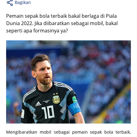
Bagikan
Pemain sepak bola terbaik bakal berlaga di Piala
Dunia 2022. Jika diibaratkan sebagai mobil, bakal
seperti apa formasinya ya?
Mengibaratkan mobil sebagai pemain sepak bola terbaik,