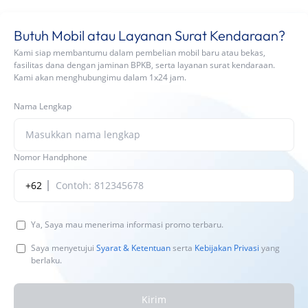
Butuh Mobil atau Layanan Surat Kendaraan?
Kami siap membantumu dalam pembelian mobil baru atau bekas,
fasilitas dana dengan jaminan BPKB, serta layanan surat kendaraan.
Kami akan menghubungimu dalam 1x24 jam.
Nama Lengkap
Nomor Handphone
+62
Ya, Saya mau menerima informasi promo terbaru.
Saya menyetujui
Syarat & Ketentuan
serta
Kebijakan Privasi
yang
berlaku.
Kirim