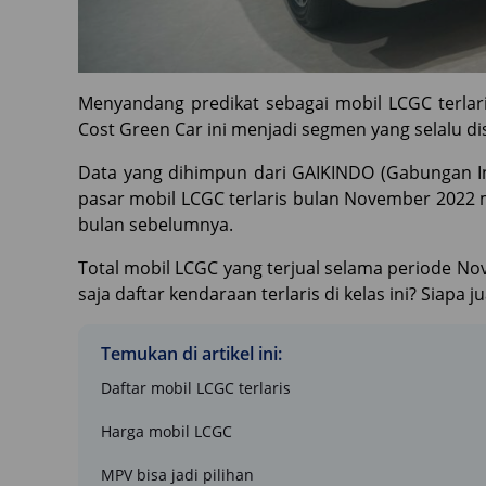
Menyandang predikat sebagai mobil LCGC terlar
Cost Green Car ini menjadi segmen yang selalu d
Data yang dihimpun dari GAIKINDO (Gabungan I
pasar mobil LCGC terlaris bulan November 2022
bulan sebelumnya.
Total mobil LCGC yang terjual selama periode No
saja daftar kendaraan terlaris di kelas ini? Siapa
Temukan di artikel ini:
Daftar mobil LCGC terlaris
Harga mobil LCGC
MPV bisa jadi pilihan