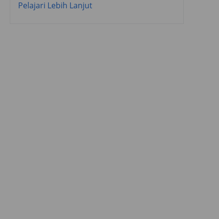
Pelajari Lebih Lanjut