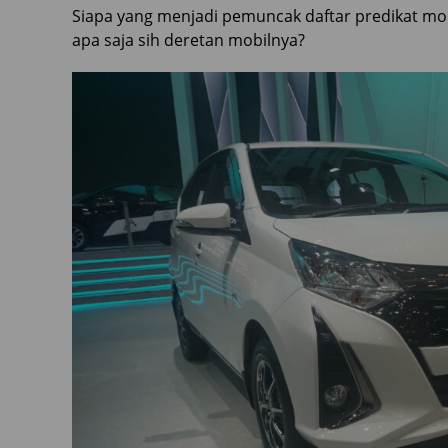
Siapa yang menjadi pemuncak daftar predikat mo
apa saja sih deretan mobilnya?