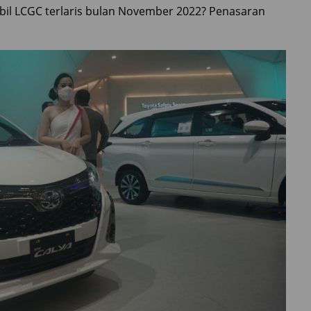
bil LCGC terlaris bulan November 2022? Penasaran