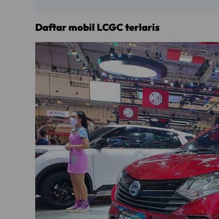
Daftar mobil LCGC terlaris