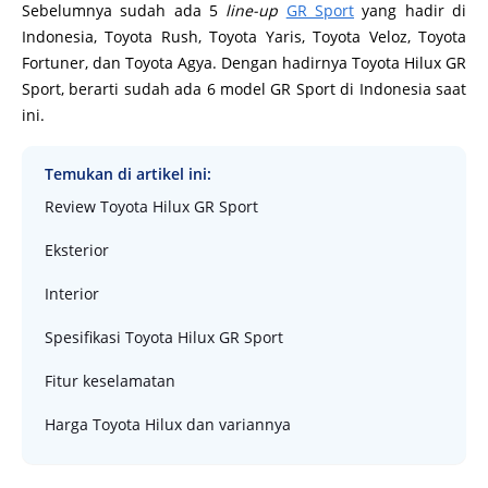
Sebelumnya sudah ada 5
line-up
GR Sport
yang hadir di
Indonesia, Toyota Rush, Toyota Yaris, Toyota Veloz, Toyota
Fortuner, dan Toyota Agya. Dengan hadirnya Toyota Hilux GR
Sport, berarti sudah ada 6 model GR Sport di Indonesia saat
ini.
Temukan di artikel ini:
Review Toyota Hilux GR Sport
Eksterior
Interior
Spesifikasi Toyota Hilux GR Sport
Fitur keselamatan
Harga Toyota Hilux dan variannya