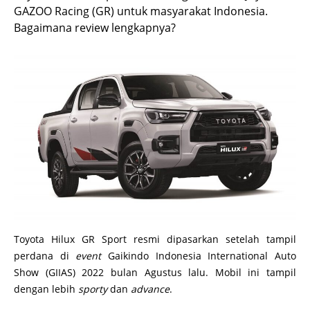
GAZOO Racing (GR) untuk masyarakat Indonesia.
Bagaimana review lengkapnya?
Toyota Hilux GR Sport resmi dipasarkan setelah tampil
perdana di
event
Gaikindo Indonesia International Auto
Show (GIIAS) 2022 bulan Agustus lalu. Mobil ini tampil
dengan lebih
sporty
dan
advance
.