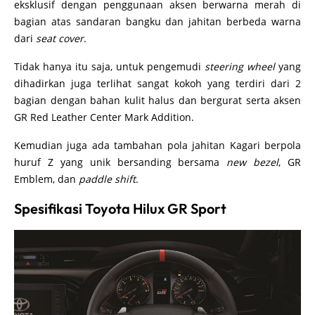
eksklusif dengan penggunaan aksen berwarna merah di
bagian atas sandaran bangku dan jahitan berbeda warna
dari
seat cover
.
Tidak hanya itu saja, untuk pengemudi
steering wheel
yang
dihadirkan juga terlihat sangat kokoh yang terdiri dari 2
bagian dengan bahan kulit halus dan bergurat serta aksen
GR Red Leather Center Mark Addition.
Kemudian juga ada tambahan pola jahitan Kagari berpola
huruf Z yang unik bersanding bersama
new bezel
, GR
Emblem, dan
paddle shift
.
Spesifikasi Toyota Hilux GR Sport