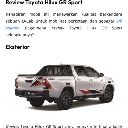
Review Toyota Hilux GR Sport
Kehadiran mobil ini menawarkan kualitas berkendara
sebuah D-Cab untuk mobilitas perkotaan dan sebagai
off-
roader
. Bagaimana
review
Toyota Hilux GR Sport
selengkapnya?
Eksterior
Review
Toyota Hilux GR Sport yang mungkin terlihat adalah