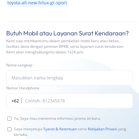
toyota-all-new-hilux-gr-sport
Butuh Mobil atau Layanan Surat Kendaraan?
Kami siap membantumu dalam pembelian mobil baru atau bekas,
fasilitas dana dengan jaminan BPKB, serta layanan surat kendaraan.
Kami akan menghubungimu dalam 1x24 jam.
Nama Lengkap
Nomor Handphone
+62
Ya, Saya mau menerima informasi promo terbaru.
Saya menyetujui
Syarat & Ketentuan
serta
Kebijakan Privasi
yang
berlaku.