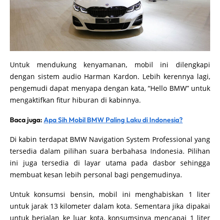
Untuk mendukung kenyamanan, mobil ini dilengkapi
dengan sistem audio Harman Kardon. Lebih kerennya lagi,
pengemudi dapat menyapa dengan kata, “Hello BMW” untuk
mengaktifkan fitur hiburan di kabinnya.
Baca juga:
Apa Sih Mobil BMW Paling Laku di Indonesia?
Di kabin terdapat BMW Navigation System Professional yang
tersedia dalam pilihan suara berbahasa Indonesia. Pilihan
ini juga tersedia di layar utama pada dasbor sehingga
membuat kesan lebih personal bagi pengemudinya.
Untuk konsumsi bensin, mobil ini menghabiskan 1 liter
untuk jarak 13 kilometer dalam kota. Sementara jika dipakai
untuk berjalan ke luar kota, konsumsinya mencapai 1 liter