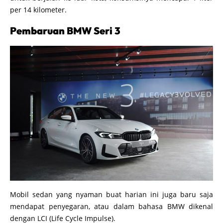
per 14 kilometer.
Pembaruan BMW Seri 3
Mobil sedan yang nyaman buat harian ini juga baru saja
mendapat penyegaran, atau dalam bahasa BMW dikenal
dengan LCI (Life Cycle Impulse).