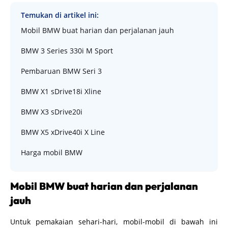
Temukan di artikel ini:
Mobil BMW buat harian dan perjalanan jauh
BMW 3 Series 330i M Sport
Pembaruan BMW Seri 3
BMW X1 sDrive18i Xline
BMW X3 sDrive20i
BMW X5 xDrive40i X Line
Harga mobil BMW
Mobil BMW buat harian dan perjalanan
jauh
Untuk pemakaian sehari-hari, mobil-mobil di bawah ini