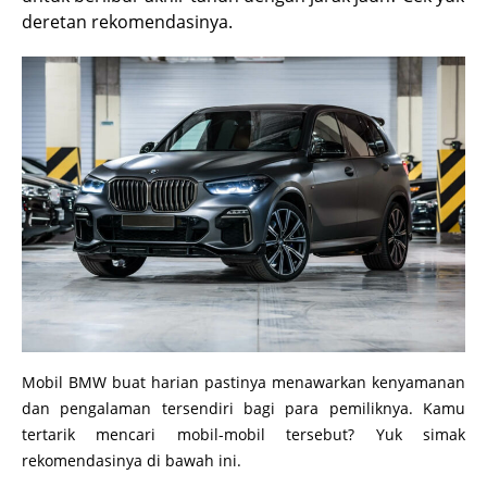
deretan rekomendasinya.
Mobil BMW buat harian pastinya menawarkan kenyamanan
dan pengalaman tersendiri bagi para pemiliknya. Kamu
tertarik mencari mobil-mobil tersebut? Yuk simak
rekomendasinya di bawah ini.