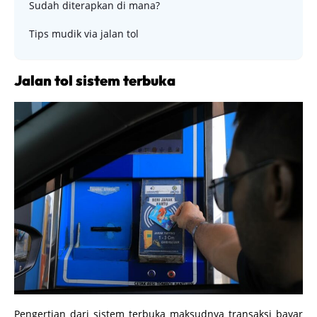
Sudah diterapkan di mana?
Tips mudik via jalan tol
Jalan tol sistem terbuka
Pengertian dari sistem terbuka maksudnya transaksi bayar