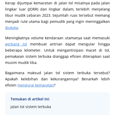
Kerap dijumpai kemacetan di jalan tol misalnya pada jalan
lingkar luar (JORR) dan lingkar dalam, terlebih menjelang
libur mudik Lebaran 2023. Sejumlah ruas tersebut memang
menjadi rute utama bagi pemudik yang ingin meninggalkan
Ibukota
.
Meningkatnya volume kendaraan utamanya saat memasuki
gerbang tol
membuat antrian dapat mengular hingga
beberapa kilometer. Untuk mengantisipasi macet di tol,
pemakaian sistem terbuka dianggap efisien diterapkan saat
musim mudik tiba.
Bagaimana maksud jalan tol sistem terbuka tersebut?
Apakah kelebihan dan kekurangannya? Benarkah lebih
efisien
mengurai kemacetan
?
Temukan di artikel ini:
Jalan tol sistem terbuka