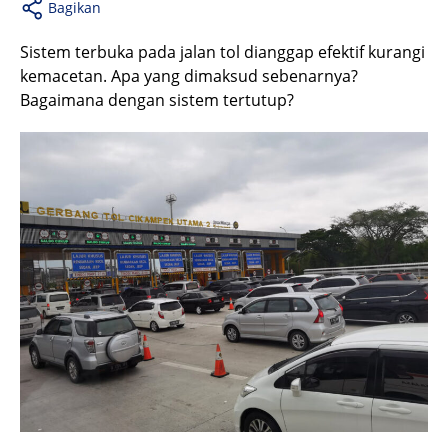
Bagikan
Sistem terbuka pada jalan tol dianggap efektif kurangi
kemacetan. Apa yang dimaksud sebenarnya?
Bagaimana dengan sistem tertutup?