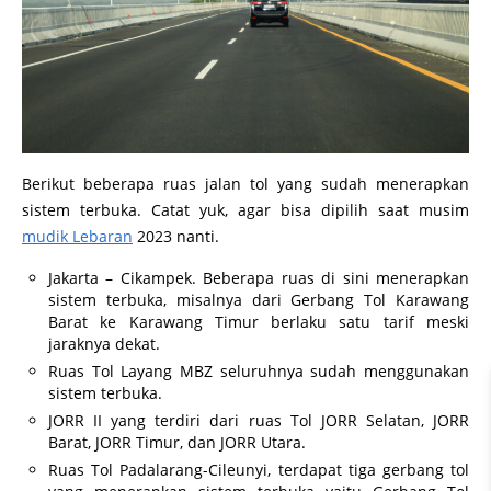
Berikut beberapa ruas jalan tol yang sudah menerapkan
sistem terbuka. Catat yuk, agar bisa dipilih saat musim
mudik Lebaran
2023 nanti.
Jakarta – Cikampek. Beberapa ruas di sini menerapkan
sistem terbuka, misalnya dari Gerbang Tol Karawang
Barat ke Karawang Timur berlaku satu tarif meski
jaraknya dekat.
Ruas Tol Layang MBZ seluruhnya sudah menggunakan
sistem terbuka.
JORR II yang terdiri dari ruas Tol JORR Selatan, JORR
Barat, JORR Timur, dan JORR Utara.
Ruas Tol Padalarang-Cileunyi, terdapat tiga gerbang tol