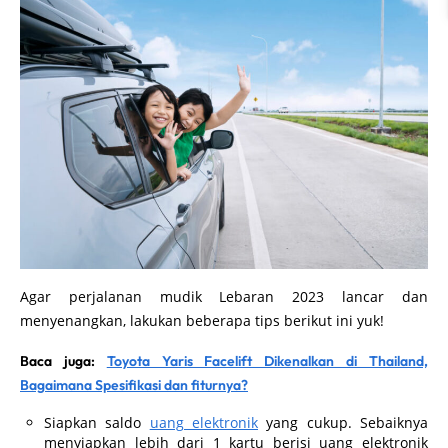
Agar perjalanan mudik Lebaran 2023 lancar dan
menyenangkan, lakukan beberapa tips berikut ini yuk!
Baca juga:
Toyota Yaris Facelift Dikenalkan di Thailand,
Bagaimana Spesifikasi dan fiturnya?
Siapkan saldo
uang elektronik
yang cukup. Sebaiknya
menyiapkan lebih dari 1 kartu berisi uang elektronik