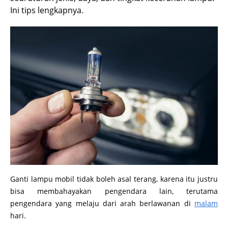
Ini tips lengkapnya.
Ganti lampu mobil tidak boleh asal terang, karena itu justru
bisa membahayakan pengendara lain, terutama
pengendara yang melaju dari arah berlawanan di
malam
hari.