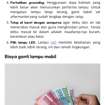
Penggunaan daya bohlam yang
Perhatikan
grounding.
lebih besar akan menurunkan performa lampu. Untuk
mengatasi lampu tetap terang, ganti kabel set
aftermarket
yang sudah lengkap dengan
relay.
agar debu dan air tak
Tutup sil karet dengan sempurna
menerobos masuk dan guna menghindari jamur. Tanda
debu masuk ke dalam adalah
headlamp
-nya buram,
berembun atau kotor.
Lampu
LED
memiliki ketahanan yang
Pilih lampu LED.
lebih baik, lebih terang, irit dan ramah lingkungan.
Biaya ganti lampu mobil