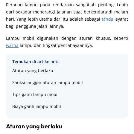
Peranan lampu pada kendaraan sangatlah penting. Lebih
dari sekadar menerangi jalanan saat berkendara di malam
hari. Yang lebih utama dari itu adalah sebagai
tanda
isyarat
bagi pengguna jalan lainnya.
Lampu mobil digunakan dengan aturan khusus, seperti
warna
lampu dan tingkat pencahayaannya.
Temukan di artikel ini:
Aturan yang berlaku
Sanksi langgar aturan lampu mobil
Tips ganti lampu mobil
Biaya ganti lampu mobil
Aturan yang berlaku