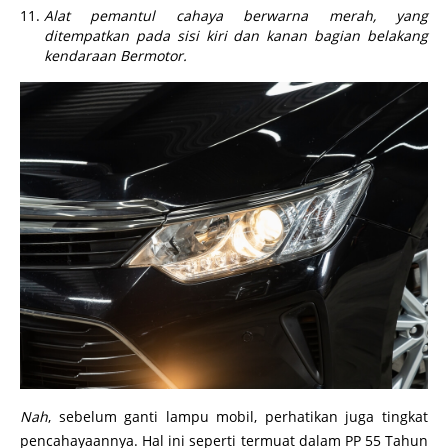
Alat pemantul cahaya berwarna merah, yang
ditempatkan pada sisi kiri dan kanan bagian belakang
kendaraan Bermotor.
Nah
, sebelum ganti lampu mobil, perhatikan juga tingkat
pencahayaannya. Hal ini seperti termuat dalam PP 55 Tahun