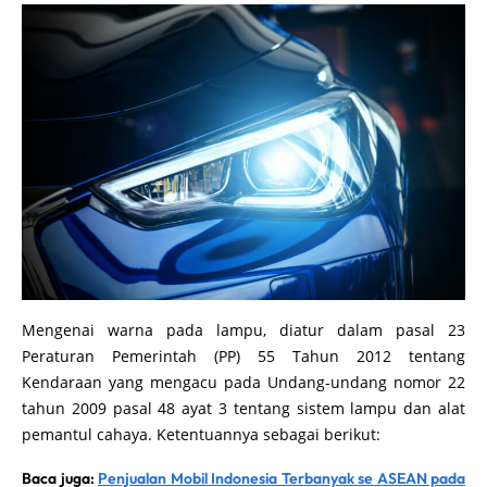
Mengenai warna pada lampu, diatur dalam pasal 23
Peraturan Pemerintah (PP) 55 Tahun 2012 tentang
Kendaraan yang mengacu pada Undang-undang nomor 22
tahun 2009 pasal 48 ayat 3 tentang sistem lampu dan alat
pemantul cahaya. Ketentuannya sebagai berikut:
Baca juga:
Penjualan Mobil Indonesia Terbanyak se ASEAN pada