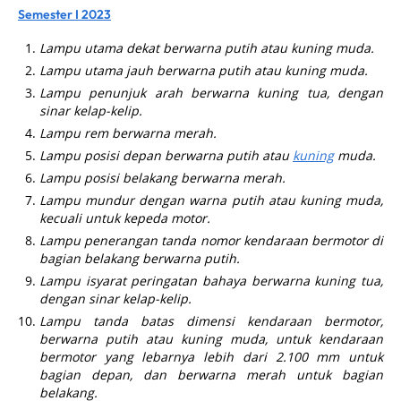
Semester I 2023
Lampu utama dekat berwarna putih atau kuning muda.
Lampu utama jauh berwarna putih atau kuning muda.
Lampu penunjuk arah berwarna kuning tua, dengan
sinar kelap-kelip.
Lampu rem berwarna merah.
Lampu posisi depan berwarna putih atau
kuning
muda.
Lampu posisi belakang berwarna merah.
Lampu mundur dengan warna putih atau kuning muda,
kecuali untuk kepeda motor.
Lampu penerangan tanda nomor kendaraan bermotor di
bagian belakang berwarna putih.
Lampu isyarat peringatan bahaya berwarna kuning tua,
dengan sinar kelap-kelip.
Lampu tanda batas dimensi kendaraan bermotor,
berwarna putih atau kuning muda, untuk kendaraan
bermotor yang lebarnya lebih dari 2.100 mm untuk
bagian depan, dan berwarna merah untuk bagian
belakang.