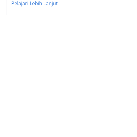
Pelajari Lebih Lanjut