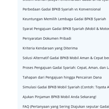
Perbedaan Gadai BPKB Syariah vs Konvensional
Keuntungan Memilih Lembaga Gadai BPKB Syariah
Syarat Pengajuan Gadai BPKB Syariah (Mobil & Motor
Persyaratan Dokumen Pribadi
Kriteria Kendaraan yang Diterima
Solusi Alternatif Gadai BPKB Mobil Aman & Cepat 
Proses Pengajuan Gadai Syariah: Cepat, Aman, dan 
Tahapan dari Pengajuan hingga Pencairan Dana
Simulasi Gadai BPKB Mobil Syariah (Contoh: Toyota 
Ajukan Pinjaman BPKB Mobil Anda Sekarang!
FAQ (Pertanyaan yang Sering Diajukan seputar Gadai