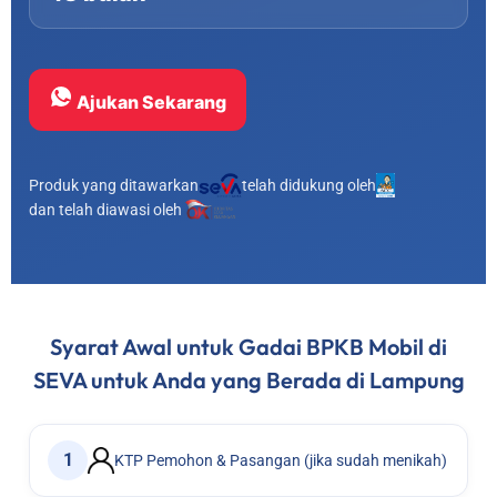
Ajukan Sekarang
Produk yang ditawarkan
telah didukung oleh
dan telah diawasi oleh
Syarat Awal untuk Gadai BPKB Mobil di
SEVA untuk Anda yang Berada di Lampung
1
KTP Pemohon & Pasangan (jika sudah menikah)