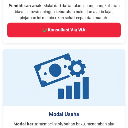
Pendidikan anak
: Mulai dari daftar ulang, uang pangkal, atau
biaya semester hingga kebutuhan buku dan alat belajar,
pinjaman ini memberikan solusi cepat dan mudah.
Konsultasi Via WA
Modal Usaha
Modal kerja
: membeli stok/bahan baku, menambah alat