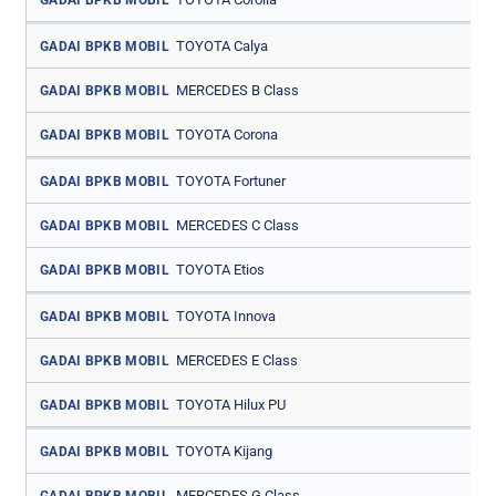
TOYOTA Calya
GADAI BPKB MOBIL
MERCEDES B Class
GADAI BPKB MOBIL
TOYOTA Corona
GADAI BPKB MOBIL
TOYOTA Fortuner
GADAI BPKB MOBIL
MERCEDES C Class
GADAI BPKB MOBIL
TOYOTA Etios
GADAI BPKB MOBIL
TOYOTA Innova
GADAI BPKB MOBIL
MERCEDES E Class
GADAI BPKB MOBIL
TOYOTA Hilux PU
GADAI BPKB MOBIL
TOYOTA Kijang
GADAI BPKB MOBIL
MERCEDES G Class
GADAI BPKB MOBIL