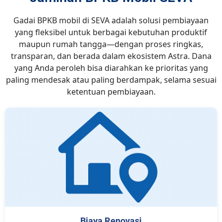
Gadai BPKB mobil di SEVA adalah solusi pembiayaan
yang fleksibel untuk berbagai kebutuhan produktif
maupun rumah tangga—dengan proses ringkas,
transparan, dan berada dalam ekosistem Astra. Dana
yang Anda peroleh bisa diarahkan ke prioritas yang
paling mendesak atau paling berdampak, selama sesuai
ketentuan pembiayaan.
Biaya Renovasi