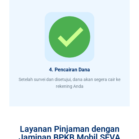
4. Pencairan Dana
Setelah survei dan disetujui, dana akan segera cair ke
rekening Anda
Layanan Pinjaman dengan
Jaminan BPKB Mobil SEVA