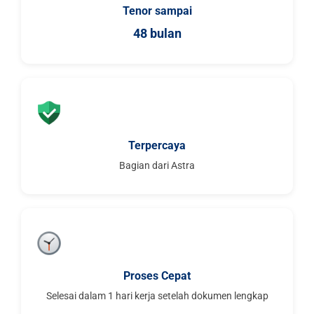
Tenor sampai
48 bulan
Terpercaya
Bagian dari Astra
Proses Cepat
Selesai dalam 1 hari kerja setelah dokumen lengkap