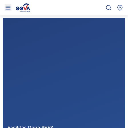
Fasilitas Dana SEVA