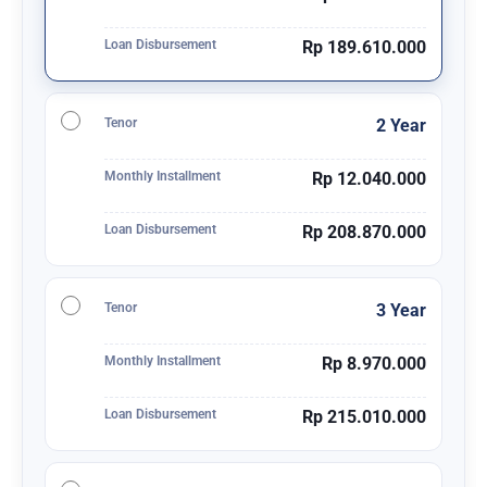
Loan Disbursement
Rp 189.610.000
Tenor
2 Year
Monthly Installment
Rp 12.040.000
Loan Disbursement
Rp 208.870.000
Tenor
3 Year
Monthly Installment
Rp 8.970.000
Loan Disbursement
Rp 215.010.000