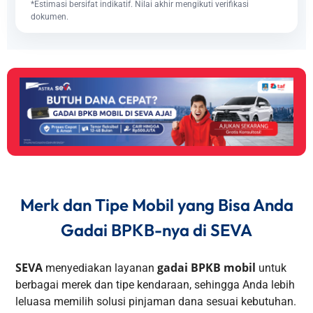
*Estimasi bersifat indikatif. Nilai akhir mengikuti verifikasi
dokumen.
Merk dan Tipe Mobil yang Bisa Anda
Gadai BPKB-nya di SEVA
SEVA
gadai BPKB mobil
menyediakan layanan
untuk
berbagai merek dan tipe kendaraan, sehingga Anda lebih
leluasa memilih solusi pinjaman dana sesuai kebutuhan.