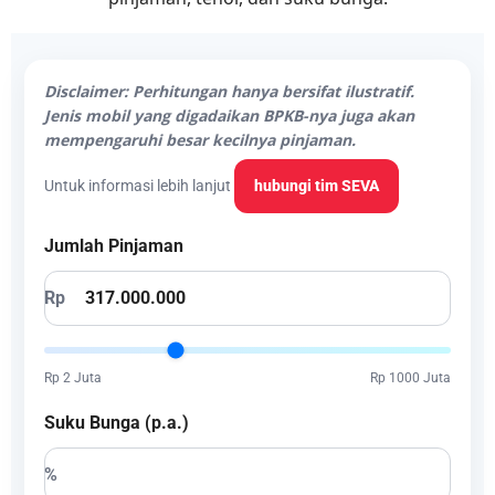
Disclaimer: Perhitungan hanya bersifat ilustratif.
Jenis mobil yang digadaikan BPKB-nya juga akan
mempengaruhi besar kecilnya pinjaman.
Untuk informasi lebih lanjut
hubungi tim SEVA
Jumlah Pinjaman
Rp
Rp 2 Juta
Rp 1000 Juta
Suku Bunga (p.a.)
%