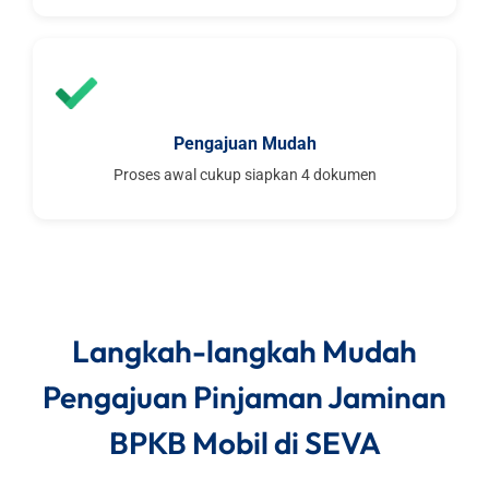
Pengajuan Mudah
Proses awal cukup siapkan 4 dokumen
Langkah-langkah Mudah
Pengajuan Pinjaman Jaminan
BPKB Mobil di SEVA