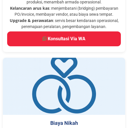
produksi, menambah armada operasional.
Kelancaran arus kas
: menjembatani (bridging) pembayaran
PO/invoice, membayar vendor, atau biaya sewa tempat.
Upgrade & perawatan
: servis besar kendaraan operasional,
peremajaan peralatan, pengembangan layanan.
Konsultasi Via WA
Biaya Nikah