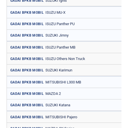
SUZUKI Ignis
GADAI BPKB MOBIL
ISUZU MU-X
GADAI BPKB MOBIL
ISUZU Panther PU
GADAI BPKB MOBIL
SUZUKI Jimny
GADAI BPKB MOBIL
ISUZU Panther MB
GADAI BPKB MOBIL
ISUZU Others Non Truck
GADAI BPKB MOBIL
SUZUKI Karimun
GADAI BPKB MOBIL
MITSUBISHI L300 MB
GADAI BPKB MOBIL
MAZDA 2
GADAI BPKB MOBIL
SUZUKI Katana
GADAI BPKB MOBIL
MITSUBISHI Pajero
GADAI BPKB MOBIL