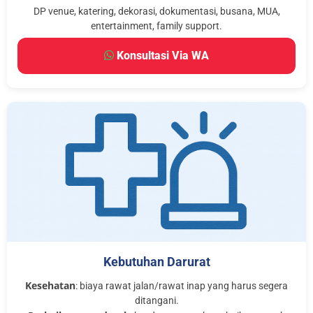
DP venue, katering, dekorasi, dokumentasi, busana, MUA,
entertainment, family support.
Konsultasi Via WA
Kebutuhan Darurat
Kesehatan
: biaya rawat jalan/rawat inap yang harus segera
ditangani.