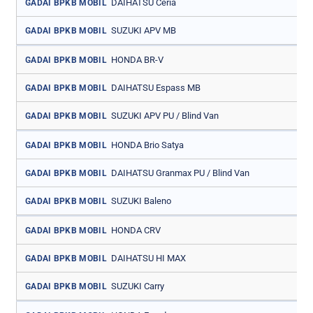
DAIHATSU Ceria
GADAI BPKB MOBIL
SUZUKI APV MB
GADAI BPKB MOBIL
HONDA BR-V
GADAI BPKB MOBIL
DAIHATSU Espass MB
GADAI BPKB MOBIL
SUZUKI APV PU / Blind Van
GADAI BPKB MOBIL
HONDA Brio Satya
GADAI BPKB MOBIL
DAIHATSU Granmax PU / Blind Van
GADAI BPKB MOBIL
SUZUKI Baleno
GADAI BPKB MOBIL
HONDA CRV
GADAI BPKB MOBIL
DAIHATSU HI MAX
GADAI BPKB MOBIL
SUZUKI Carry
GADAI BPKB MOBIL