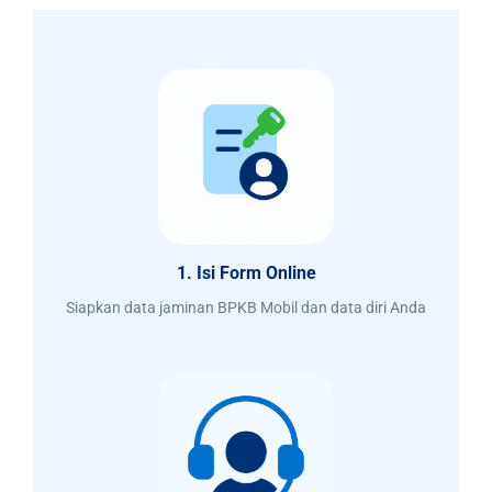
1. Isi Form Online
Siapkan data jaminan BPKB Mobil dan data diri Anda