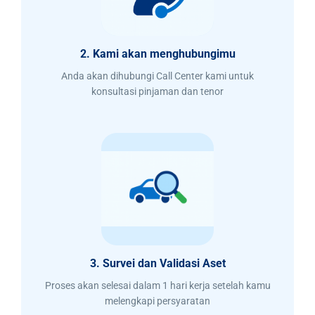
2. Kami akan menghubungimu
Anda akan dihubungi Call Center kami untuk
konsultasi pinjaman dan tenor
3. Survei dan Validasi Aset
Proses akan selesai dalam 1 hari kerja setelah kamu
melengkapi persyaratan