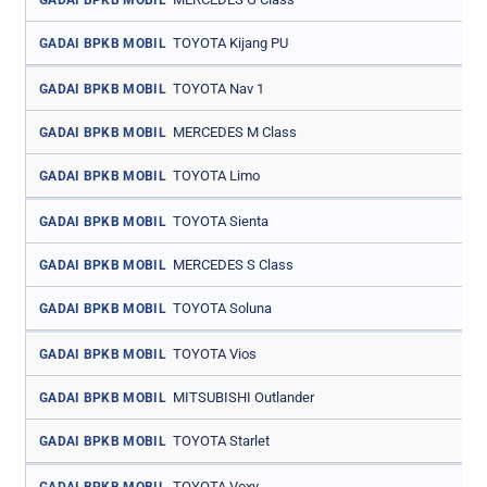
TOYOTA Kijang PU
GADAI BPKB MOBIL
TOYOTA Nav 1
GADAI BPKB MOBIL
MERCEDES M Class
GADAI BPKB MOBIL
TOYOTA Limo
GADAI BPKB MOBIL
TOYOTA Sienta
GADAI BPKB MOBIL
MERCEDES S Class
GADAI BPKB MOBIL
TOYOTA Soluna
GADAI BPKB MOBIL
TOYOTA Vios
GADAI BPKB MOBIL
MITSUBISHI Outlander
GADAI BPKB MOBIL
TOYOTA Starlet
GADAI BPKB MOBIL
TOYOTA Voxy
GADAI BPKB MOBIL