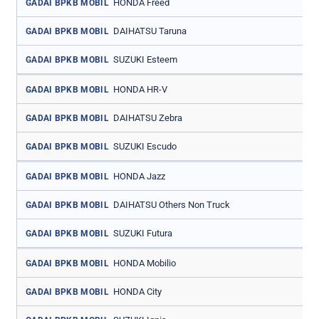
HONDA Freed
GADAI BPKB MOBIL
DAIHATSU Taruna
GADAI BPKB MOBIL
SUZUKI Esteem
GADAI BPKB MOBIL
HONDA HR-V
GADAI BPKB MOBIL
DAIHATSU Zebra
GADAI BPKB MOBIL
SUZUKI Escudo
GADAI BPKB MOBIL
HONDA Jazz
GADAI BPKB MOBIL
DAIHATSU Others Non Truck
GADAI BPKB MOBIL
SUZUKI Futura
GADAI BPKB MOBIL
HONDA Mobilio
GADAI BPKB MOBIL
HONDA City
GADAI BPKB MOBIL