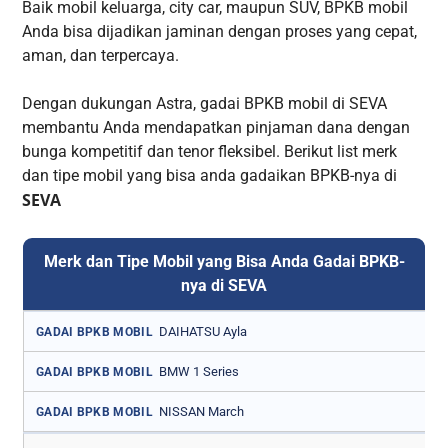
Baik mobil keluarga, city car, maupun SUV, BPKB mobil
Anda bisa dijadikan jaminan dengan proses yang cepat,
aman, dan terpercaya.
Dengan dukungan Astra, gadai BPKB mobil di SEVA
membantu Anda mendapatkan pinjaman dana dengan
bunga kompetitif dan tenor fleksibel. Berikut list merk
dan tipe mobil yang bisa anda gadaikan BPKB-nya di
SEVA
Merk dan Tipe Mobil yang Bisa Anda Gadai BPKB-
nya di SEVA
DAIHATSU Ayla
GADAI BPKB MOBIL
BMW 1 Series
GADAI BPKB MOBIL
NISSAN March
GADAI BPKB MOBIL