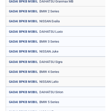
DAIHATSU Granmax MB
GADAI BPKB MOBIL
BMW 2 Series
GADAI BPKB MOBIL
NISSAN Evalia
GADAI BPKB MOBIL
DAIHATSU Luxio
GADAI BPKB MOBIL
BMW 3 Series
GADAI BPKB MOBIL
NISSAN Juke
GADAI BPKB MOBIL
DAIHATSU Sigra
GADAI BPKB MOBIL
BMW 4 Series
GADAI BPKB MOBIL
NISSAN Latio
GADAI BPKB MOBIL
DAIHATSU Sirion
GADAI BPKB MOBIL
BMW 5 Series
GADAI BPKB MOBIL