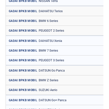
NISSAN Terra
GADAI BPKB MOBIL
DAIHATSU Terios
GADAI BPKB MOBIL
BMW 6 Series
GADAI BPKB MOBIL
PEUGEOT 2 Series
GADAI BPKB MOBIL
DAIHATSU Xenia
GADAI BPKB MOBIL
BMW 7 Series
GADAI BPKB MOBIL
PEUGEOT 3 Series
GADAI BPKB MOBIL
DATSUN Go Panca
GADAI BPKB MOBIL
BMW Z Series
GADAI BPKB MOBIL
SUZUKI Aerio
GADAI BPKB MOBIL
DATSUN Go+ Panca
GADAI BPKB MOBIL