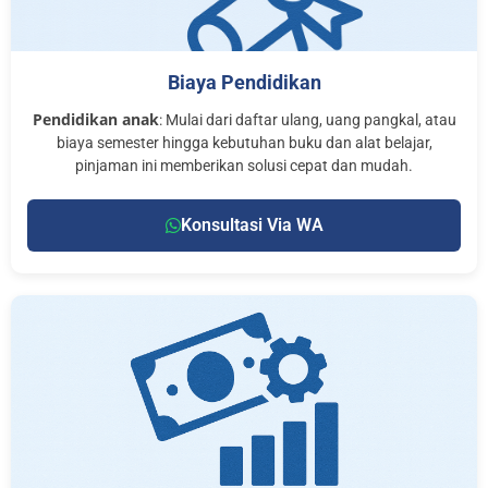
Biaya Pendidikan
Pendidikan anak
: Mulai dari daftar ulang, uang pangkal, atau
biaya semester hingga kebutuhan buku dan alat belajar,
pinjaman ini memberikan solusi cepat dan mudah.
Konsultasi Via WA