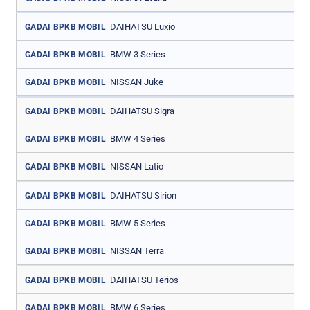
DAIHATSU Luxio
GADAI BPKB MOBIL
BMW 3 Series
GADAI BPKB MOBIL
NISSAN Juke
GADAI BPKB MOBIL
DAIHATSU Sigra
GADAI BPKB MOBIL
BMW 4 Series
GADAI BPKB MOBIL
NISSAN Latio
GADAI BPKB MOBIL
DAIHATSU Sirion
GADAI BPKB MOBIL
BMW 5 Series
GADAI BPKB MOBIL
NISSAN Terra
GADAI BPKB MOBIL
DAIHATSU Terios
GADAI BPKB MOBIL
BMW 6 Series
GADAI BPKB MOBIL