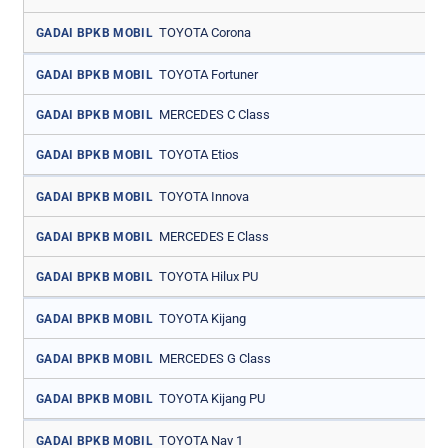
TOYOTA Corona
GADAI BPKB MOBIL
TOYOTA Fortuner
GADAI BPKB MOBIL
MERCEDES C Class
GADAI BPKB MOBIL
TOYOTA Etios
GADAI BPKB MOBIL
TOYOTA Innova
GADAI BPKB MOBIL
MERCEDES E Class
GADAI BPKB MOBIL
TOYOTA Hilux PU
GADAI BPKB MOBIL
TOYOTA Kijang
GADAI BPKB MOBIL
MERCEDES G Class
GADAI BPKB MOBIL
TOYOTA Kijang PU
GADAI BPKB MOBIL
TOYOTA Nav 1
GADAI BPKB MOBIL