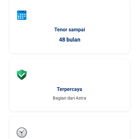
Tenor sampai
48 bulan
Terpercaya
Bagian dari Astra