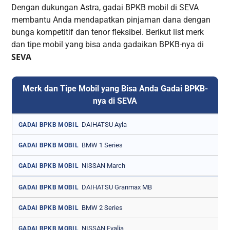
Dengan dukungan Astra, gadai BPKB mobil di SEVA
membantu Anda mendapatkan pinjaman dana dengan
bunga kompetitif dan tenor fleksibel. Berikut list merk
dan tipe mobil yang bisa anda gadaikan BPKB-nya di
SEVA
Merk dan Tipe Mobil yang Bisa Anda Gadai BPKB-
nya di SEVA
DAIHATSU Ayla
GADAI BPKB MOBIL
BMW 1 Series
GADAI BPKB MOBIL
NISSAN March
GADAI BPKB MOBIL
DAIHATSU Granmax MB
GADAI BPKB MOBIL
BMW 2 Series
GADAI BPKB MOBIL
NISSAN Evalia
GADAI BPKB MOBIL