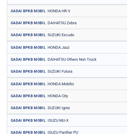
HONDA HR-V
GADAI BPKB MOBIL
DAIHATSU Zebra
GADAI BPKB MOBIL
SUZUKI Escudo
GADAI BPKB MOBIL
HONDA Jazz
GADAI BPKB MOBIL
DAIHATSU Others Non Truck
GADAI BPKB MOBIL
SUZUKI Futura
GADAI BPKB MOBIL
HONDA Mobilio
GADAI BPKB MOBIL
HONDA City
GADAI BPKB MOBIL
SUZUKI Ignis
GADAI BPKB MOBIL
ISUZU MU-X
GADAI BPKB MOBIL
ISUZU Panther PU
GADAI BPKB MOBIL