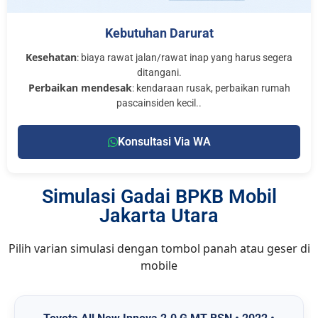
Kebutuhan Darurat
Kesehatan
: biaya rawat jalan/rawat inap yang harus segera
ditangani.
Perbaikan mendesak
: kendaraan rusak, perbaikan rumah
pascainsiden kecil..
Konsultasi Via WA
Simulasi Gadai BPKB Mobil
Jakarta Utara
Pilih varian simulasi dengan tombol panah atau geser di
mobile