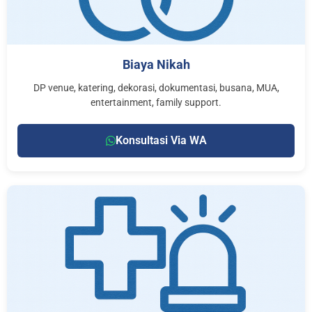
Biaya Nikah
DP venue, katering, dekorasi, dokumentasi, busana, MUA,
entertainment, family support.
Konsultasi Via WA