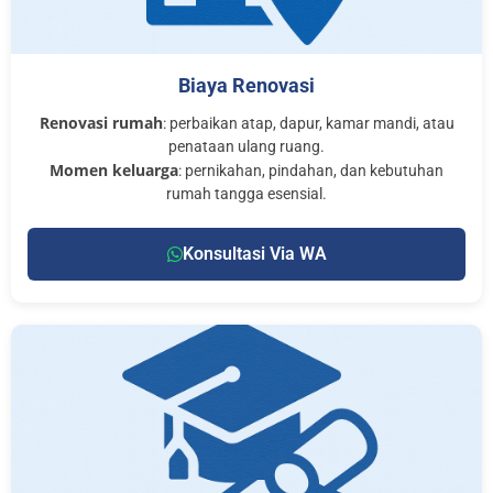
Biaya Renovasi
Renovasi rumah
: perbaikan atap, dapur, kamar mandi, atau
penataan ulang ruang.
Momen keluarga
: pernikahan, pindahan, dan kebutuhan
rumah tangga esensial.
Konsultasi Via WA