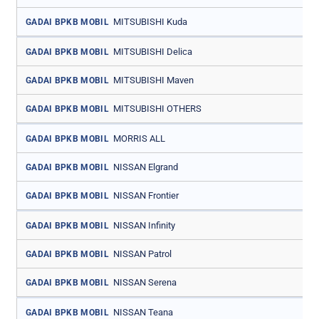
MITSUBISHI Kuda
GADAI BPKB MOBIL
MITSUBISHI Delica
GADAI BPKB MOBIL
MITSUBISHI Maven
GADAI BPKB MOBIL
MITSUBISHI OTHERS
GADAI BPKB MOBIL
MORRIS ALL
GADAI BPKB MOBIL
NISSAN Elgrand
GADAI BPKB MOBIL
NISSAN Frontier
GADAI BPKB MOBIL
NISSAN Infinity
GADAI BPKB MOBIL
NISSAN Patrol
GADAI BPKB MOBIL
NISSAN Serena
GADAI BPKB MOBIL
NISSAN Teana
GADAI BPKB MOBIL