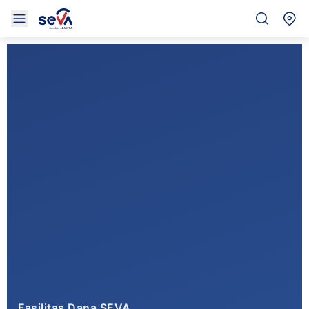
Fasilitas Dana SEVA