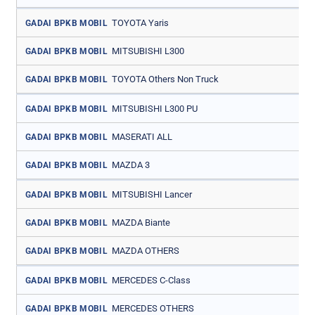
TOYOTA Yaris
GADAI BPKB MOBIL
MITSUBISHI L300
GADAI BPKB MOBIL
TOYOTA Others Non Truck
GADAI BPKB MOBIL
MITSUBISHI L300 PU
GADAI BPKB MOBIL
MASERATI ALL
GADAI BPKB MOBIL
MAZDA 3
GADAI BPKB MOBIL
MITSUBISHI Lancer
GADAI BPKB MOBIL
MAZDA Biante
GADAI BPKB MOBIL
MAZDA OTHERS
GADAI BPKB MOBIL
MERCEDES C-Class
GADAI BPKB MOBIL
MERCEDES OTHERS
GADAI BPKB MOBIL