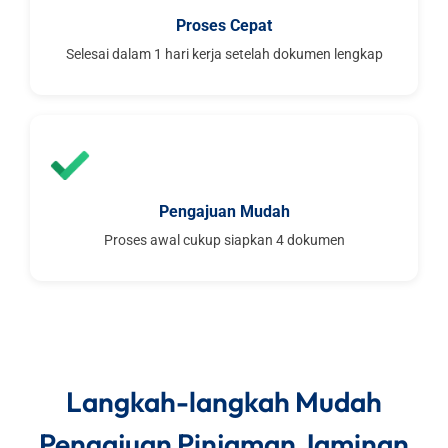
Proses Cepat
Selesai dalam 1 hari kerja setelah dokumen lengkap
Pengajuan Mudah
Proses awal cukup siapkan 4 dokumen
Langkah-langkah Mudah
Pengajuan Pinjaman Jaminan