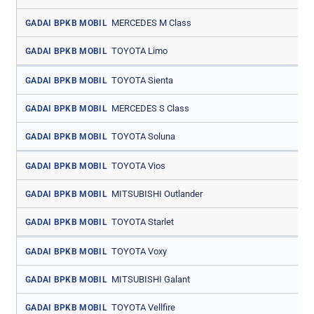
MERCEDES M Class
GADAI BPKB MOBIL
TOYOTA Limo
GADAI BPKB MOBIL
TOYOTA Sienta
GADAI BPKB MOBIL
MERCEDES S Class
GADAI BPKB MOBIL
TOYOTA Soluna
GADAI BPKB MOBIL
TOYOTA Vios
GADAI BPKB MOBIL
MITSUBISHI Outlander
GADAI BPKB MOBIL
TOYOTA Starlet
GADAI BPKB MOBIL
TOYOTA Voxy
GADAI BPKB MOBIL
MITSUBISHI Galant
GADAI BPKB MOBIL
TOYOTA Vellfire
GADAI BPKB MOBIL