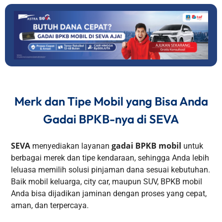
Merk dan Tipe Mobil yang Bisa Anda
Gadai BPKB-nya di SEVA
SEVA
gadai BPKB mobil
menyediakan layanan
untuk
berbagai merek dan tipe kendaraan, sehingga Anda lebih
leluasa memilih solusi pinjaman dana sesuai kebutuhan.
Baik mobil keluarga, city car, maupun SUV, BPKB mobil
Anda bisa dijadikan jaminan dengan proses yang cepat,
aman, dan terpercaya.