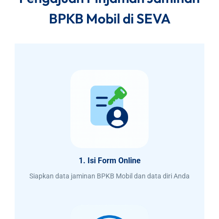
BPKB Mobil di SEVA
1. Isi Form Online
Siapkan data jaminan BPKB Mobil dan data diri Anda