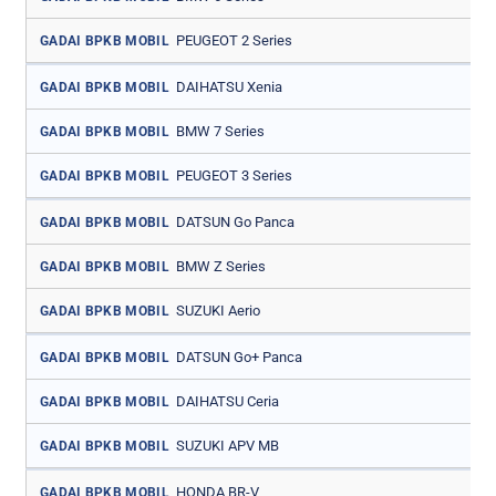
PEUGEOT 2 Series
GADAI BPKB MOBIL
DAIHATSU Xenia
GADAI BPKB MOBIL
BMW 7 Series
GADAI BPKB MOBIL
PEUGEOT 3 Series
GADAI BPKB MOBIL
DATSUN Go Panca
GADAI BPKB MOBIL
BMW Z Series
GADAI BPKB MOBIL
SUZUKI Aerio
GADAI BPKB MOBIL
DATSUN Go+ Panca
GADAI BPKB MOBIL
DAIHATSU Ceria
GADAI BPKB MOBIL
SUZUKI APV MB
GADAI BPKB MOBIL
HONDA BR-V
GADAI BPKB MOBIL