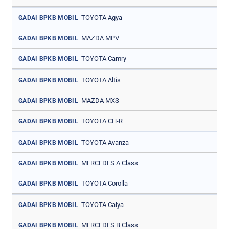
TOYOTA Agya
GADAI BPKB MOBIL
MAZDA MPV
GADAI BPKB MOBIL
TOYOTA Camry
GADAI BPKB MOBIL
TOYOTA Altis
GADAI BPKB MOBIL
MAZDA MXS
GADAI BPKB MOBIL
TOYOTA CH-R
GADAI BPKB MOBIL
TOYOTA Avanza
GADAI BPKB MOBIL
MERCEDES A Class
GADAI BPKB MOBIL
TOYOTA Corolla
GADAI BPKB MOBIL
TOYOTA Calya
GADAI BPKB MOBIL
MERCEDES B Class
GADAI BPKB MOBIL