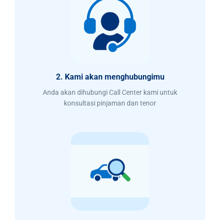
2. Kami akan menghubungimu
Anda akan dihubungi Call Center kami untuk
konsultasi pinjaman dan tenor