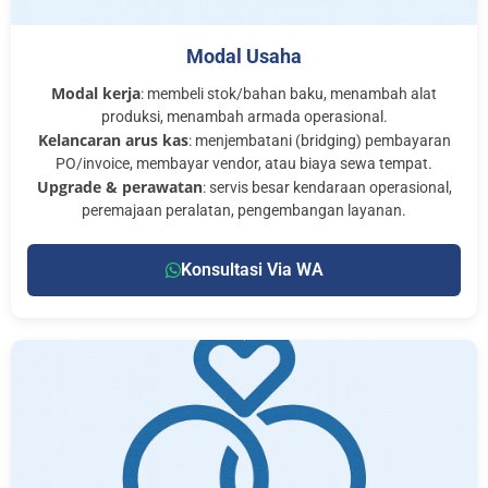
Modal Usaha
Modal kerja
: membeli stok/bahan baku, menambah alat
produksi, menambah armada operasional.
Kelancaran arus kas
: menjembatani (bridging) pembayaran
PO/invoice, membayar vendor, atau biaya sewa tempat.
Upgrade & perawatan
: servis besar kendaraan operasional,
peremajaan peralatan, pengembangan layanan.
Konsultasi Via WA