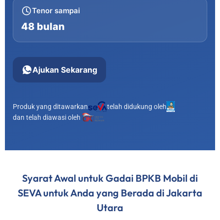
Tenor sampai
48 bulan
Ajukan Sekarang
Produk yang ditawarkan
telah didukung oleh
dan telah diawasi oleh
Syarat Awal untuk Gadai BPKB Mobil di
SEVA untuk Anda yang Berada di Jakarta
Utara