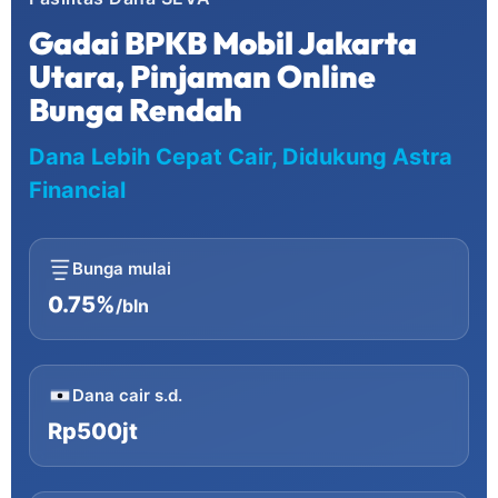
Gadai BPKB Mobil Jakarta
Utara, Pinjaman Online
Bunga Rendah
Dana Lebih Cepat Cair, Didukung Astra
Financial
Bunga mulai
0.75%
/bln
Dana cair s.d.
Rp500jt