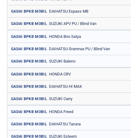
DAIHATSU Espass MB
GADAI BPKB MOBIL
SUZUKI APV PU / Blind Van
GADAI BPKB MOBIL
HONDA Brio Satya
GADAI BPKB MOBIL
DAIHATSU Granmax PU / Blind Van
GADAI BPKB MOBIL
SUZUKI Baleno
GADAI BPKB MOBIL
HONDA CRV
GADAI BPKB MOBIL
DAIHATSU HI MAX
GADAI BPKB MOBIL
SUZUKI Carry
GADAI BPKB MOBIL
HONDA Freed
GADAI BPKB MOBIL
DAIHATSU Taruna
GADAI BPKB MOBIL
SUZUKI Esteem
GADAI BPKB MOBIL