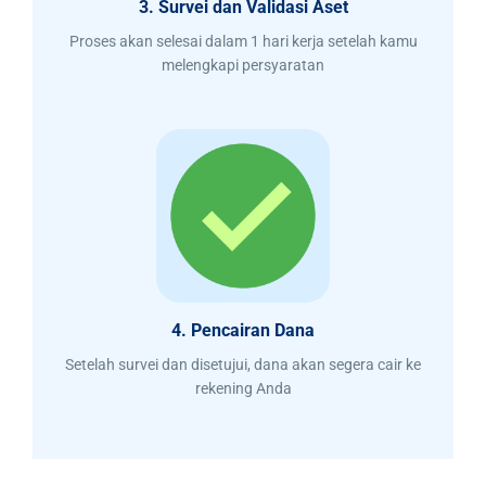
3. Survei dan Validasi Aset
Proses akan selesai dalam 1 hari kerja setelah kamu
melengkapi persyaratan
4. Pencairan Dana
Setelah survei dan disetujui, dana akan segera cair ke
rekening Anda