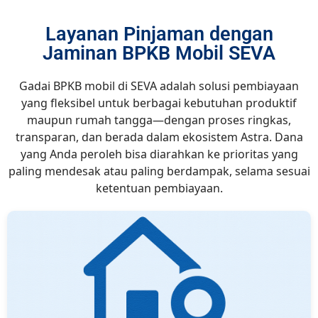
Layanan Pinjaman dengan
Jaminan BPKB Mobil SEVA
Gadai BPKB mobil di SEVA adalah solusi pembiayaan
yang fleksibel untuk berbagai kebutuhan produktif
maupun rumah tangga—dengan proses ringkas,
transparan, dan berada dalam ekosistem Astra. Dana
yang Anda peroleh bisa diarahkan ke prioritas yang
paling mendesak atau paling berdampak, selama sesuai
ketentuan pembiayaan.