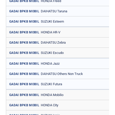
HONDA Freed
GADAI BPKB MOBIL
DAIHATSU Taruna
GADAI BPKB MOBIL
SUZUKI Esteem
GADAI BPKB MOBIL
HONDA HR-V
GADAI BPKB MOBIL
DAIHATSU Zebra
GADAI BPKB MOBIL
SUZUKI Escudo
GADAI BPKB MOBIL
HONDA Jazz
GADAI BPKB MOBIL
DAIHATSU Others Non Truck
GADAI BPKB MOBIL
SUZUKI Futura
GADAI BPKB MOBIL
HONDA Mobilio
GADAI BPKB MOBIL
HONDA City
GADAI BPKB MOBIL