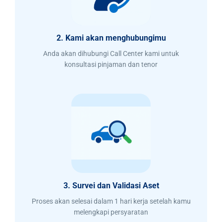
2. Kami akan menghubungimu
Anda akan dihubungi Call Center kami untuk
konsultasi pinjaman dan tenor
3. Survei dan Validasi Aset
Proses akan selesai dalam 1 hari kerja setelah kamu
melengkapi persyaratan