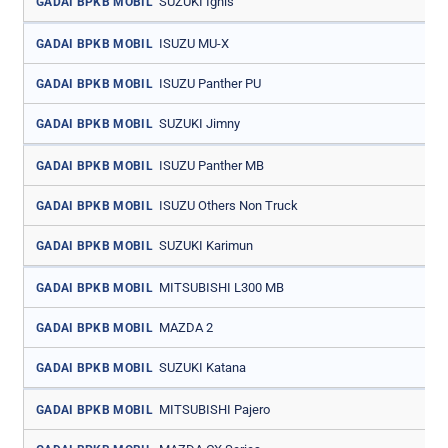
SUZUKI Ignis
GADAI BPKB MOBIL
ISUZU MU-X
GADAI BPKB MOBIL
ISUZU Panther PU
GADAI BPKB MOBIL
SUZUKI Jimny
GADAI BPKB MOBIL
ISUZU Panther MB
GADAI BPKB MOBIL
ISUZU Others Non Truck
GADAI BPKB MOBIL
SUZUKI Karimun
GADAI BPKB MOBIL
MITSUBISHI L300 MB
GADAI BPKB MOBIL
MAZDA 2
GADAI BPKB MOBIL
SUZUKI Katana
GADAI BPKB MOBIL
MITSUBISHI Pajero
GADAI BPKB MOBIL