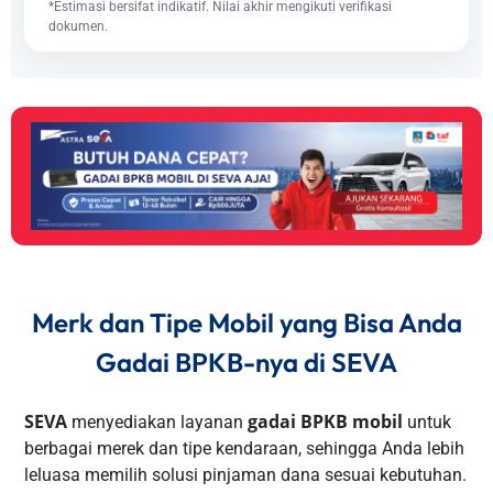
*Estimasi bersifat indikatif. Nilai akhir mengikuti verifikasi
dokumen.
Merk dan Tipe Mobil yang Bisa Anda
Gadai BPKB-nya di SEVA
SEVA
gadai BPKB mobil
menyediakan layanan
untuk
berbagai merek dan tipe kendaraan, sehingga Anda lebih
leluasa memilih solusi pinjaman dana sesuai kebutuhan.