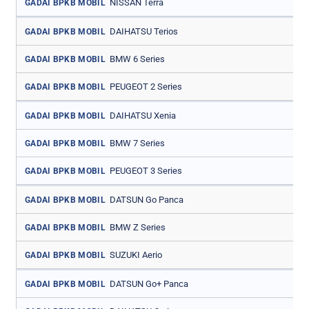
NISSAN Terra
GADAI BPKB MOBIL
DAIHATSU Terios
GADAI BPKB MOBIL
BMW 6 Series
GADAI BPKB MOBIL
PEUGEOT 2 Series
GADAI BPKB MOBIL
DAIHATSU Xenia
GADAI BPKB MOBIL
BMW 7 Series
GADAI BPKB MOBIL
PEUGEOT 3 Series
GADAI BPKB MOBIL
DATSUN Go Panca
GADAI BPKB MOBIL
BMW Z Series
GADAI BPKB MOBIL
SUZUKI Aerio
GADAI BPKB MOBIL
DATSUN Go+ Panca
GADAI BPKB MOBIL