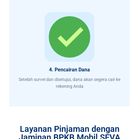
4. Pencairan Dana
Setelah survei dan disetujui, dana akan segera cair ke
rekening Anda
Layanan Pinjaman dengan
Jaminan BPKB Mobil SEVA