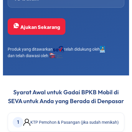
Ajukan Sekarang
Produk yang ditawarkan
telah didukung oleh
dan telah diawasi oleh
Syarat Awal untuk Gadai BPKB Mobil di
SEVA untuk Anda yang Berada di Denpasar
1
KTP Pemohon & Pasangan (jika sudah menikah)