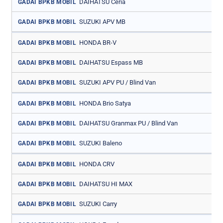
DAIHATSU Ceria
GADAI BPKB MOBIL
SUZUKI APV MB
GADAI BPKB MOBIL
HONDA BR-V
GADAI BPKB MOBIL
DAIHATSU Espass MB
GADAI BPKB MOBIL
SUZUKI APV PU / Blind Van
GADAI BPKB MOBIL
HONDA Brio Satya
GADAI BPKB MOBIL
DAIHATSU Granmax PU / Blind Van
GADAI BPKB MOBIL
SUZUKI Baleno
GADAI BPKB MOBIL
HONDA CRV
GADAI BPKB MOBIL
DAIHATSU HI MAX
GADAI BPKB MOBIL
SUZUKI Carry
GADAI BPKB MOBIL