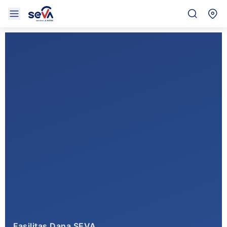
Fasilitas Dana SEVA