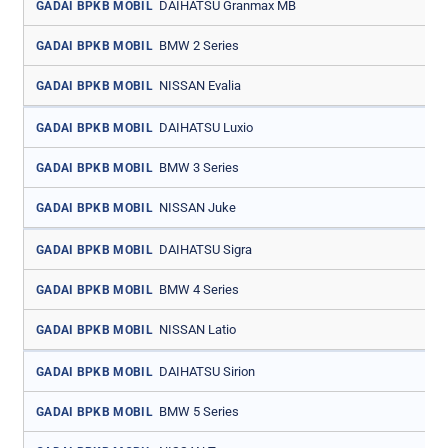
DAIHATSU Granmax MB
GADAI BPKB MOBIL
BMW 2 Series
GADAI BPKB MOBIL
NISSAN Evalia
GADAI BPKB MOBIL
DAIHATSU Luxio
GADAI BPKB MOBIL
BMW 3 Series
GADAI BPKB MOBIL
NISSAN Juke
GADAI BPKB MOBIL
DAIHATSU Sigra
GADAI BPKB MOBIL
BMW 4 Series
GADAI BPKB MOBIL
NISSAN Latio
GADAI BPKB MOBIL
DAIHATSU Sirion
GADAI BPKB MOBIL
BMW 5 Series
GADAI BPKB MOBIL