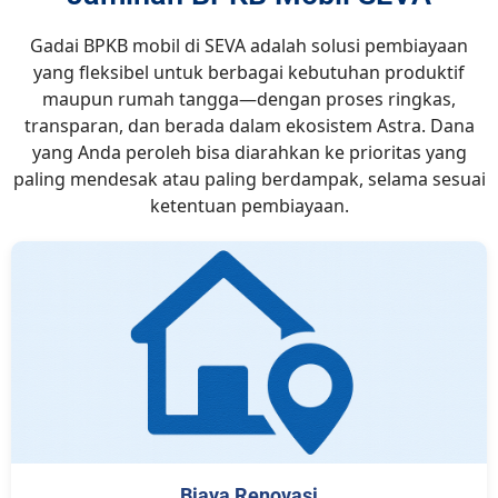
Gadai BPKB mobil di SEVA adalah solusi pembiayaan
yang fleksibel untuk berbagai kebutuhan produktif
maupun rumah tangga—dengan proses ringkas,
transparan, dan berada dalam ekosistem Astra. Dana
yang Anda peroleh bisa diarahkan ke prioritas yang
paling mendesak atau paling berdampak, selama sesuai
ketentuan pembiayaan.
Biaya Renovasi