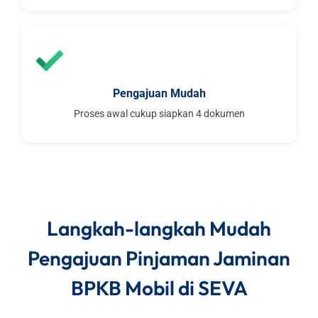
Pengajuan Mudah
Proses awal cukup siapkan 4 dokumen
Langkah-langkah Mudah
Pengajuan Pinjaman Jaminan
BPKB Mobil di SEVA