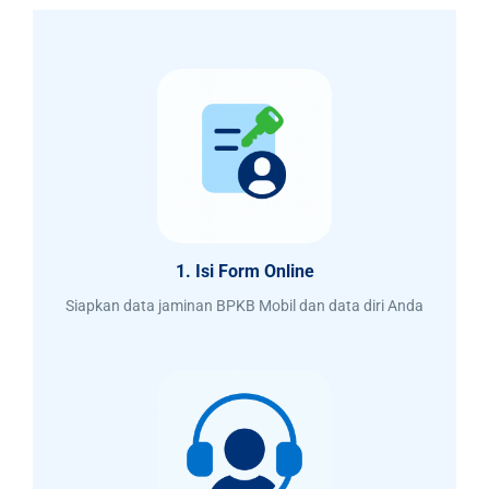
1. Isi Form Online
Siapkan data jaminan BPKB Mobil dan data diri Anda