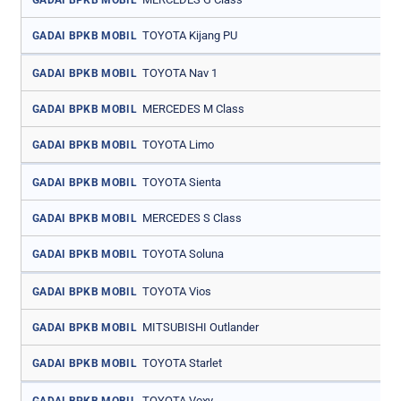
TOYOTA Kijang PU
GADAI BPKB MOBIL
TOYOTA Nav 1
GADAI BPKB MOBIL
MERCEDES M Class
GADAI BPKB MOBIL
TOYOTA Limo
GADAI BPKB MOBIL
TOYOTA Sienta
GADAI BPKB MOBIL
MERCEDES S Class
GADAI BPKB MOBIL
TOYOTA Soluna
GADAI BPKB MOBIL
TOYOTA Vios
GADAI BPKB MOBIL
MITSUBISHI Outlander
GADAI BPKB MOBIL
TOYOTA Starlet
GADAI BPKB MOBIL
TOYOTA Voxy
GADAI BPKB MOBIL