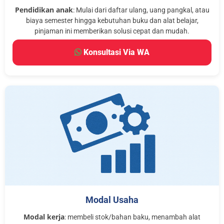
Pendidikan anak
: Mulai dari daftar ulang, uang pangkal, atau
biaya semester hingga kebutuhan buku dan alat belajar,
pinjaman ini memberikan solusi cepat dan mudah.
Konsultasi Via WA
Modal Usaha
Modal kerja
: membeli stok/bahan baku, menambah alat