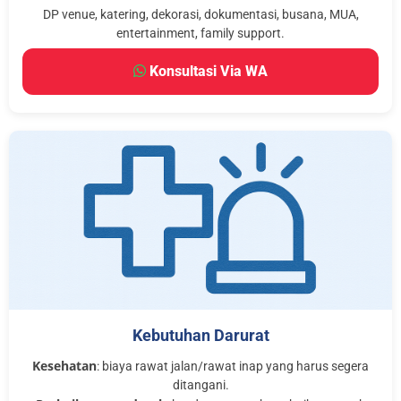
DP venue, katering, dekorasi, dokumentasi, busana, MUA,
entertainment, family support.
Konsultasi Via WA
Kebutuhan Darurat
Kesehatan
: biaya rawat jalan/rawat inap yang harus segera
ditangani.