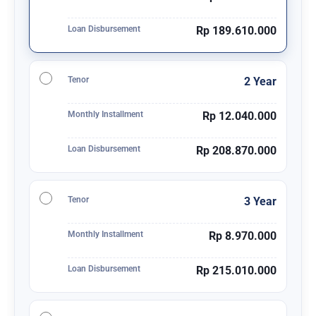
Loan Disbursement
Rp 189.610.000
Tenor
2 Year
Monthly Installment
Rp 12.040.000
Loan Disbursement
Rp 208.870.000
Tenor
3 Year
Monthly Installment
Rp 8.970.000
Loan Disbursement
Rp 215.010.000