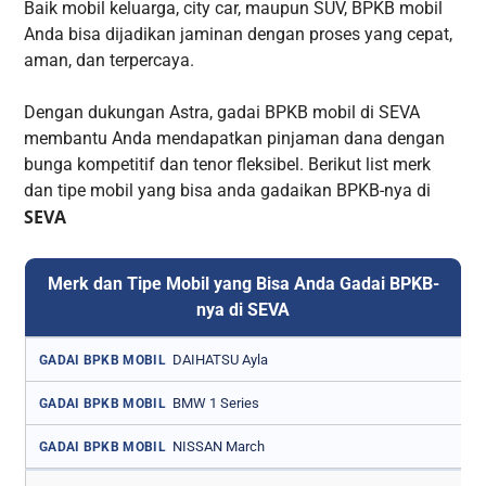
Baik mobil keluarga, city car, maupun SUV, BPKB mobil
Anda bisa dijadikan jaminan dengan proses yang cepat,
aman, dan terpercaya.
Dengan dukungan Astra, gadai BPKB mobil di SEVA
membantu Anda mendapatkan pinjaman dana dengan
bunga kompetitif dan tenor fleksibel. Berikut list merk
dan tipe mobil yang bisa anda gadaikan BPKB-nya di
SEVA
Merk dan Tipe Mobil yang Bisa Anda Gadai BPKB-
nya di SEVA
DAIHATSU Ayla
GADAI BPKB MOBIL
BMW 1 Series
GADAI BPKB MOBIL
NISSAN March
GADAI BPKB MOBIL