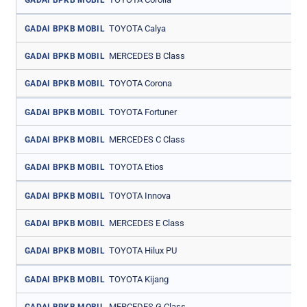
TOYOTA Calya
GADAI BPKB MOBIL
MERCEDES B Class
GADAI BPKB MOBIL
TOYOTA Corona
GADAI BPKB MOBIL
TOYOTA Fortuner
GADAI BPKB MOBIL
MERCEDES C Class
GADAI BPKB MOBIL
TOYOTA Etios
GADAI BPKB MOBIL
TOYOTA Innova
GADAI BPKB MOBIL
MERCEDES E Class
GADAI BPKB MOBIL
TOYOTA Hilux PU
GADAI BPKB MOBIL
TOYOTA Kijang
GADAI BPKB MOBIL
MERCEDES G Class
GADAI BPKB MOBIL