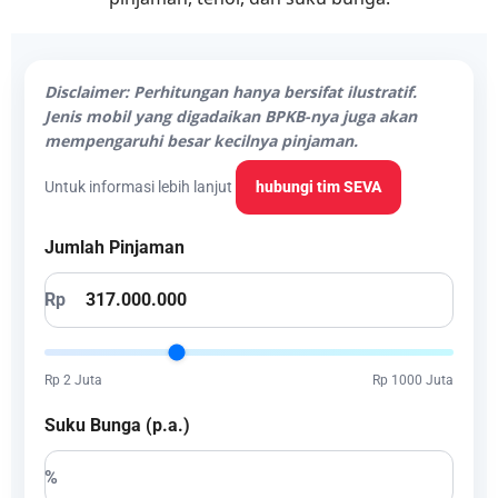
Disclaimer: Perhitungan hanya bersifat ilustratif.
Jenis mobil yang digadaikan BPKB-nya juga akan
mempengaruhi besar kecilnya pinjaman.
Untuk informasi lebih lanjut
hubungi tim SEVA
Jumlah Pinjaman
Rp
Rp 2 Juta
Rp 1000 Juta
Suku Bunga (p.a.)
%