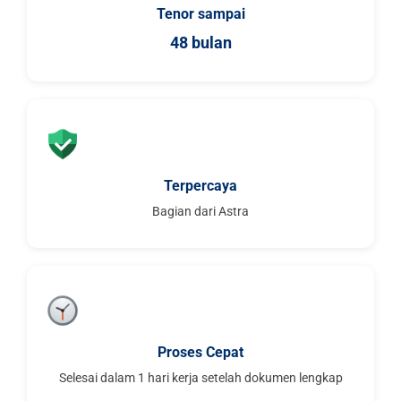
Tenor sampai
48 bulan
Terpercaya
Bagian dari Astra
Proses Cepat
Selesai dalam 1 hari kerja setelah dokumen lengkap