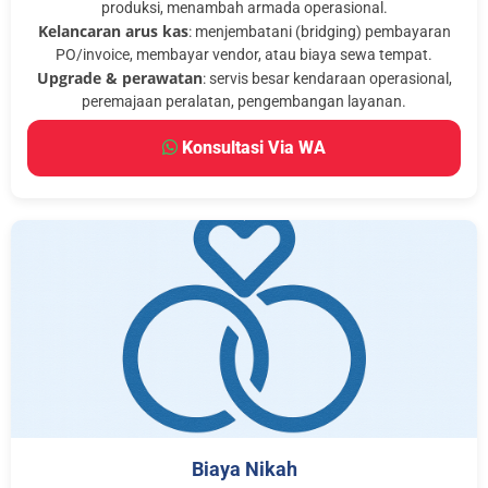
produksi, menambah armada operasional.
Kelancaran arus kas
: menjembatani (bridging) pembayaran
PO/invoice, membayar vendor, atau biaya sewa tempat.
Upgrade & perawatan
: servis besar kendaraan operasional,
peremajaan peralatan, pengembangan layanan.
Konsultasi Via WA
Biaya Nikah