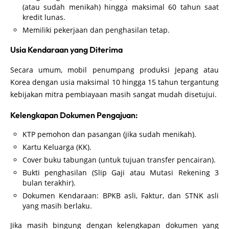
(atau sudah menikah) hingga maksimal 60 tahun saat
kredit lunas.
Memiliki pekerjaan dan penghasilan tetap.
Usia Kendaraan yang Diterima
Secara umum, mobil penumpang produksi Jepang atau
Korea dengan usia maksimal 10 hingga 15 tahun tergantung
kebijakan mitra pembiayaan masih sangat mudah disetujui.
Kelengkapan Dokumen Pengajuan:
KTP pemohon dan pasangan (jika sudah menikah).
Kartu Keluarga (KK).
Cover buku tabungan (untuk tujuan transfer pencairan).
Bukti penghasilan (Slip Gaji atau Mutasi Rekening 3
bulan terakhir).
Dokumen Kendaraan: BPKB asli, Faktur, dan STNK asli
yang masih berlaku.
Jika masih bingung dengan kelengkapan dokumen yang