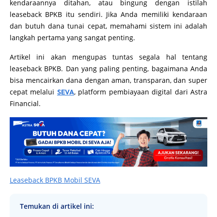
kendaraannya ditahan, atau bingung dengan istilah
leaseback BPKB itu sendiri. Jika Anda memiliki kendaraan
dan butuh dana tunai cepat, memahami sistem ini adalah
langkah pertama yang sangat penting.
Artikel ini akan mengupas tuntas segala hal tentang
leaseback BPKB. Dan yang paling penting, bagaimana Anda
bisa mencairkan dana dengan aman, transparan, dan super
cepat melalui
, platform pembiayaan digital dari Astra
SEVA
Financial.
Leaseback BPKB Mobil SEVA
Temukan di artikel ini: