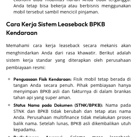
Anda tetap bisa bekerja atau berbisnis menggunakan
mobil tersebut sambil mencicil pinjaman.
Cara Kerja Sistem Leaseback BPKB
Kendaraan
Memahami cara kerja leaseback secara mekanis akan
menghindarkan Anda dari rasa khawatir. Berikut adalah
sistem kerja standar yang diterapkan oleh perusahaan
pembiayaan resmi:
Fisik mobil tetap berada di
Penguasaan Fisik Kendaraan:
tangan Anda secara penuh. Pihak pembiayaan hanya
menyimpan BPKB asli dan fakturnya di dalam brankas
tahan api yang super aman.
Nama pada
Status Nama pada Dokumen (STNK/BPKB):
STNK dan BPKB tidak berubah dan tetap atas nama
Anda. Perusahaan multifinance tidak melakukan proses
balik nama. Setelah lunas, BPKB asli dikembalikan utuh
kepadamu.