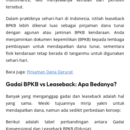
tersebut.
Dalam praktiknya sehari-hari di Indonesia, istilah leaseback
BPKB lebih dikenal luas sebagai pinjaman dana tunai
dengan agunan atau jaminan BPKB kendaraan. Anda
menjaminkan dokumen kepemilikan (BPKB) kepada lembaga
pembiayaan untuk mendapatkan dana tunai, sementara
fisik kendaraan tetap berada di tanganmu untuk digunakan
sehari-hari.
Baca juga:
Pinjaman Dana Darurat
Gadai BPKB vs Leaseback: Apa Bedanya?
Banyak yang menganggap gadai dan leaseback adalah hal
yang sama. Meski tujuannya mirip yakni untuk
mendapatkan dana, namun ada sedikit perbedaan konsep:
Berikut adalah tabel perbandingan antara Gadai
Konvensional dan Leaseback BPKB (Fidusia):