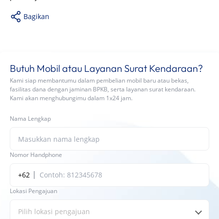
Bagikan
Butuh Mobil atau Layanan Surat Kendaraan?
Kami siap membantumu dalam pembelian mobil baru atau bekas,
fasilitas dana dengan jaminan BPKB, serta layanan surat kendaraan.
Kami akan menghubungimu dalam 1x24 jam.
Nama Lengkap
Nomor Handphone
+62
Lokasi Pengajuan
Pilih lokasi pengajuan