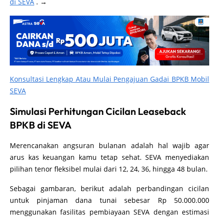
di SEVA
. →
Konsultasi Lengkap Atau Mulai Pengajuan Gadai BPKB Mobil
SEVA
Simulasi Perhitungan Cicilan Leaseback
BPKB di SEVA
Merencanakan angsuran bulanan adalah hal wajib agar
arus kas keuangan kamu tetap sehat. SEVA menyediakan
pilihan tenor fleksibel mulai dari 12, 24, 36, hingga 48 bulan.
Sebagai gambaran, berikut adalah perbandingan cicilan
untuk pinjaman dana tunai sebesar Rp 50.000.000
menggunakan fasilitas pembiayaan SEVA dengan estimasi