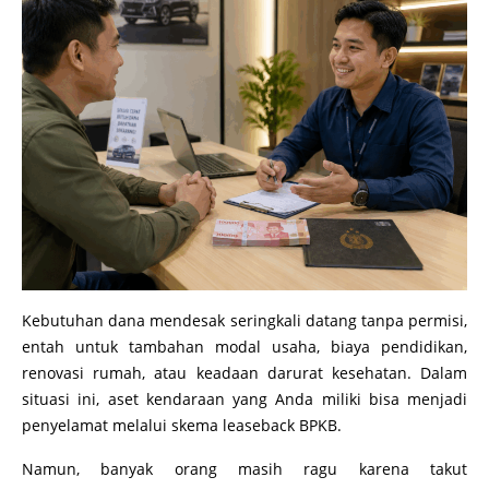
Kebutuhan dana mendesak seringkali datang tanpa permisi,
entah untuk tambahan modal usaha, biaya pendidikan,
renovasi rumah, atau keadaan darurat kesehatan. Dalam
situasi ini, aset kendaraan yang Anda miliki bisa menjadi
penyelamat melalui skema leaseback BPKB.
Namun, banyak orang masih ragu karena takut