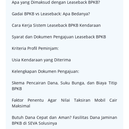
Apa yang Dimaksud dengan Leaseback BPKB?
Gadai BPKB vs Leaseback: Apa Bedanya?
Cara Kerja Sistem Leaseback BPKB Kendaraan
Syarat dan Dokumen Pengajuan Leaseback BPKB
Kriteria Profil Peminjam:
Usia Kendaraan yang Diterima
Kelengkapan Dokumen Pengajuan:
Skema Pencairan Dana, Suku Bunga, dan Biaya Titip
BPKB
Faktor Penentu Agar Nilai Taksiran Mobil Cair
Maksimal
Butuh Dana Cepat dan Aman? Fasilitas Dana Jaminan
BPKB di SEVA Solusinya