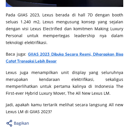
Pada GIIAS 2023, Lexus berada di hall 7D dengan booth
seluas 1.240 m2, Lexus mengusung konsep yang sejalan
dengan visi Lexus Electrified dan komitmen Making Luxury
Personal untuk mempertegas leadership nya dalam
teknologi elektrifikasi.
Baca juga:
GIIAS 2023 Dibuka Secara Resmi, Diharapkan Bisa
Catat Transaksi Lebih Besar
Lexus juga menampilkan unit display yang seluruhnya
merupakan kendaraan elektrifikasi, sekaligus
memperlihatkan untuk pertama kalinya di Indonesia The
First-ever Hybrid Luxury Mover, The All New Lexus LM.
Jadi, apakah kamu tertarik melihat secara langsung All new
Lexus LM di GIIAS 2023?
Bagikan