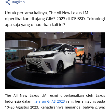
Bagikan
Untuk pertama kalinya, The All New Lexus LM
diperlihatkan di ajang GIIAS 2023 di ICE BSD. Teknologi
apa saja yang dihadirkan kali ini?
The All New Lexus LM resmi diperkenalkan oleh Lexus
Indonesia dalam
gelaran GIIAS 2023
yang berlangsung pada
10–20 Agustus 2023. Kehadirannya menandai bahwa
brand