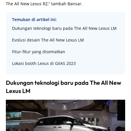
The All New Lexus RZ,” tambah Bansar.
Temukan di artikel ini:
Dukungan teknologi baru pada The All New Lexus LM
Evolusi desain The All New Lexus LM
Fitur-fitur yang disematkan
Lokasi booth Lexus di GIIAS 2023
Dukungan teknologi baru pada The All New
Lexus LM