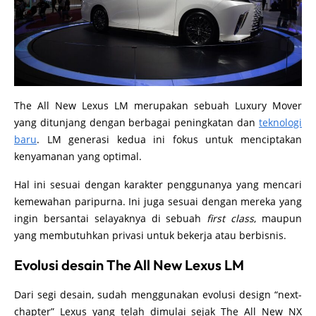
The All New Lexus LM merupakan sebuah Luxury Mover
yang ditunjang dengan berbagai peningkatan dan
teknologi
baru
. LM generasi kedua ini fokus untuk menciptakan
kenyamanan yang optimal.
Hal ini sesuai dengan karakter penggunanya yang mencari
kemewahan paripurna. Ini juga sesuai dengan mereka yang
ingin bersantai selayaknya di sebuah
first class
, maupun
yang membutuhkan privasi untuk bekerja atau berbisnis.
Evolusi desain The All New Lexus LM
Dari segi desain, sudah menggunakan evolusi design “next-
chapter” Lexus yang telah dimulai sejak The All New NX