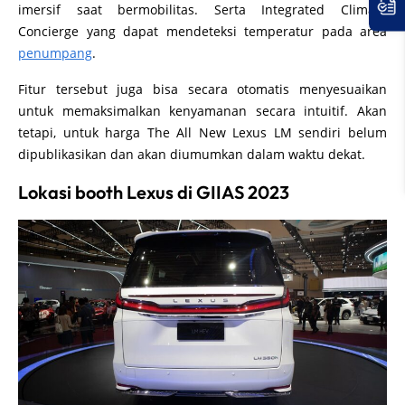
imersif saat bermobilitas. Serta Integrated Climate
Concierge yang dapat mendeteksi temperatur pada area
penumpang
.
Fitur tersebut juga bisa secara otomatis menyesuaikan
untuk memaksimalkan kenyamanan secara intuitif. Akan
tetapi, untuk harga The All New Lexus LM sendiri belum
dipublikasikan dan akan diumumkan dalam waktu dekat.
Lokasi booth Lexus di GIIAS 2023