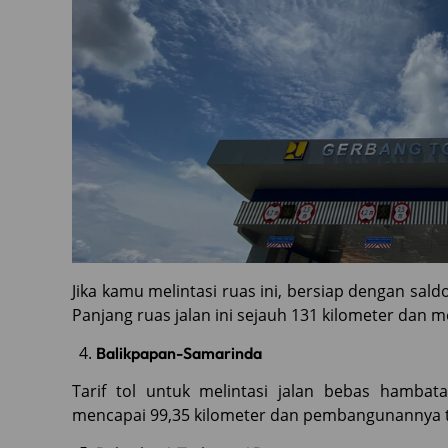
Jika kamu melintasi ruas ini, bersiap dengan sal
Panjang ruas jalan ini sejauh 131 kilometer dan 
Balikpapan-Samarinda
Tarif tol untuk melintasi jalan bebas hambat
mencapai 99,35 kilometer dan pembangunannya te