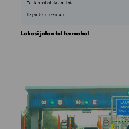
Tol termahal dalam kota
Bayar tol nirsentuh
Lokasi jalan tol termahal