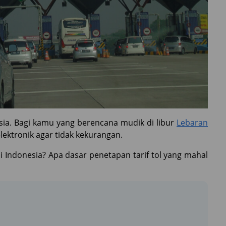
esia. Bagi kamu yang berencana mudik di libur
Lebaran
elektronik agar tidak kekurangan.
di Indonesia? Apa dasar penetapan tarif tol yang mahal