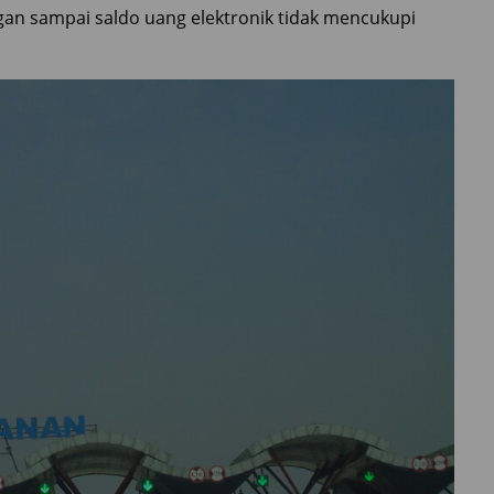
angan sampai saldo uang elektronik tidak mencukupi