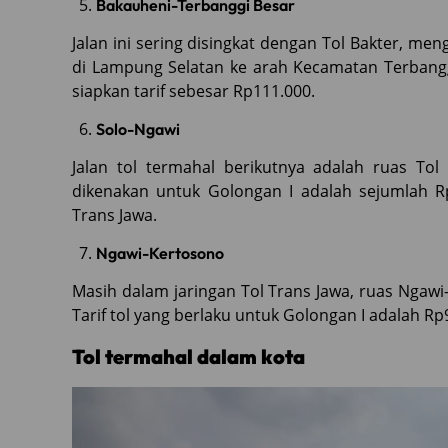
Bakauheni-Terbanggi Besar
Jalan ini sering disingkat dengan Tol Bakter, 
di Lampung Selatan ke arah Kecamatan Terbang
siapkan tarif sebesar Rp111.000.
Solo-Ngawi
Jalan tol termahal berikutnya adalah ruas Tol 
dikenakan untuk Golongan I adalah sejumlah Rp
Trans Jawa.
Ngawi-Kertosono
Masih dalam jaringan Tol Trans Jawa, ruas Ngawi-
Tarif tol yang berlaku untuk Golongan I adalah Rp
Tol termahal dalam kota