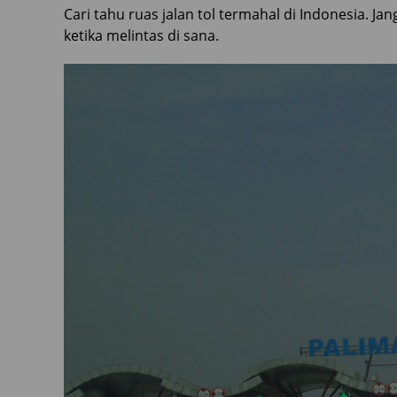
Cari tahu ruas jalan tol termahal di Indonesia. J
ketika melintas di sana.