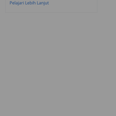
Pelajari Lebih Lanjut