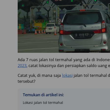
Ada 7 ruas jalan tol termahal yang ada di Indon
2023
, catat lokasinya dan persiapkan saldo uang 
Catat yuk, di mana saja
lokasi
jalan tol termahal 
tersebut?
Temukan di artikel ini:
Lokasi jalan tol termahal