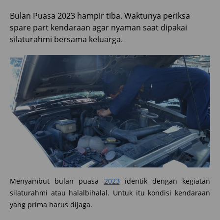
Bulan Puasa 2023 hampir tiba. Waktunya periksa
spare part kendaraan agar nyaman saat dipakai
silaturahmi bersama keluarga.
Menyambut bulan puasa
2023
identik dengan kegiatan
silaturahmi atau halalbihalal. Untuk itu kondisi kendaraan
yang prima harus dijaga.