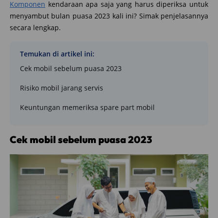
Komponen
kendaraan apa saja yang harus diperiksa untuk
menyambut bulan puasa 2023 kali ini? Simak penjelasannya
secara lengkap.
Temukan di artikel ini:
Cek mobil sebelum puasa 2023
Risiko mobil jarang servis
Keuntungan memeriksa spare part mobil
Cek mobil sebelum puasa 2023