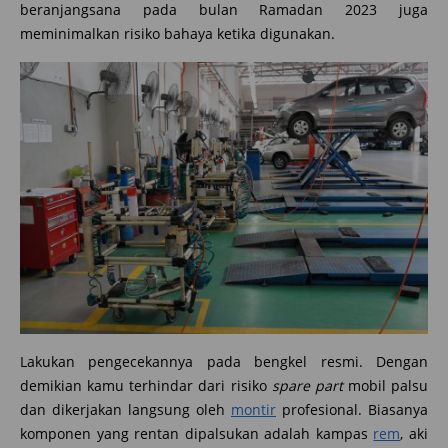
beranjangsana pada bulan Ramadan 2023 juga
meminimalkan risiko bahaya ketika digunakan.
Lakukan pengecekannya pada bengkel resmi. Dengan
demikian kamu terhindar dari risiko
spare part
mobil palsu
dan dikerjakan langsung oleh
montir
profesional. Biasanya
komponen yang rentan dipalsukan adalah kampas
rem
, aki