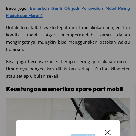
Baca juga:
Benarkah Ganti Oli jadi Perawatan Mobil Paling
Mudah dan Murah?
Untuk itu catatlah waktu tepat untuk melakukan pengecekan
kondisi mobil. Agar mempermudah kamu dalam
mengingatnya, mungkin bisa menggunakan patokan waktu
bulanan.
Bisa juga berdasarkan seberapa sering pemakaian mobil.
Umumnya pengecekan dilakukan setiap 10 ribu kilometer
atau setiap 6 bulan sekali.
Keuntungan memeriksa spare part mobil