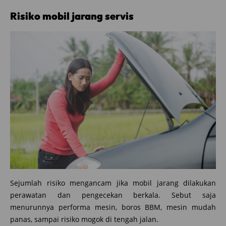
Risiko mobil jarang servis
Sejumlah risiko mengancam jika mobil jarang dilakukan
perawatan dan pengecekan berkala. Sebut saja
menurunnya performa mesin, boros BBM, mesin mudah
panas, sampai risiko mogok di tengah jalan.