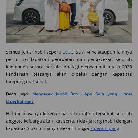
Semua jenis mobil seperti
LCGC
, SUV, MPV, ataupun lainnya
perlu mendapatkan perawatan dan pengecekan seluruh
komponen secara berkala. Apalagi menyambut puasa 2023
kendaraan biasanya akan dipakai dengan kapasitas
tampung maksimal.
Baca juga:
Mengecek Mobil Baru, Apa Saja yang Harus
Diperhatikan?
Hal ini biasanya karena saat silaturahmi tersebut seluruh
anggota keluarga akan ikut serta. Tidak jarang mobil dengan
kapasitas 5 penumpang disesaki hingga
7 penumpang
.