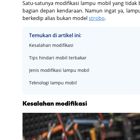
Satu-satunya modifikasi lampu mobil yang tidak
bagian depan kendaraan. Namun ingat ya, lampu 
berkedip alias bukan model
strobo
.
Temukan di artikel ini:
Kesalahan modifikasi
Tips hindari mobil terbakar
Jenis modifikasi lampu mobil
Teknologi lampu mobil
Kesalahan modifikasi