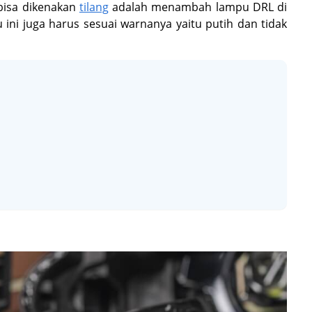
 bisa dikenakan
tilang
adalah menambah lampu DRL di
ini juga harus sesuai warnanya yaitu putih dan tidak