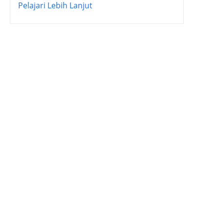
Pelajari Lebih Lanjut