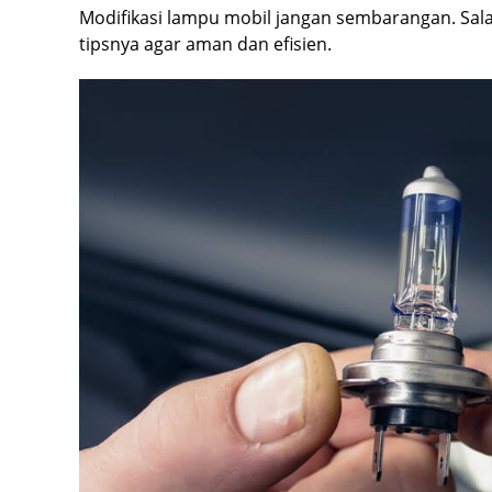
Modifikasi lampu mobil jangan sembarangan. Salah
tipsnya agar aman dan efisien.