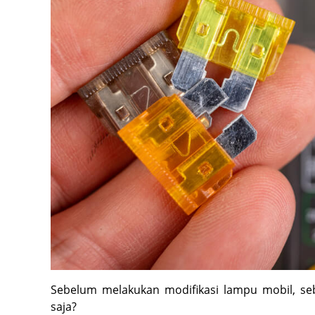
Sebelum melakukan modifikasi lampu mobil, seba
saja?