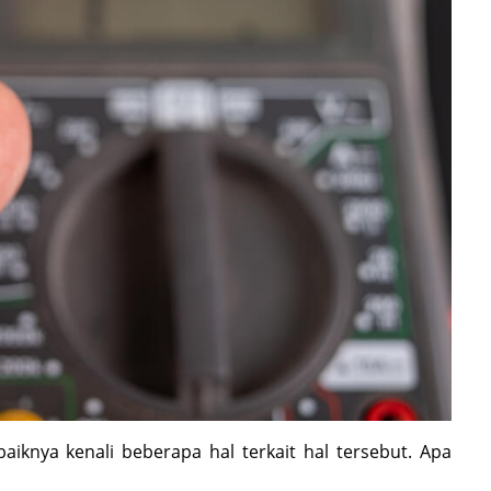
iknya kenali beberapa hal terkait hal tersebut. Apa