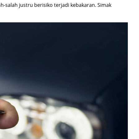
-salah justru berisiko terjadi kebakaran. Simak