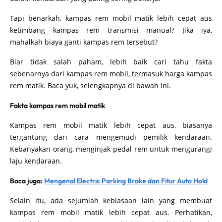
Tapi benarkah, kampas rem mobil matik lebih cepat aus
ketimbang kampas rem transmisi manual? Jika iya,
mahalkah biaya ganti kampas rem tersebut?
Biar tidak salah paham, lebih baik cari tahu fakta
sebenarnya dari kampas rem mobil, termasuk harga kampas
rem matik. Baca yuk, selengkapnya di bawah ini.
Fakta kampas rem mobil matik
Kampas rem mobil matik lebih cepat aus, biasanya
tergantung dari cara mengemudi pemilik kendaraan.
Kebanyakan orang, menginjak pedal rem untuk mengurangi
laju kendaraan.
Baca juga:
Mengenal Electric Parking Brake dan Fitur Auto Hold
Selain itu, ada sejumlah kebiasaan lain yang membuat
kampas rem mobil matik lebih cepat aus. Perhatikan,