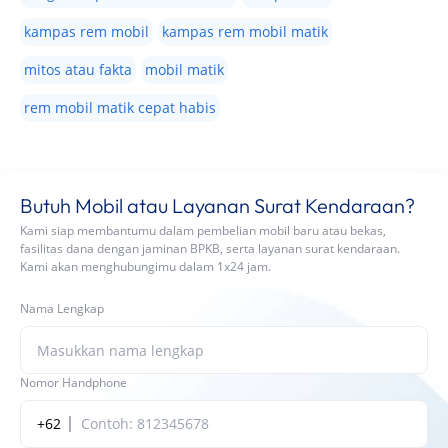
kampas rem mobil
kampas rem mobil matik
mitos atau fakta
mobil matik
rem mobil matik cepat habis
Butuh Mobil atau Layanan Surat Kendaraan?
Kami siap membantumu dalam pembelian mobil baru atau bekas,
fasilitas dana dengan jaminan BPKB, serta layanan surat kendaraan.
Kami akan menghubungimu dalam 1x24 jam.
Nama Lengkap
Nomor Handphone
+62