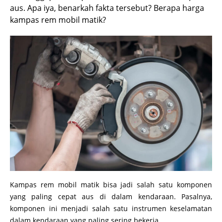
aus. Apa iya, benarkah fakta tersebut? Berapa harga
kampas rem mobil matik?
Kampas rem mobil matik bisa jadi salah satu komponen
yang paling cepat aus di dalam kendaraan. Pasalnya,
komponen ini menjadi salah satu instrumen keselamatan
dalam kendaraan yang paling sering bekerja.