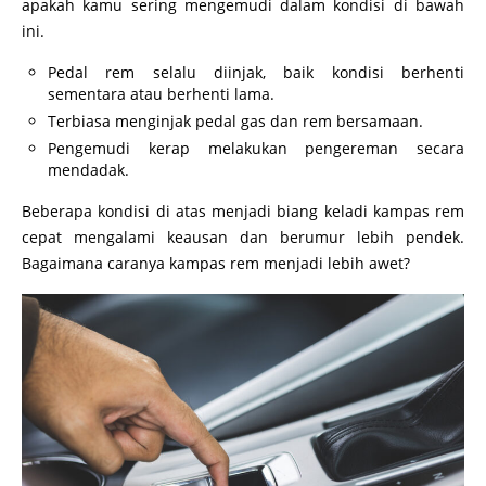
apakah kamu sering mengemudi dalam kondisi di bawah
ini.
Pedal rem selalu diinjak, baik kondisi berhenti
sementara atau berhenti lama.
Terbiasa menginjak pedal gas dan rem bersamaan.
Pengemudi kerap melakukan pengereman secara
mendadak.
Beberapa kondisi di atas menjadi biang keladi kampas rem
cepat mengalami keausan dan berumur lebih pendek.
Bagaimana caranya kampas rem menjadi lebih awet?