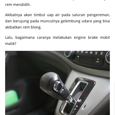
rem mendidih.
Akibatnya akan timbul uap air pada saluran pengereman,
dan berujung pada munculnya gelembung udara yang bisa
akibatkan rem blong.
Lalu, bagaimana caranya melakukan engine brake mobil
matik?