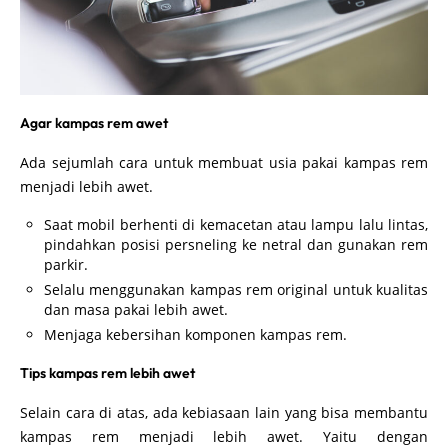
Agar kampas rem awet
Ada sejumlah cara untuk membuat usia pakai kampas rem
menjadi lebih awet.
Saat mobil berhenti di kemacetan atau lampu lalu lintas,
pindahkan posisi persneling ke netral dan gunakan rem
parkir.
Selalu menggunakan kampas rem original untuk kualitas
dan masa pakai lebih awet.
Menjaga kebersihan komponen kampas rem.
Tips kampas rem lebih awet
Selain cara di atas, ada kebiasaan lain yang bisa membantu
kampas rem menjadi lebih awet. Yaitu dengan