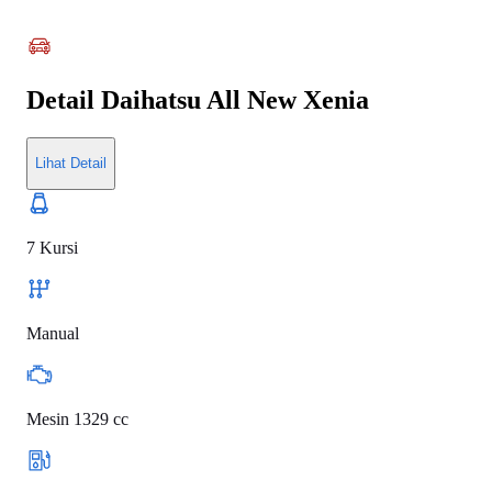
Detail
Daihatsu All New Xenia
Lihat Detail
7 Kursi
Manual
Mesin 1329 cc