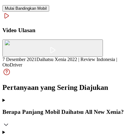
Mulai Bandingkan Mobil
Video Ulasan
7 Desember 2021
Daihatsu Xenia 2022 | Review Indonesia |
OtoDriver
Pertanyaan yang Sering Diajukan
Berapa Panjang Mobil Daihatsu All New Xenia?