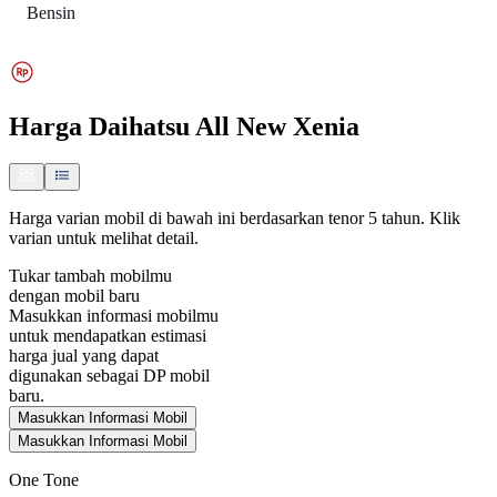
Bensin
Harga
Daihatsu All New Xenia
Harga varian mobil di bawah ini berdasarkan tenor 5 tahun. Klik
varian untuk melihat detail.
Tukar tambah mobilmu
dengan mobil baru
Masukkan informasi mobilmu
untuk mendapatkan estimasi
harga jual yang dapat
digunakan sebagai DP mobil
baru.
Masukkan Informasi Mobil
Masukkan Informasi Mobil
One Tone