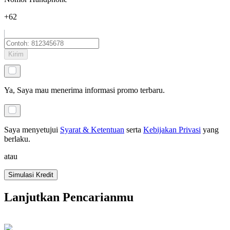
+62
Kirim
Ya, Saya mau menerima informasi promo terbaru.
Saya menyetujui
Syarat & Ketentuan
serta
Kebijakan Privasi
yang
berlaku
.
atau
Simulasi Kredit
Lanjutkan Pencarianmu