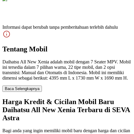
Informasi dapat berubah tanpa pemberitahuan terlebih dahulu
Tentang Mobil
Daihatsu All New Xenia adalah mobil dengan 7 Seater MPV. Mobil
ini tersedia dalam 7 pilihan warna, 22 tipe mobil, dan 2 opsi
transmisi: Manual dan Otomatis di Indonesia. Mobil ini memiliki
dimensi sebagai berikut: 4395 mm L x 1730 mm W x 1690 mm H.
Baca Selengkapnya
Harga Kredit & Cicilan Mobil Baru
Daihatsu All New Xenia Terbaru di SEVA
Astra
Bagi anda yang ingin memiliki mobil baru dengan harga dan cicilan