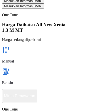
Masukkan Informasi Mobil
Masukkan Informasi Mobil
One Tone
Harga Daihatsu All New Xenia
1.3 M MT
Harga sedang diperbarui
Manual
Bensin
Minta Penawaran
One Tone