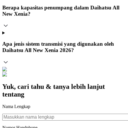
Berapa kapasitas penumpang dalam Daihatsu All
New Xenia?
Apa jenis sistem transmisi yang digunakan oleh
Daihatsu All New Xenia 2026?
Yuk, cari tahu & tanya lebih lanjut
tentang
Nama Lengkap
Nomor Handphone