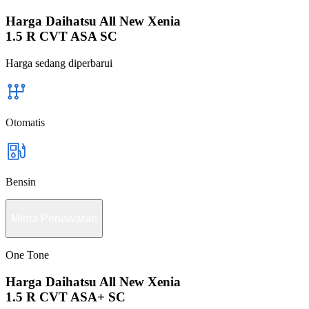
Harga Daihatsu All New Xenia
1.5 R CVT ASA SC
Harga sedang diperbarui
Otomatis
Bensin
Minta Penawaran
One Tone
Harga Daihatsu All New Xenia
1.5 R CVT ASA+ SC