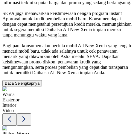
informasi terkini seputar harga dan promo yang sedang berlangsung.
SEVA juga menawarkan keistimewaan dengan program Instant
Approval untuk kredit pembelian mobil baru. Konsumen dapat
dengan cepat mengetahui persetujuan kredit mereka, memungkinkan
untuk segera memiliki Daihatsu All New Xenia impian mereka
tanpa menunggu waktu yang lama.
Bagi para konsumen atau pecinta mobil All New Xenia yang tengah
mencari mobil baru, tidak ada salahnya untuk cek penawaran
menarik yang ditawarkan oleh Astra melalui SEVA. Dapatkan
keistimewaan promo diskon, penawaran kredit yang
menguntungkan, serta proses pembelian yang cepat dan transparan
untuk memiliki Daihatsu All New Xenia impian Anda.
Baca Selengkapnya
Warna
Eksterior
Interior
Video
Pilihan Warna