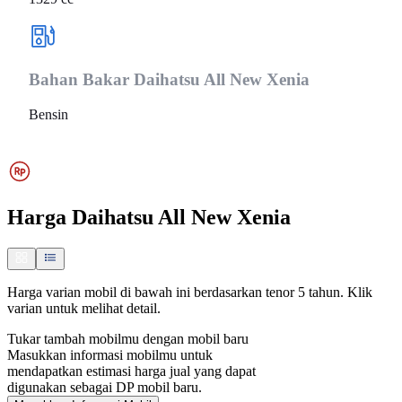
Bahan Bakar
Daihatsu All New Xenia
Bensin
Harga
Daihatsu All New Xenia
Harga varian mobil di bawah ini berdasarkan tenor 5 tahun. Klik
varian untuk melihat detail.
Tukar tambah mobilmu dengan mobil baru
Masukkan informasi mobilmu untuk
mendapatkan estimasi harga jual yang dapat
digunakan sebagai DP mobil baru.