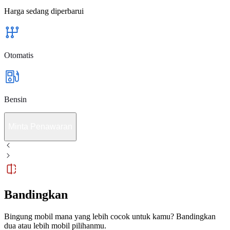
Harga sedang diperbarui
Otomatis
Bensin
Minta Penawaran
Bandingkan
Bingung mobil mana yang lebih cocok untuk kamu? Bandingkan
dua atau lebih mobil pilihanmu.