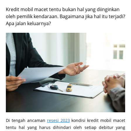
Kredit mobil macet tentu bukan hal yang diinginkan
oleh pemilik kendaraan. Bagaimana jika hal itu terjadi?
Apa jalan keluarnya?
Di tengah ancaman
resesi 2023
kondisi kredit mobil macet
tentu hal yang harus dihindari oleh setiap debitur yang