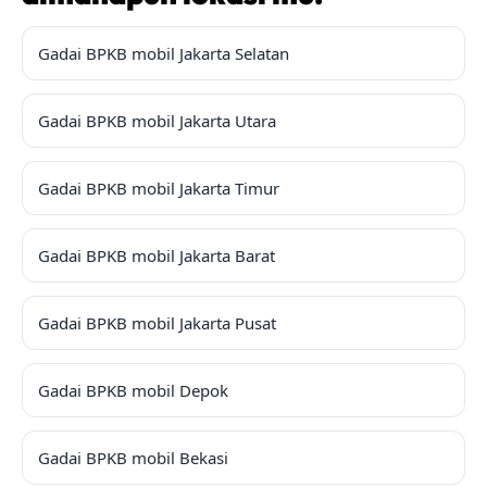
Gadai BPKB mobil Jakarta Selatan
Gadai BPKB mobil Jakarta Utara
Gadai BPKB mobil Jakarta Timur
Gadai BPKB mobil Jakarta Barat
Gadai BPKB mobil Jakarta Pusat
Gadai BPKB mobil Depok
Gadai BPKB mobil Bekasi