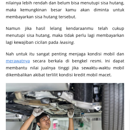
nilainya lebih rendah dan belum bisa menutupi sisa hutang,
maka kemungkinan besar kamu akan diminta untuk
membayarkan sisa hutang tersebut.
Namun jika hasil lelang kendaraanmu telah cukup
menutupi sisa hutang, maka tidak perlu lagi membayarkan
lagi kewajiban cicilan pada
leasing
.
Nah untuk itu sangat penting menjaga kondisi mobil dan
merawatnya
secara berkala di bengkel resmi. Ini dapat
membantu nilai jualnya tinggi jika sewaktu-waktu mobil
dikembalikan akibat terlilit kondisi kredit mobil macet.