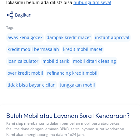
lokasimu belum ada dilist? bisa
hubungi tim seva!
Bagikan
Tags:
awas kena gocek
dampak kredit macet
instant approval
kredit mobil bermasalah
kredit mobil macet
loan calculator
mobil ditarik
mobil ditarik leasing
over kredit mobil
refinancing kredit mobil
tidak bisa bayar cicilan
tunggakan mobil
Butuh Mobil atau Layanan Surat Kendaraan?
Kami siap membantumu dalam pembelian mobil baru atau bekas,
fasilitas dana dengan jaminan BPKB, serta layanan surat kendaraan.
Kami akan menghubungimu dalam 1x24 jam.