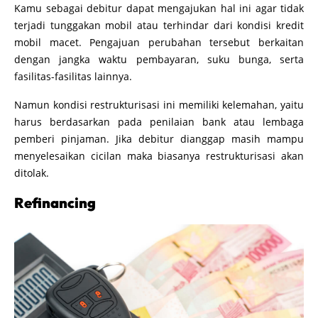
Kamu sebagai debitur dapat mengajukan hal ini agar tidak
terjadi tunggakan mobil atau terhindar dari kondisi kredit
mobil macet. Pengajuan perubahan tersebut berkaitan
dengan jangka waktu pembayaran, suku bunga, serta
fasilitas-fasilitas lainnya.
Namun kondisi restrukturisasi ini memiliki kelemahan, yaitu
harus berdasarkan pada penilaian bank atau lembaga
pemberi pinjaman. Jika debitur dianggap masih mampu
menyelesaikan cicilan maka biasanya restrukturisasi akan
ditolak.
Refinancing