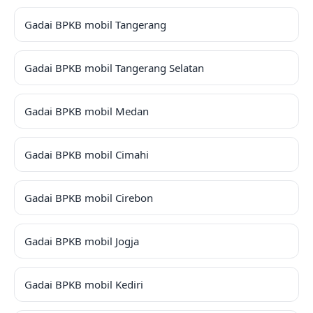
Gadai BPKB mobil Tangerang
Gadai BPKB mobil Tangerang Selatan
Gadai BPKB mobil Medan
Gadai BPKB mobil Cimahi
Gadai BPKB mobil Cirebon
Gadai BPKB mobil Jogja
Gadai BPKB mobil Kediri