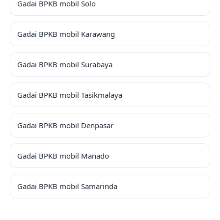
Gadai BPKB mobil Solo
Gadai BPKB mobil Karawang
Gadai BPKB mobil Surabaya
Gadai BPKB mobil Tasikmalaya
Gadai BPKB mobil Denpasar
Gadai BPKB mobil Manado
Gadai BPKB mobil Samarinda