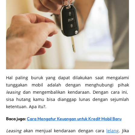
Hal paling buruk yang dapat dilakukan saat mengalami
tunggakan mobil adalah dengan menghubungi pihak
leasing
dan mengembalikan kendaraan. Dengan cara ini,
sisa hutang kamu bisa dianggap lunas dengan sejumlah
ketentuan. Apa itu?.
Baca juga:
Cara Mengatur Keuangan untuk Kredit Mobil Baru
Leasing
akan menjual kendaraan dengan cara
lelang
. Jika