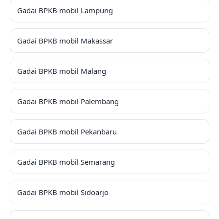
Gadai BPKB mobil Lampung
Gadai BPKB mobil Makassar
Gadai BPKB mobil Malang
Gadai BPKB mobil Palembang
Gadai BPKB mobil Pekanbaru
Gadai BPKB mobil Semarang
Gadai BPKB mobil Sidoarjo