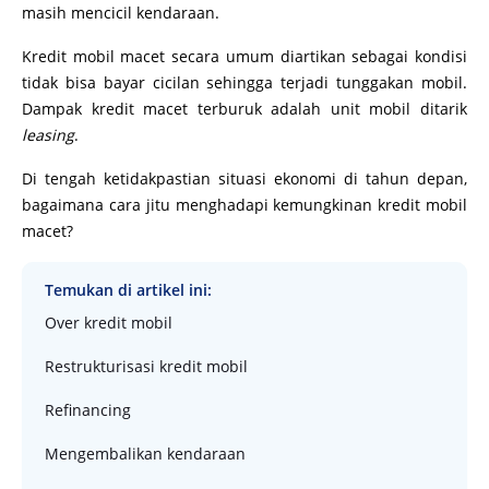
masih mencicil kendaraan.
Kredit mobil macet secara umum diartikan sebagai kondisi
tidak bisa bayar cicilan sehingga terjadi tunggakan mobil.
Dampak kredit macet terburuk adalah unit mobil ditarik
leasing
.
Di tengah ketidakpastian situasi ekonomi di tahun depan,
bagaimana cara jitu menghadapi kemungkinan kredit mobil
macet?
Temukan di artikel ini:
Over kredit mobil
Restrukturisasi kredit mobil
Refinancing
Mengembalikan kendaraan