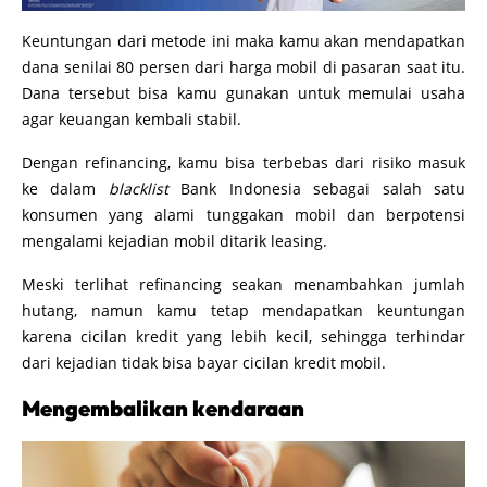
Keuntungan dari metode ini maka kamu akan mendapatkan
dana senilai 80 persen dari harga mobil di pasaran saat itu.
Dana tersebut bisa kamu gunakan untuk memulai usaha
agar keuangan kembali stabil.
Dengan refinancing, kamu bisa terbebas dari risiko masuk
ke dalam
blacklist
Bank Indonesia sebagai salah satu
konsumen yang alami tunggakan mobil dan berpotensi
mengalami kejadian mobil ditarik leasing.
Meski terlihat refinancing seakan menambahkan jumlah
hutang, namun kamu tetap mendapatkan keuntungan
karena cicilan kredit yang lebih kecil, sehingga terhindar
dari kejadian tidak bisa bayar cicilan kredit mobil.
Mengembalikan kendaraan