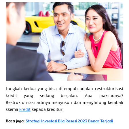
Langkah kedua yang bisa ditempuh adalah restrukturisasi
kredit yang sedang berjalan. Apa maksudnya?
Restrukturisasi artinya menyusun dan menghitung kembali
skema
kredit
kepada kreditur.
Baca juga:
Strategi Investasi Bila Resesi 2023 Benar Terjadi