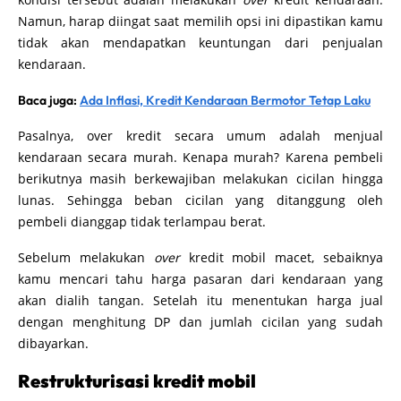
Namun, harap diingat saat memilih opsi ini dipastikan kamu
tidak akan mendapatkan keuntungan dari penjualan
kendaraan.
Baca juga:
Ada Inflasi, Kredit Kendaraan Bermotor Tetap Laku
Pasalnya, over kredit secara umum adalah menjual
kendaraan secara murah. Kenapa murah? Karena pembeli
berikutnya masih berkewajiban melakukan cicilan hingga
lunas. Sehingga beban cicilan yang ditanggung oleh
pembeli dianggap tidak terlampau berat.
Sebelum melakukan
over
kredit mobil macet, sebaiknya
kamu mencari tahu harga pasaran dari kendaraan yang
akan dialih tangan. Setelah itu menentukan harga jual
dengan menghitung DP dan jumlah cicilan yang sudah
dibayarkan.
Restrukturisasi kredit mobil