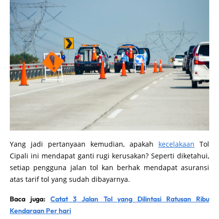
Yang jadi pertanyaan kemudian, apakah
kecelakaan
Tol
Cipali ini mendapat ganti rugi kerusakan? Seperti diketahui,
setiap pengguna jalan tol kan berhak mendapat asuransi
atas tarif tol yang sudah dibayarnya.
Baca juga:
Catat 3 Jalan Tol yang Dilintasi Ratusan Ribu
Kendaraan Per hari