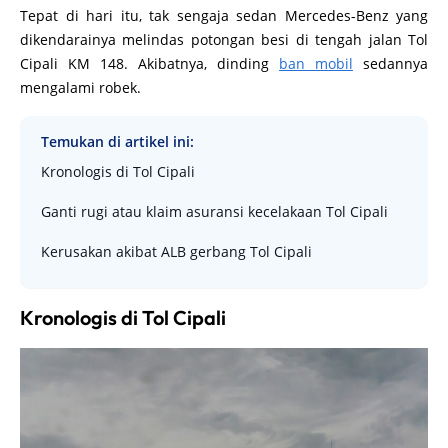
Tepat di hari itu, tak sengaja sedan Mercedes-Benz yang
dikendarainya melindas potongan besi di tengah jalan Tol
Cipali KM 148. Akibatnya, dinding
ban mobil
sedannya
mengalami robek.
Temukan di artikel ini:
Kronologis di Tol Cipali
Ganti rugi atau klaim asuransi kecelakaan Tol Cipali
Kerusakan akibat ALB gerbang Tol Cipali
Kronologis di Tol Cipali