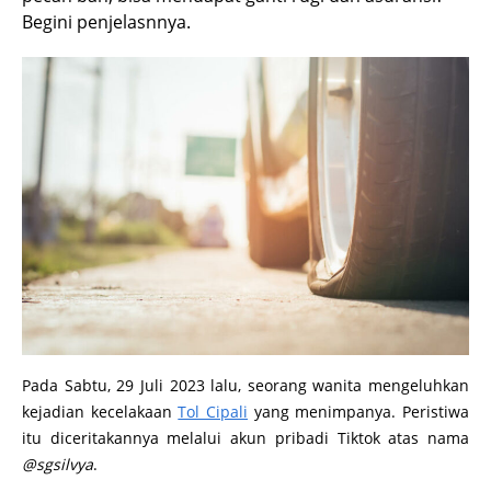
Begini penjelasnnya.
Pada Sabtu, 29 Juli 2023 lalu, seorang wanita mengeluhkan
kejadian kecelakaan
Tol Cipali
yang menimpanya. Peristiwa
itu diceritakannya melalui akun pribadi Tiktok atas nama
@sgsilvya
.