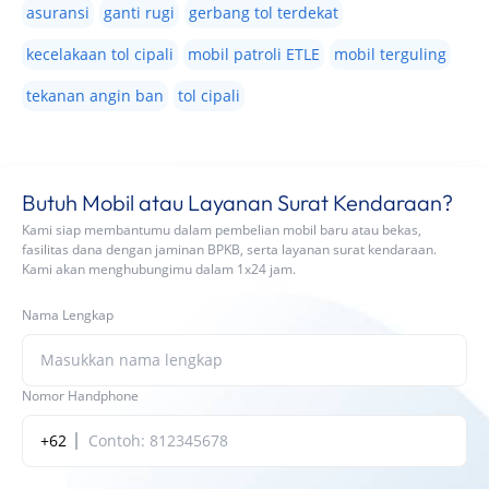
asuransi
ganti rugi
gerbang tol terdekat
kecelakaan tol cipali
mobil patroli ETLE
mobil terguling
tekanan angin ban
tol cipali
Butuh Mobil atau Layanan Surat Kendaraan?
Kami siap membantumu dalam pembelian mobil baru atau bekas,
fasilitas dana dengan jaminan BPKB, serta layanan surat kendaraan.
Kami akan menghubungimu dalam 1x24 jam.
Nama Lengkap
Nomor Handphone
+62