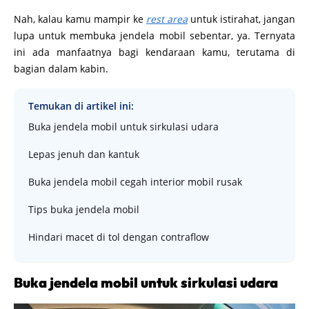
Nah, kalau kamu mampir ke
rest area
untuk istirahat, jangan
lupa untuk membuka jendela mobil sebentar, ya. Ternyata
ini ada manfaatnya bagi kendaraan kamu, terutama di
bagian dalam kabin.
Temukan di artikel ini:
Buka jendela mobil untuk sirkulasi udara
Lepas jenuh dan kantuk
Buka jendela mobil cegah interior mobil rusak
Tips buka jendela mobil
Hindari macet di tol dengan contraflow
Buka jendela mobil untuk sirkulasi udara