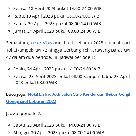
Selasa, 18 April 2023 pukul 14.00-24.00 WIB
Rabu, 19 April 2023 pukul 08.00-24.00 WIB
Kamis, 20 April 2023 pukul 08.00-24.00 WIB
Jumat, 21 April 2023 pukul 08.00-24.00 WIB
Sementara,
contraflow
arus balik Lebaran 2023 dimulai dari
Tol Cikampek KM 72 hingga Gerbang Tol Karawang Barat KM
47 dalam dua periode. Ini jadwal periode 1:
Senin, 24 April 2023 pukul 14.00-24.00 WIB
Selasa, 25 April 2023 pukul 08.00 sampai Rabu, 26 April
2023 pukul 08.00 WIB
Baca juga:
Mobil Listrik Jadi Salah Satu Kendaraan Bebas Ganjil
Genap saat Lebaran 2023
Jadwal periode 2:
Sabtu, 29 April 2023 pukul 14.00-24.00 WIB
Minggu, 30 April 2023 pukul 08.00-24.00 WIB