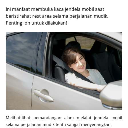
Ini manfaat membuka kaca jendela mobil saat
beristirahat rest area selama perjalanan mudik.
Penting loh untuk dilakukan!
Melihat-lihat pemandangan alam melalui jendela mobil
selama perjalanan mudik tentu sangat menyenangkan.