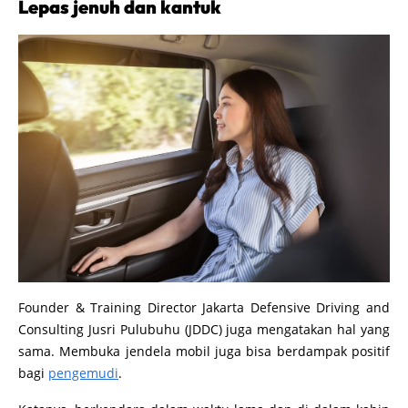
Lepas jenuh dan kantuk
Founder & Training Director Jakarta Defensive Driving and
Consulting Jusri Pulubuhu (JDDC) juga mengatakan hal yang
sama. Membuka jendela mobil juga bisa berdampak positif
bagi
pengemudi
.