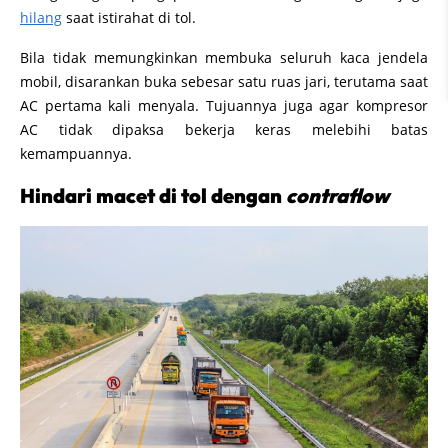
hilang
saat istirahat di tol.
Bila tidak memungkinkan membuka seluruh kaca jendela
mobil, disarankan buka sebesar satu ruas jari, terutama saat
AC pertama kali menyala. Tujuannya juga agar kompresor
AC tidak dipaksa bekerja keras melebihi batas
kemampuannya.
Hindari macet di tol dengan
contraflow