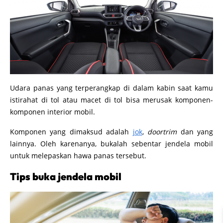
Udara panas yang terperangkap di dalam kabin saat kamu
istirahat di tol atau macet di tol bisa merusak komponen-
komponen interior mobil.
Komponen yang dimaksud adalah
jok
,
doortrim
dan yang
lainnya. Oleh karenanya, bukalah sebentar jendela mobil
untuk melepaskan hawa panas tersebut.
Tips buka jendela mobil