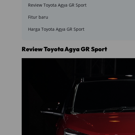
Review Toyota Agya GR Sport
Fitur baru
Harga Toyota Agya GR Sport
Review Toyota Agya GR Sport