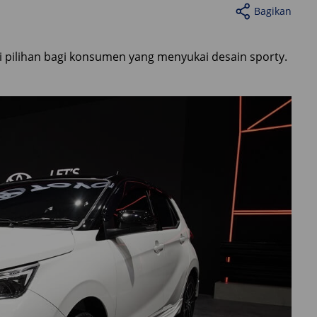
Bagikan
i pilihan bagi konsumen yang menyukai desain sporty.