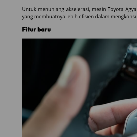
Untuk menunjang akselerasi, mesin Toyota Agya
yang membuatnya lebih efisien dalam mengkons
Fitur baru