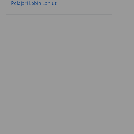
Pelajari Lebih Lanjut