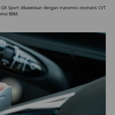
 GR Sport dikawinkan dengan transmisi otomatis CVT
umsi BBM.