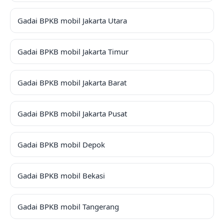
Gadai BPKB mobil Jakarta Utara
Gadai BPKB mobil Jakarta Timur
Gadai BPKB mobil Jakarta Barat
Gadai BPKB mobil Jakarta Pusat
Gadai BPKB mobil Depok
Gadai BPKB mobil Bekasi
Gadai BPKB mobil Tangerang