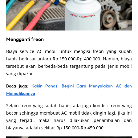
Mengganti freon
Biaya service AC mobil untuk mengisi freon yang sudah
habis berkisar antara Rp 150.000-Rp 400.000. Namun, biaya
tersebut akan berbeda-beda tergantung pada jenis mobil
yang dipakai.
Baca juga:
Kabin Panas, Begini Cara Menyalakan AC dan
Mematikannya
Selain freon yang sudah habis, ada juga kondisi freon yang
bocor sehingga membuat AC mobil tidak dingin lagi. Jika ini
yang terjadi, maka harus dilakukan penambalan dan
biayanya adalah sekitar Rp 150.000-Rp 450.000.