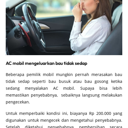
AC mobil mengeluarkan bau tidak sedap
Beberapa pemilik mobil mungkin pernah merasakan bau
tidak sedap seperti bau busuk atau bau gosong ketika
sedang menyalakan AC mobil. Supaya bisa lebih
memastikan penyebabnya, sebaiknya langsung melakukan
pengecekan.
Untuk memperbaiki kondisi ini, biayanya Rp 200.000 yang
digunakan untuk mengecek dan mengetahui penyebabnya.
Setelah diketahui penyebabnya, pembersihan secara