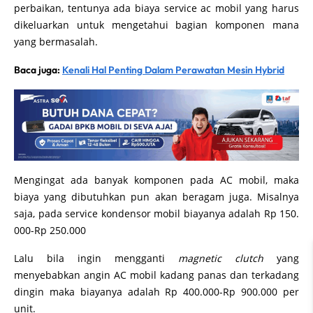
perbaikan, tentunya ada biaya service ac mobil yang harus
dikeluarkan untuk mengetahui bagian komponen mana
yang bermasalah.
Baca juga:
Kenali Hal Penting Dalam Perawatan Mesin Hybrid
Mengingat ada banyak komponen pada AC mobil, maka
biaya yang dibutuhkan pun akan beragam juga. Misalnya
saja, pada service kondensor mobil biayanya adalah Rp 150.
000-Rp 250.000
Lalu bila ingin mengganti
magnetic clutch
yang
menyebabkan angin AC mobil kadang panas dan terkadang
dingin maka biayanya adalah Rp 400.000-Rp 900.000 per
unit.