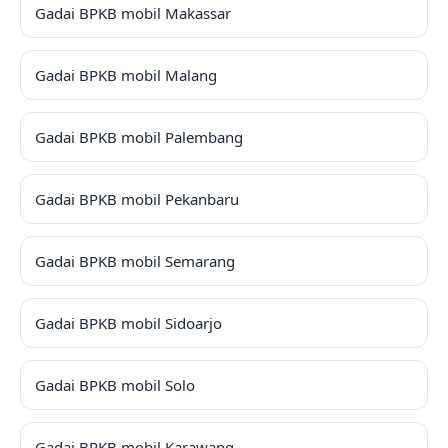
Gadai BPKB mobil Makassar
Gadai BPKB mobil Malang
Gadai BPKB mobil Palembang
Gadai BPKB mobil Pekanbaru
Gadai BPKB mobil Semarang
Gadai BPKB mobil Sidoarjo
Gadai BPKB mobil Solo
Gadai BPKB mobil Karawang