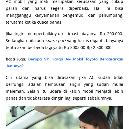
AC mobil yang mati merupakan kerusakan yang cukup
parah dan harus segera diperbaiki. Hal ini bisa
mengganggu kenyamanan pengemudi dan penumpang,
terutama ketika cuaca panas.
Jika ingin memperbaikinya, estimasi biayanya Rp 200.000.
Sedangkan bila ada
spare part
yang harus diganti, biayanya
tentu akan berbeda lagi yaitu Rp 300.000-Rp 2.500.000.
Baca juga:
Berapa Sih Harga Aki Mobil Toyota Berdasarkan
Jenisnya?
Ciri utama yang bisa dirasakan jika AC sudah tidak
berfungsi adalah hembusan angin yang sudah mulai
melemah. Selain itu, udara di kabin mobil menjadi lebih
panas dan tidak terasa dingin lagi seperti sebelumnya.