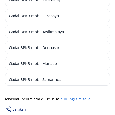
Gadai BPKB mobil Surabaya
Gadai BPKB mobil Tasikmalaya
Gadai BPKB mobil Denpasar
Gadai BPKB mobil Manado
Gadai BPKB mobil Samarinda
lokasimu belum ada dilist? bisa
hubungi tim seva!
Bagikan