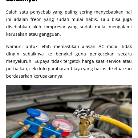
Salah satu penyebab yang paling sering menyebabkan hal
ini adalah freon yang sudah mulai habis. Lalu bisa juga
disebabkan oleh kompresor yang sudah mulai mengalami
kerusakan atau gangguan.
Namun, untuk lebih memastikan alasan AC mobil tidak
dingin sebaiknya ke bengkel guna pengecekan secara
menyeluruh. Supaya tidak tergetok harga saat service atau
perbaikan, cek dulu gambaran biaya yang harus dikeluarkan
berdasarkan kerusakannya.