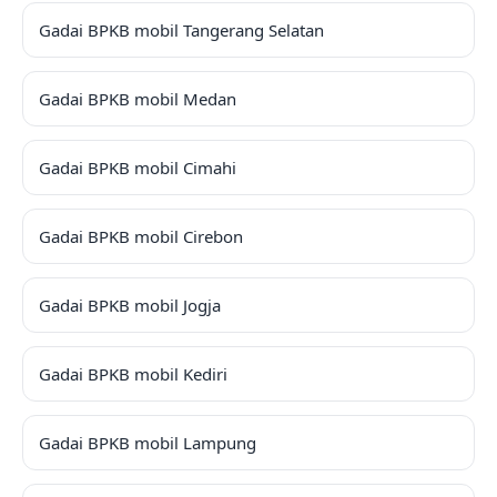
Gadai BPKB mobil Tangerang Selatan
Gadai BPKB mobil Medan
Gadai BPKB mobil Cimahi
Gadai BPKB mobil Cirebon
Gadai BPKB mobil Jogja
Gadai BPKB mobil Kediri
Gadai BPKB mobil Lampung