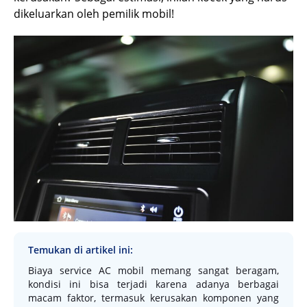
dikeluarkan oleh pemilik mobil!
Temukan di artikel ini:
Biaya service AC mobil memang sangat beragam,
kondisi ini bisa terjadi karena adanya berbagai
macam faktor, termasuk kerusakan komponen yang