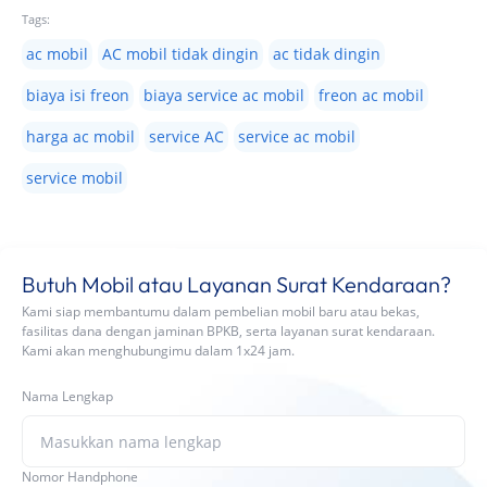
Tags:
ac mobil
AC mobil tidak dingin
ac tidak dingin
biaya isi freon
biaya service ac mobil
freon ac mobil
harga ac mobil
service AC
service ac mobil
service mobil
Butuh Mobil atau Layanan Surat Kendaraan?
Kami siap membantumu dalam pembelian mobil baru atau bekas,
fasilitas dana dengan jaminan BPKB, serta layanan surat kendaraan.
Kami akan menghubungimu dalam 1x24 jam.
Nama Lengkap
Nomor Handphone