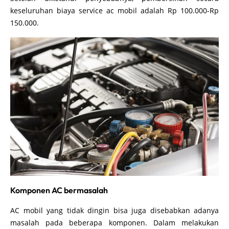
keseluruhan biaya service ac mobil adalah Rp 100.000-Rp
150.000.
Komponen AC bermasalah
AC mobil yang tidak dingin bisa juga disebabkan adanya
masalah pada beberapa komponen. Dalam melakukan