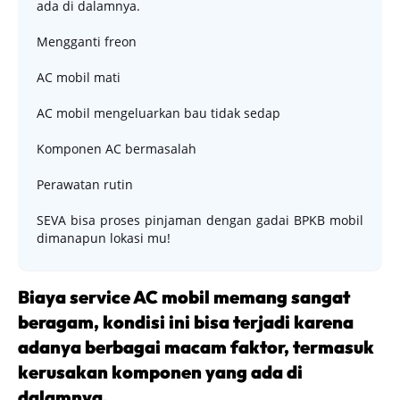
ada di dalamnya.
Mengganti freon
AC mobil mati
AC mobil mengeluarkan bau tidak sedap
Komponen AC bermasalah
Perawatan rutin
SEVA bisa proses pinjaman dengan gadai BPKB mobil
dimanapun lokasi mu!
Biaya service AC mobil memang sangat
beragam, kondisi ini bisa terjadi karena
adanya berbagai macam faktor, termasuk
kerusakan komponen yang ada di
dalamnya.