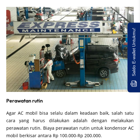
Saldo E-wallet Untukmu!
Perawatan rutin
Agar AC mobil bisa selalu dalam keadaan baik, salah satu
cara yang harus dilakukan adalah dengan melakukan
perawatan rutin. Biaya perawatan rutin untuk kondensor AC
mobil berkisar antara Rp 100.000-Rp 200.000.